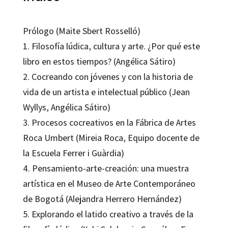
Prólogo (Maite Sbert Rosselló)
1. Filosofía lúdica, cultura y arte. ¿Por qué este
libro en estos tiempos? (Angélica Sátiro)
2. Cocreando con jóvenes y con la historia de
vida de un artista e intelectual público (Jean
Wyllys, Angélica Sátiro)
3. Procesos cocreativos en la Fábrica de Artes
Roca Umbert (Mireia Roca, Equipo docente de
la Escuela Ferrer i Guàrdia)
4. Pensamiento-arte-creación: una muestra
artística en el Museo de Arte Contemporáneo
de Bogotá (Alejandra Herrero Hernández)
5. Explorando el latido creativo a través de la