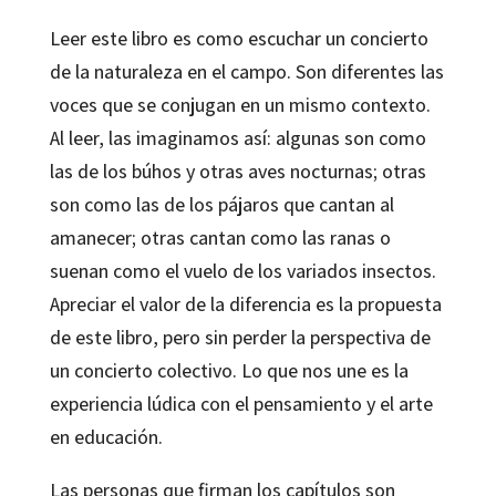
Leer este libro es como escuchar un concierto
de la naturaleza en el campo. Son diferentes las
voces que se conjugan en un mismo contexto.
Al leer, las imaginamos así: algunas son como
las de los búhos y otras aves nocturnas; otras
son como las de los pájaros que cantan al
amanecer; otras cantan como las ranas o
suenan como el vuelo de los variados insectos.
Apreciar el valor de la diferencia es la propuesta
de este libro, pero sin perder la perspectiva de
un concierto colectivo. Lo que nos une es la
experiencia lúdica con el pensamiento y el arte
en educación.
Las personas que firman los capítulos son