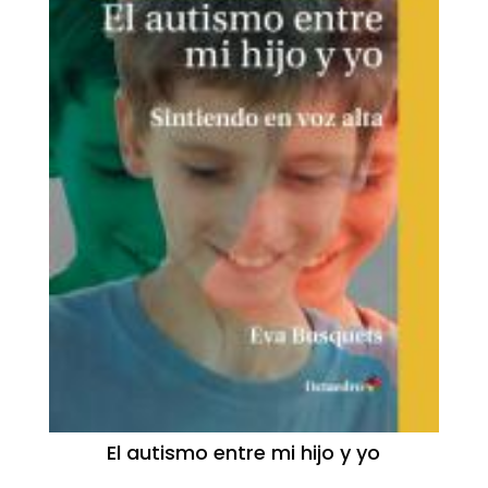
El autismo entre mi hijo y yo