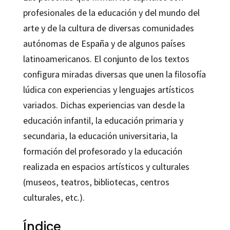
profesionales de la educación y del mundo del
arte y de la cultura de diversas comunidades
autónomas de España y de algunos países
latinoamericanos. El conjunto de los textos
configura miradas diversas que unen la filosofía
lúdica con experiencias y lenguajes artísticos
variados. Dichas experiencias van desde la
educación infantil, la educación primaria y
secundaria, la educación universitaria, la
formación del profesorado y la educación
realizada en espacios artísticos y culturales
(museos, teatros, bibliotecas, centros
culturales, etc.).
Índice