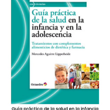
Guía práctica de la salud en la infancia