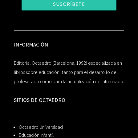
SUSCRÍBETE
INFORMACIÓN
Editorial Octaedro (Barcelona, 1992) especializada en
libros sobre educación, tanto para el desarrollo del
profesorado como para la actualización del alumnado.
SITIOS DE OCTAEDRO
Octaedro Universidad
Educación Infantil