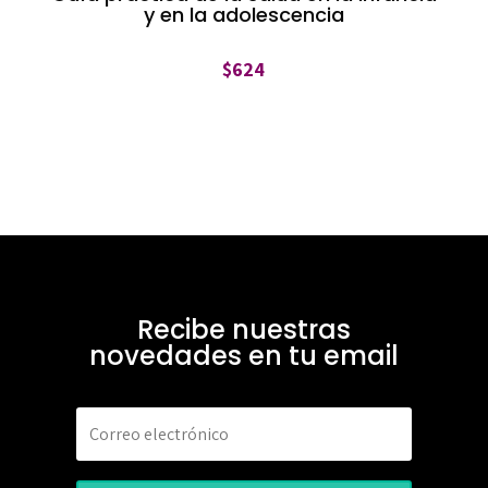
y en la adolescencia
$
624
Recibe nuestras
novedades en tu email