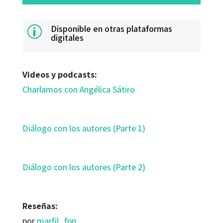
Disponible en otras plataformas
p
digitales
Videos y podcasts:
Charlamos con Angélica Sátiro
Diálogo con los autores (Parte 1)
Diálogo con los autores (Parte 2)
Reseñas:
por
marfil_fpn