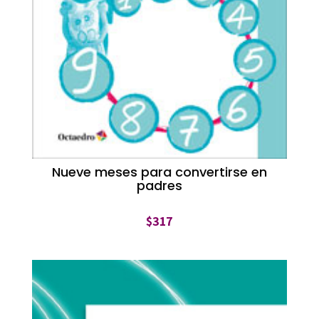
Nueve meses para convertirse en
padres
$
317