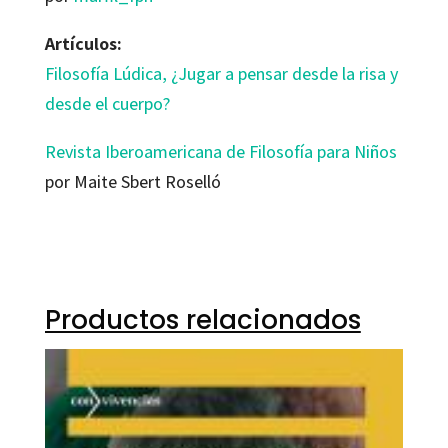
Artículos:
Filosofía Lúdica, ¿Jugar a pensar desde la risa y
desde el cuerpo?
Revista Iberoamericana de Filosofía para Niños
por Maite Sbert Roselló
Productos relacionados