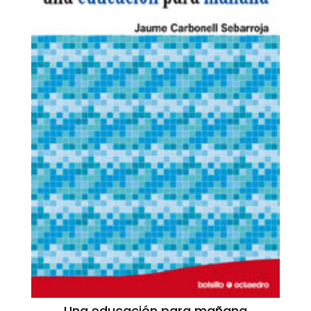
Una educación para mañana