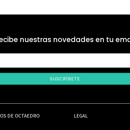
ecibe nuestras novedades en tu ema
SUSCRÍBETE
IOS DE OCTAEDRO
LEGAL