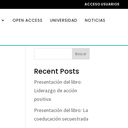
ACCESO USUARIOS
OPEN ACCESS
UNIVERSIDAD
NOTICIAS
Buscar
Recent Posts
Presentación del libro:
Liderazgo de acción
positiva
Presentación del libro: La
coeducación secuestrada