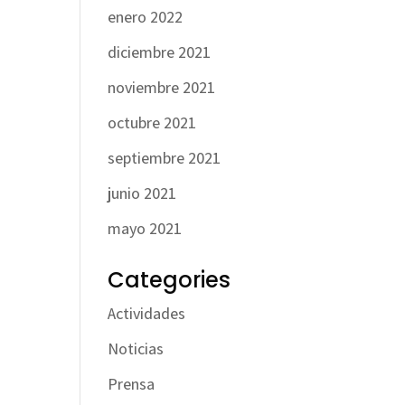
enero 2022
diciembre 2021
noviembre 2021
octubre 2021
septiembre 2021
junio 2021
mayo 2021
Categories
Actividades
Noticias
Prensa