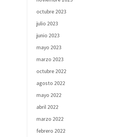
octubre 2023
julio 2023
junio 2023
mayo 2023
marzo 2023
octubre 2022
agosto 2022
mayo 2022
abril 2022
marzo 2022
febrero 2022