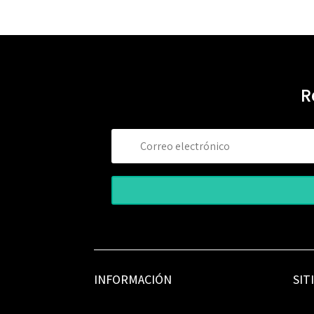
R
INFORMACIÓN
SIT