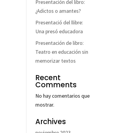
Presentación del libro:
¿Adictos o amantes?
Presentació del llibre:
Una presó educadora
Presentación de libro:
Teatro en educación sin
memorizar textos
Recent
Comments
No hay comentarios que
mostrar.
Archives
noviembre 2023