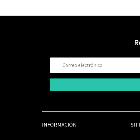
R
INFORMACIÓN
SIT