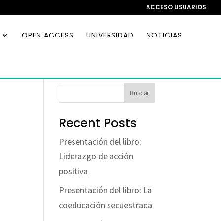
ACCESO USUARIOS
OPEN ACCESS
UNIVERSIDAD
NOTICIAS
Buscar
Recent Posts
Presentación del libro:
Liderazgo de acción
positiva
Presentación del libro: La
coeducación secuestrada