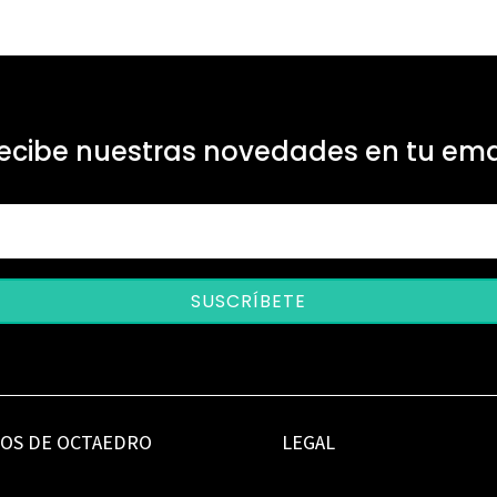
ecibe nuestras novedades en tu ema
SUSCRÍBETE
IOS DE OCTAEDRO
LEGAL