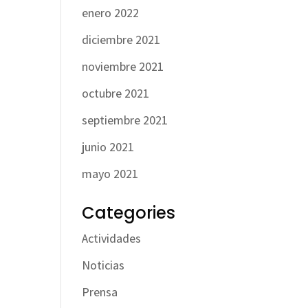
enero 2022
diciembre 2021
noviembre 2021
octubre 2021
septiembre 2021
junio 2021
mayo 2021
Categories
Actividades
Noticias
Prensa