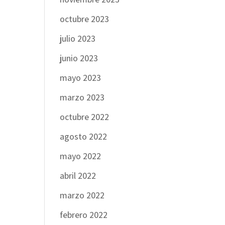
octubre 2023
julio 2023
junio 2023
mayo 2023
marzo 2023
octubre 2022
agosto 2022
mayo 2022
abril 2022
marzo 2022
febrero 2022