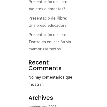
Presentación del libro:
¿Adictos o amantes?
Presentació del llibre:
Una presó educadora
Presentación de libro:
Teatro en educación sin
memorizar textos
Recent
Comments
No hay comentarios que
mostrar.
Archives
noviembre 2023