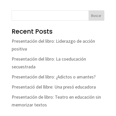
Buscar
Recent Posts
Presentación del libro: Liderazgo de acción
positiva
Presentación del libro: La coeducación
secuestrada
Presentación del libro: ¿Adictos o amantes?
Presentació del llibre: Una presó educadora
Presentación de libro: Teatro en educación sin
memorizar textos