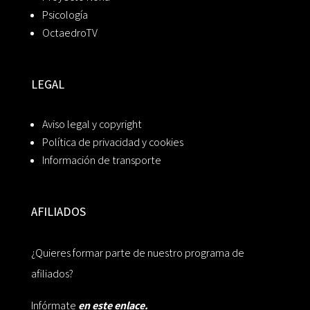
Psicología
OctaedroTV
LEGAL
Aviso legal y copyright
Política de privacidad y cookies
Información de transporte
AFILIADOS
¿Quieres formar parte de nuestro programa de
afiliados?
Infórmate
en este enlace.