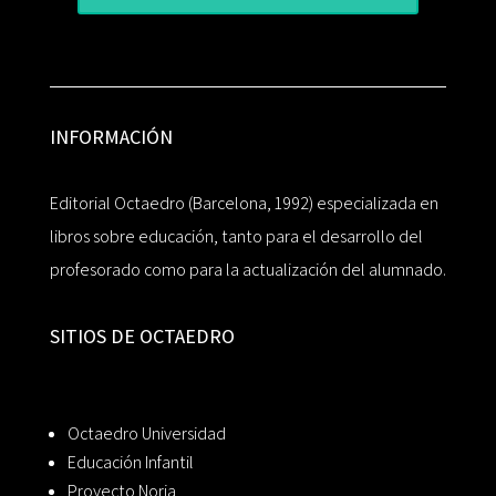
INFORMACIÓN
Editorial Octaedro (Barcelona, 1992) especializada en
libros sobre educación, tanto para el desarrollo del
profesorado como para la actualización del alumnado.
SITIOS DE OCTAEDRO
Octaedro Universidad
Educación Infantil
Proyecto Noria