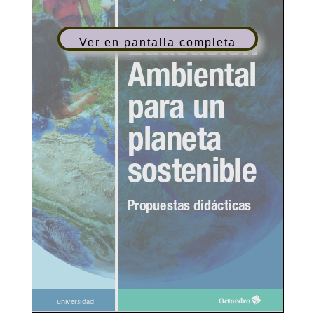
Ver en pantalla completa