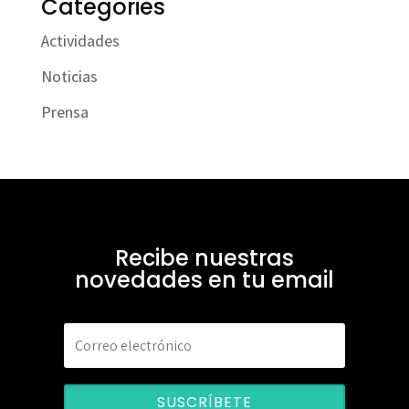
Categories
Actividades
Noticias
Prensa
Recibe nuestras
novedades en tu email
SUSCRÍBETE