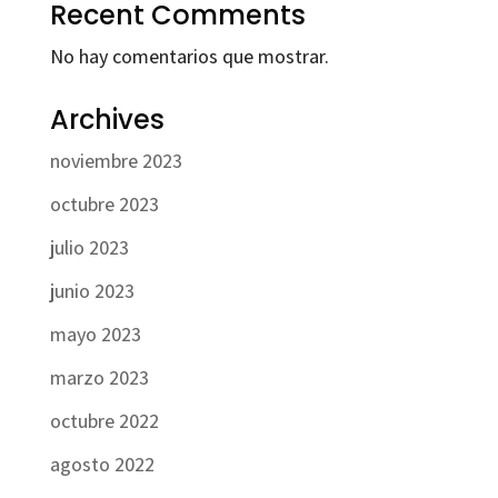
Recent Comments
No hay comentarios que mostrar.
Archives
noviembre 2023
octubre 2023
julio 2023
junio 2023
mayo 2023
marzo 2023
octubre 2022
agosto 2022