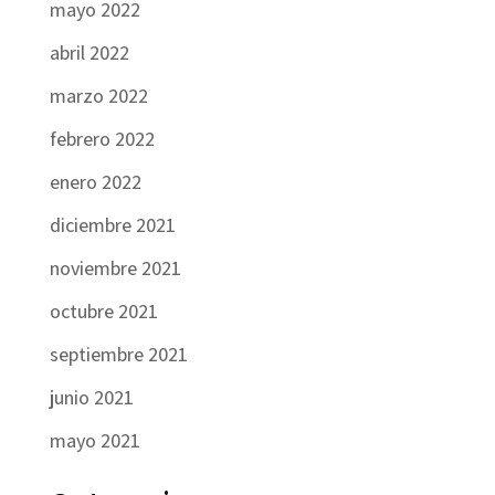
mayo 2022
abril 2022
marzo 2022
febrero 2022
enero 2022
diciembre 2021
noviembre 2021
octubre 2021
septiembre 2021
junio 2021
mayo 2021