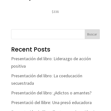
$
338
Buscar
Recent Posts
Presentación del libro: Liderazgo de acción
positiva
Presentación del libro: La coeducación
secuestrada
Presentación del libro: ¿Adictos o amantes?
Presentació del llibre: Una presó educadora