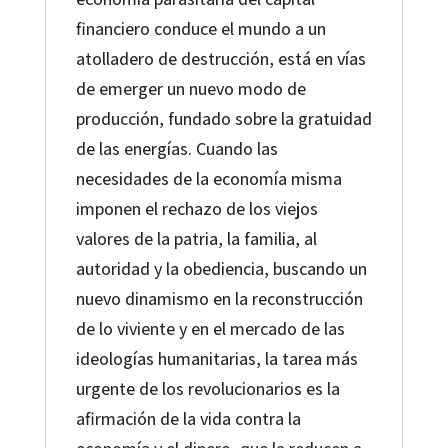
financiero conduce el mundo a un
atolladero de destrucción, está en vías
de emerger un nuevo modo de
producción, fundado sobre la gratuidad
de las energías. Cuando las
necesidades de la economía misma
imponen el rechazo de los viejos
valores de la patria, la familia, al
autoridad y la obediencia, buscando un
nuevo dinamismo en la reconstrucción
de lo viviente y en el mercado de las
ideologías humanitarias, la tarea más
urgente de los revolucionarios es la
afirmación de la vida contra la