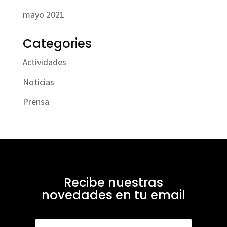
mayo 2021
Categories
Actividades
Noticias
Prensa
Recibe nuestras
novedades en tu email