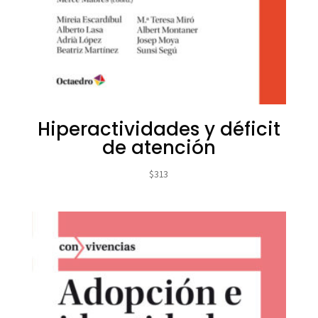
Hiperactividades y déficit
de atención
$
313