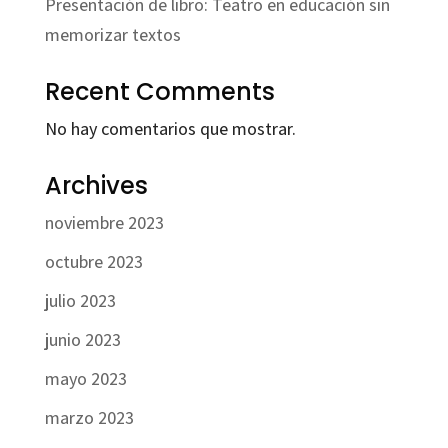
Presentación de libro: Teatro en educación sin
memorizar textos
Recent Comments
No hay comentarios que mostrar.
Archives
noviembre 2023
octubre 2023
julio 2023
junio 2023
mayo 2023
marzo 2023