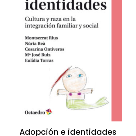
Adopción e identidades