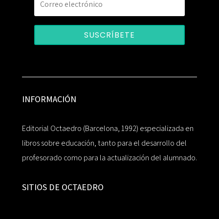
SUSCRÍBETE
INFORMACIÓN
Editorial Octaedro (Barcelona, 1992) especializada en
libros sobre educación, tanto para el desarrollo del
profesorado como para la actualización del alumnado.
SITIOS DE OCTAEDRO