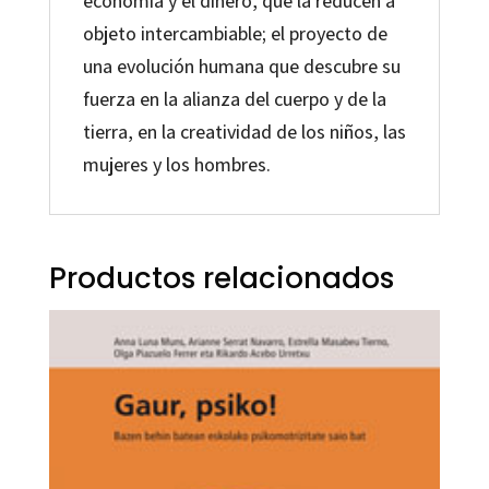
economía y el dinero, que la reducen a
objeto intercambiable; el proyecto de
una evolución humana que descubre su
fuerza en la alianza del cuerpo y de la
tierra, en la creatividad de los niños, las
mujeres y los hombres.
Productos relacionados