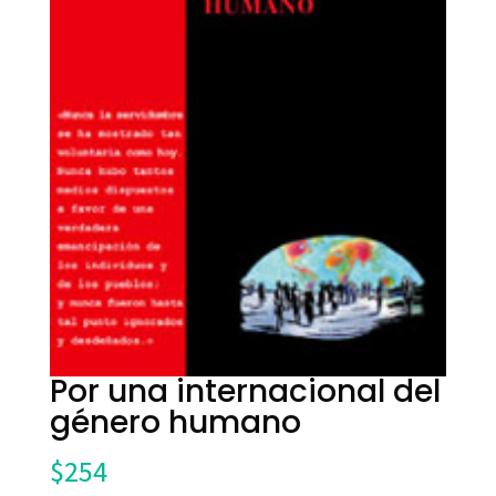
Por una internacional del
género humano
$
254