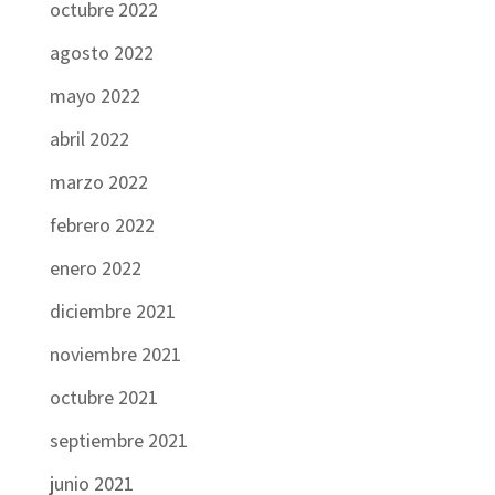
octubre 2022
agosto 2022
mayo 2022
abril 2022
marzo 2022
febrero 2022
enero 2022
diciembre 2021
noviembre 2021
octubre 2021
septiembre 2021
junio 2021