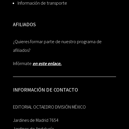
Información de transporte
AFILIADOS
¿Quieres formar parte de nuestro programa de
afiliados?
Infórmate
en este enlace.
INFORMACIÓN DE CONTACTO
EDITORIAL OCTAEDRO DIVISIÓN MÉXICO
Jardines de Madrid 7654
Jardines de Andalucía