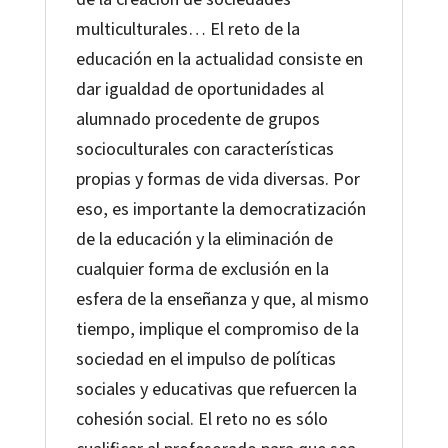
multiculturales… El reto de la
educación en la actualidad consiste en
dar igualdad de oportunidades al
alumnado procedente de grupos
socioculturales con características
propias y formas de vida diversas. Por
eso, es importante la democratización
de la educación y la eliminación de
cualquier forma de exclusión en la
esfera de la enseñanza y que, al mismo
tiempo, implique el compromiso de la
sociedad en el impulso de políticas
sociales y educativas que refuercen la
cohesión social. El reto no es sólo