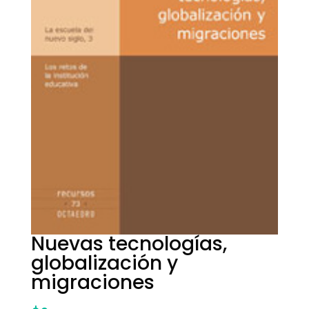
Nuevas tecnologías,
globalización y
migraciones