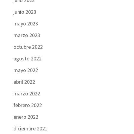
julio 2023
junio 2023
mayo 2023
marzo 2023
octubre 2022
agosto 2022
mayo 2022
abril 2022
marzo 2022
febrero 2022
enero 2022
diciembre 2021