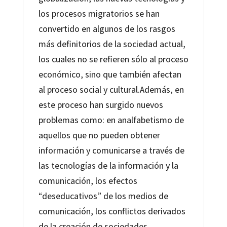
los procesos migratorios se han
convertido en algunos de los rasgos
más definitorios de la sociedad actual,
los cuales no se refieren sólo al proceso
económico, sino que también afectan
al proceso social y cultural.Además, en
este proceso han surgido nuevos
problemas como: en analfabetismo de
aquellos que no pueden obtener
información y comunicarse a través de
las tecnologías de la información y la
comunicación, los efectos
“deseducativos” de los medios de
comunicación, los conflictos derivados
de la creación de sociedades