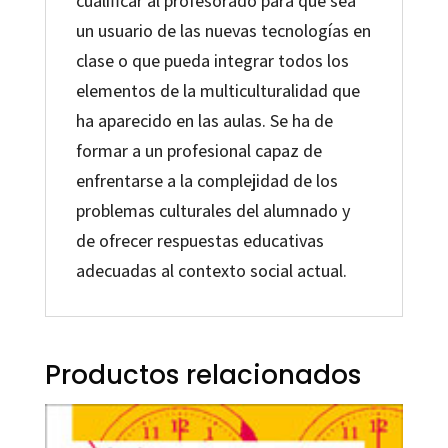
cualificar al profesorado para que sea
un usuario de las nuevas tecnologías en
clase o que pueda integrar todos los
elementos de la multiculturalidad que
ha aparecido en las aulas. Se ha de
formar a un profesional capaz de
enfrentarse a la complejidad de los
problemas culturales del alumnado y
de ofrecer respuestas educativas
adecuadas al contexto social actual.
Productos relacionados