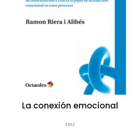
La conexión emocional
$
482