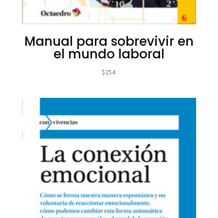
Manual para sobrevivir en
el mundo laboral
$
254