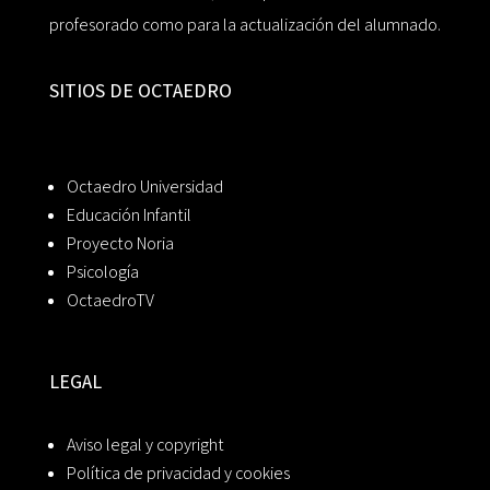
profesorado como para la actualización del alumnado.
SITIOS DE OCTAEDRO
Octaedro Universidad
Educación Infantil
Proyecto Noria
Psicología
OctaedroTV
LEGAL
Aviso legal y copyright
Política de privacidad y cookies