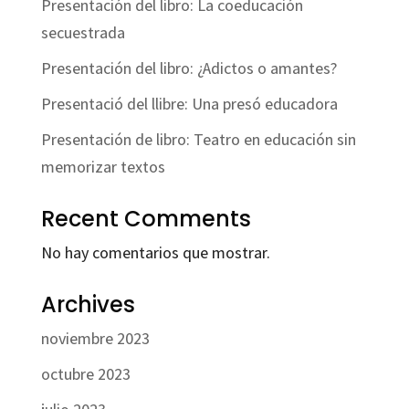
Presentación del libro: La coeducación
secuestrada
Presentación del libro: ¿Adictos o amantes?
Presentació del llibre: Una presó educadora
Presentación de libro: Teatro en educación sin
memorizar textos
Recent Comments
No hay comentarios que mostrar.
Archives
noviembre 2023
octubre 2023