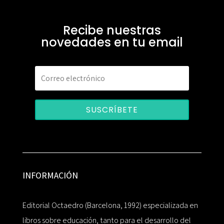
Recibe nuestras
novedades en tu email
SUSCRÍBETE
INFORMACIÓN
Editorial Octaedro (Barcelona, 1992) especializada en
libros sobre educación, tanto para el desarrollo del