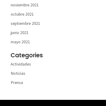
noviembre 2021
octubre 2021
septiembre 2021
junio 2021
mayo 2021
Categories
Actividades
Noticias
Prensa