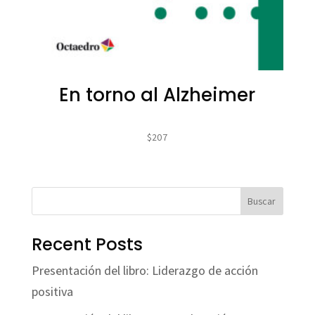
En torno al Alzheimer
$
207
Buscar
Recent Posts
Presentación del libro: Liderazgo de acción
positiva