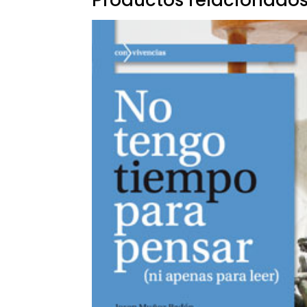
Productos relacionado