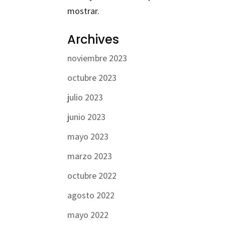
mostrar.
Archives
noviembre 2023
octubre 2023
julio 2023
junio 2023
mayo 2023
marzo 2023
octubre 2022
agosto 2022
mayo 2022