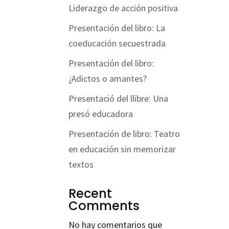
Liderazgo de acción positiva
Presentación del libro: La
coeducación secuestrada
Presentación del libro:
¿Adictos o amantes?
Presentació del llibre: Una
presó educadora
Presentación de libro: Teatro
en educación sin memorizar
textos
Recent
Comments
No hay comentarios que