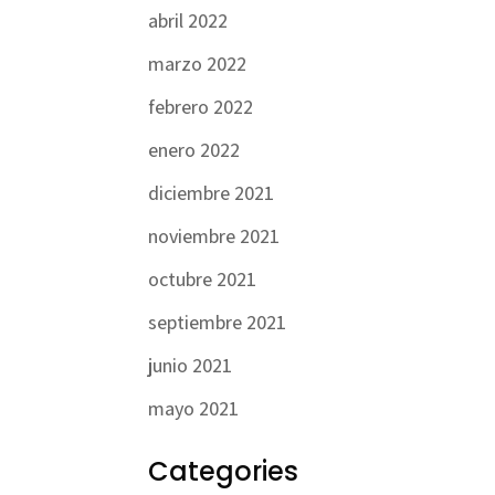
abril 2022
marzo 2022
febrero 2022
enero 2022
diciembre 2021
noviembre 2021
octubre 2021
septiembre 2021
junio 2021
mayo 2021
Categories