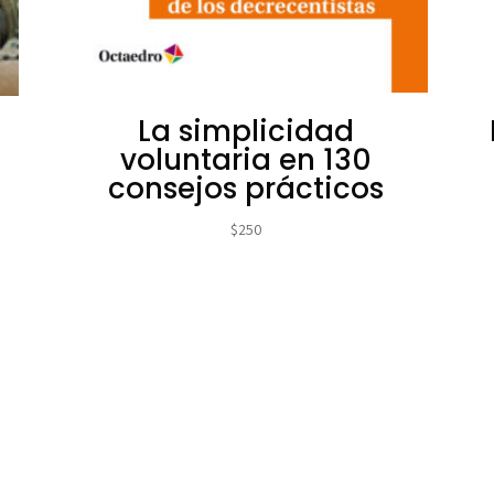
La simplicidad
voluntaria en 130
consejos prácticos
$
250