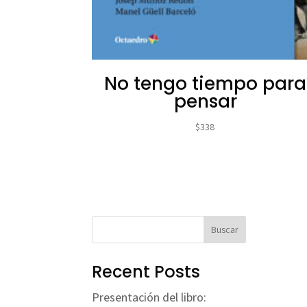
No tengo tiempo para
pensar
$
338
Buscar
Recent Posts
Presentación del libro: