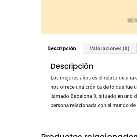
Descripción
Valoraciones (0)
Descripción
Los mejores años es el relato de una 
nos ofrece una crónica de lo que fue 
llamado Badalona 9, situado en uno de
persona relacionada con el mundo de l