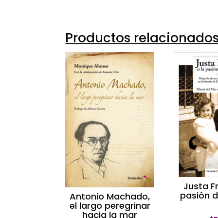
Productos relacionado
Justa Fr
pasión 
Antonio Machado,
el largo peregrinar
hacia la mar