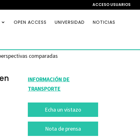
ACCESO USUARIOS
OPEN ACCESS
UNIVERSIDAD
NOTICIAS
: perspectivas comparadas
 en
INFORMACIÓN DE
TRANSPORTE
Echa un vistazo
Nota de prensa