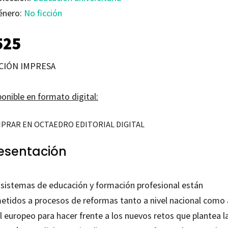
énero:
No ficción
525
CIÓN IMPRESA
onible en formato digital:
PRAR EN OCTAEDRO EDITORIAL DIGITAL
esentación
 sistemas de educación y formación profesional están
etidos a procesos de reformas tanto a nivel nacional como 
l europeo para hacer frente a los nuevos retos que plantea l