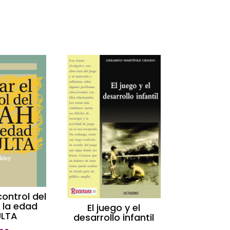
ontrol del
 la edad
El juego y el
LTA
desarrollo infantil