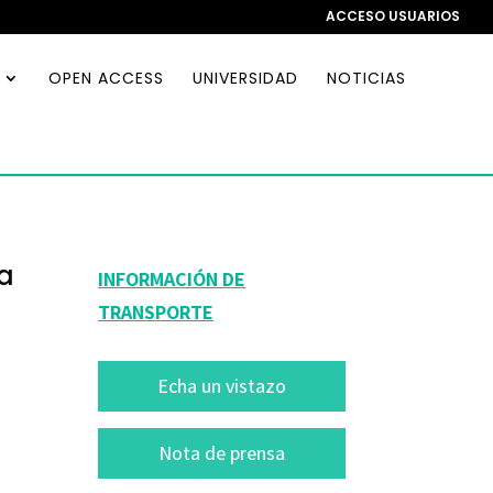
ACCESO USUARIOS
OPEN ACCESS
UNIVERSIDAD
NOTICIAS
a
INFORMACIÓN DE
TRANSPORTE
Echa un vistazo
Nota de prensa