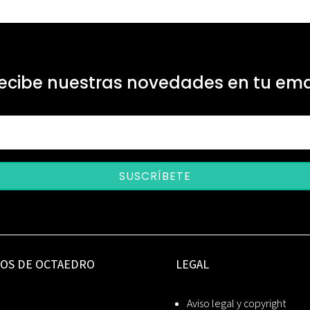
ecibe nuestras novedades en tu ema
SUSCRÍBETE
IOS DE OCTAEDRO
LEGAL
Aviso legal y copyright