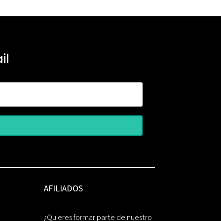
il
AFILIADOS
¿Quieres formar parte de nuestro