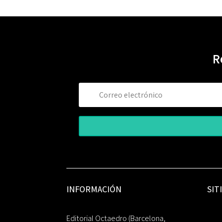
R
INFORMACIÓN
SIT
Editorial Octaedro (Barcelona,