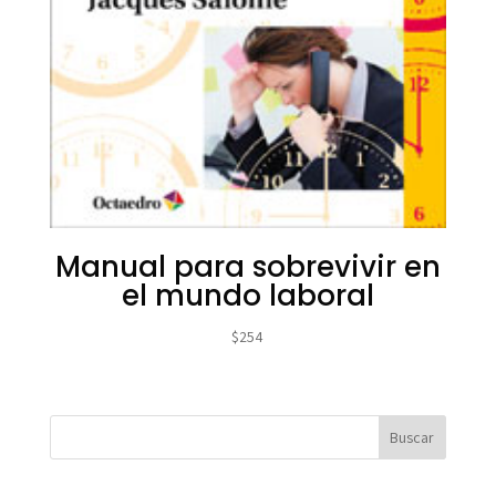
Manual para sobrevivir en
el mundo laboral
$
254
Buscar