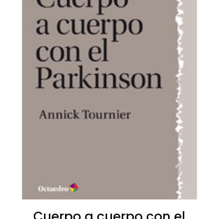
Cuerpo a cuerpo con el