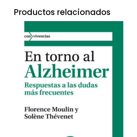
Productos relacionados