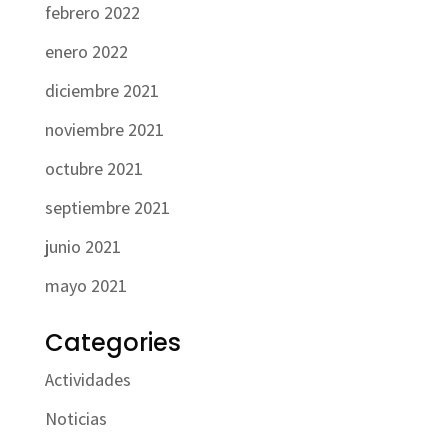
febrero 2022
enero 2022
diciembre 2021
noviembre 2021
octubre 2021
septiembre 2021
junio 2021
mayo 2021
Categories
Actividades
Noticias