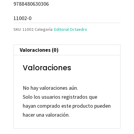
9788480630306
11002-0
SKU:
11002
Categoría:
Editorial Octaedro
Valoraciones (0)
Valoraciones
No hay valoraciones aún.
Solo los usuarios registrados que
hayan comprado este producto pueden
hacer una valoración.