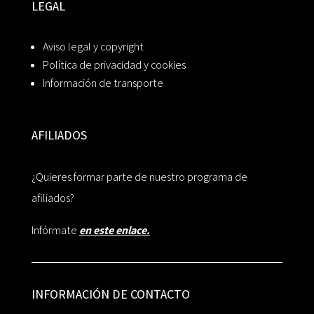
LEGAL
Aviso legal y copyright
Política de privacidad y cookies
Información de transporte
AFILIADOS
¿Quieres formar parte de nuestro programa de
afiliados?
Infórmate
en este enlace.
INFORMACIÓN DE CONTACTO