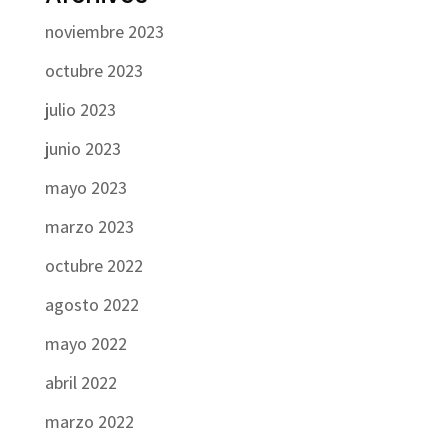
noviembre 2023
octubre 2023
julio 2023
junio 2023
mayo 2023
marzo 2023
octubre 2022
agosto 2022
mayo 2022
abril 2022
marzo 2022