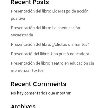
Recent Posts
Presentación del libro: Liderazgo de acción
positiva
Presentación del libro: La coeducación
secuestrada
Presentación del libro: ¿Adictos o amantes?
Presentació del llibre: Una presó educadora
Presentación de libro: Teatro en educación sin
memorizar textos
Recent Comments
No hay comentarios que mostrar.
Archives