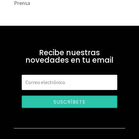
Prensa
Recibe nuestras
novedades en tu email
SUSCRÍBETE