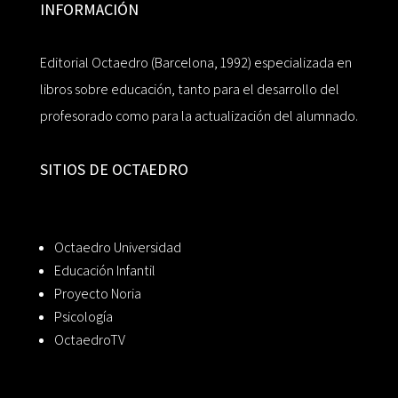
INFORMACIÓN
Editorial Octaedro (Barcelona, 1992) especializada en
libros sobre educación, tanto para el desarrollo del
profesorado como para la actualización del alumnado.
SITIOS DE OCTAEDRO
Octaedro Universidad
Educación Infantil
Proyecto Noria
Psicología
OctaedroTV