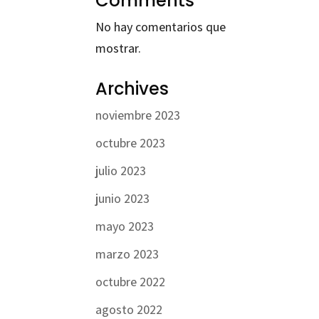
Comments
No hay comentarios que
mostrar.
Archives
noviembre 2023
octubre 2023
julio 2023
junio 2023
mayo 2023
marzo 2023
octubre 2022
agosto 2022