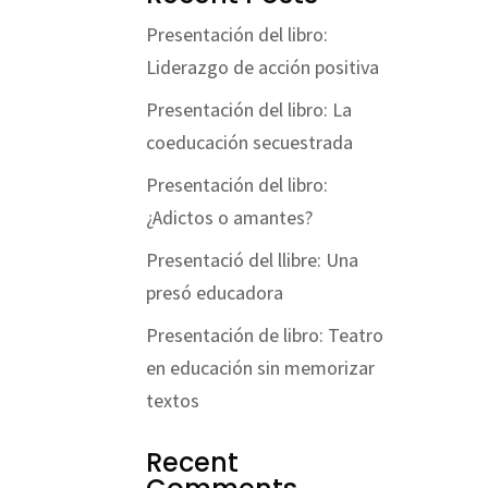
Presentación del libro:
Liderazgo de acción positiva
Presentación del libro: La
coeducación secuestrada
Presentación del libro:
¿Adictos o amantes?
Presentació del llibre: Una
presó educadora
Presentación de libro: Teatro
en educación sin memorizar
textos
Recent