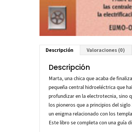
Descripción
Valoraciones (0)
Descripción
Marta, una chica que acaba de finaliza
pequeña central hidroeléctrica que ha
profundizar en la electrotecnia, sino 
los pioneros que a principios del sigl
un enigma relacionado con los templar
Este libro se completa con una guía d