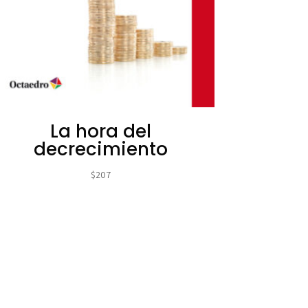
La hora del
decrecimiento
$
207