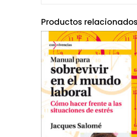
Productos relacionado