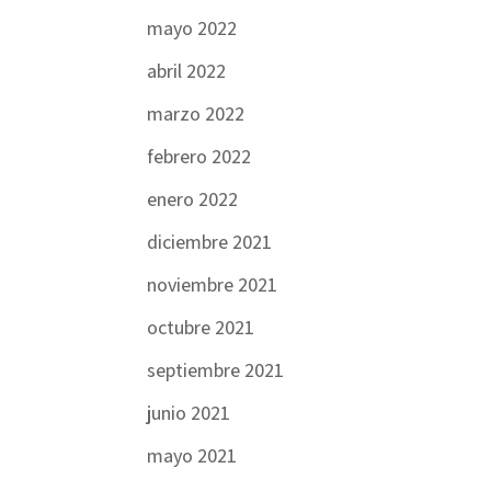
mayo 2022
abril 2022
marzo 2022
febrero 2022
enero 2022
diciembre 2021
noviembre 2021
octubre 2021
septiembre 2021
junio 2021
mayo 2021