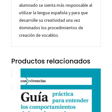
alumnado se sienta más responsable al
utilizar la lengua española y para que
desarrolle su creatividad una vez
dominados los procedimientos de
creación de vocablos.
Productos relacionados