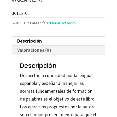
9788480634137
30112-0
SKU:
30112
Categoría:
Editorial Octaedro
Descripción
Valoraciones (0)
Descripción
Despertar la curiosidad por la lengua
española y enseñar a manejar las
normas fundamentales de formación
de palabras es el objetivo de este libro.
Los ejercicios propuestos por la autora
son el mejor procedimiento para que el