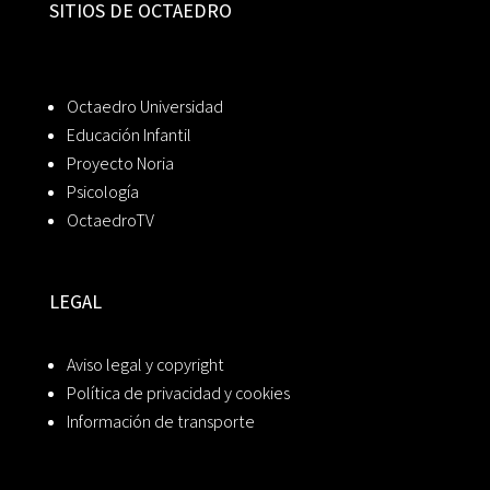
SITIOS DE OCTAEDRO
Octaedro Universidad
Educación Infantil
Proyecto Noria
Psicología
OctaedroTV
LEGAL
Aviso legal y copyright
Política de privacidad y cookies
Información de transporte