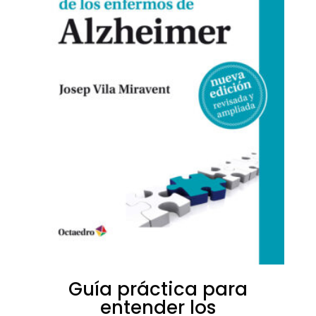
Guía práctica para
entender los