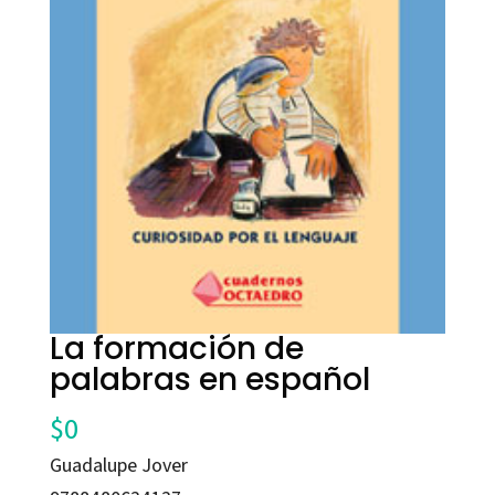
La formación de
palabras en español
$
0
Guadalupe Jover