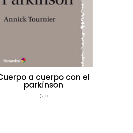
Cuerpo a cuerpo con el
parkinson
$
233