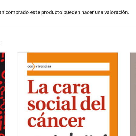
yan comprado este producto pueden hacer una valoración.
s