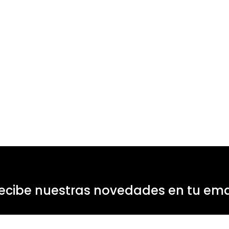
ecibe nuestras novedades en tu ema