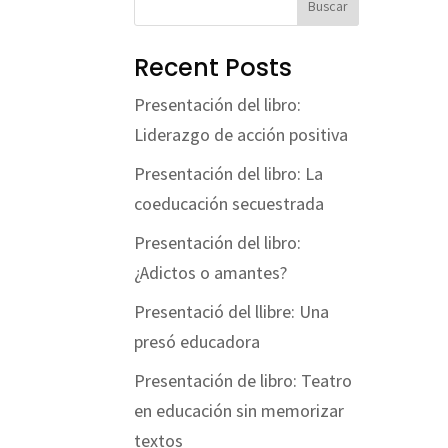
Buscar
Recent Posts
Presentación del libro:
Liderazgo de acción positiva
Presentación del libro: La
coeducación secuestrada
Presentación del libro:
¿Adictos o amantes?
Presentació del llibre: Una
presó educadora
Presentación de libro: Teatro
en educación sin memorizar
textos