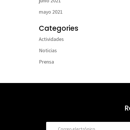
junio 2021
mayo 2021
Categories
Actividades
Noticias
Prensa
R