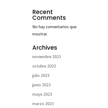
Recent
Comments
No hay comentarios que
mostrar.
Archives
noviembre 2023
octubre 2023
julio 2023
junio 2023
mayo 2023
marzo 2023