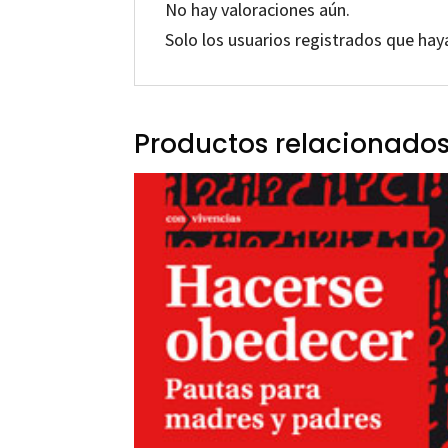
No hay valoraciones aún.
Solo los usuarios registrados que ha
Productos relacionado