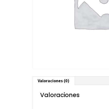
Valoraciones (0)
Valoraciones