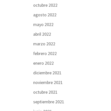
octubre 2022
agosto 2022
mayo 2022
abril 2022
marzo 2022
febrero 2022
enero 2022
diciembre 2021
noviembre 2021
octubre 2021
septiembre 2021