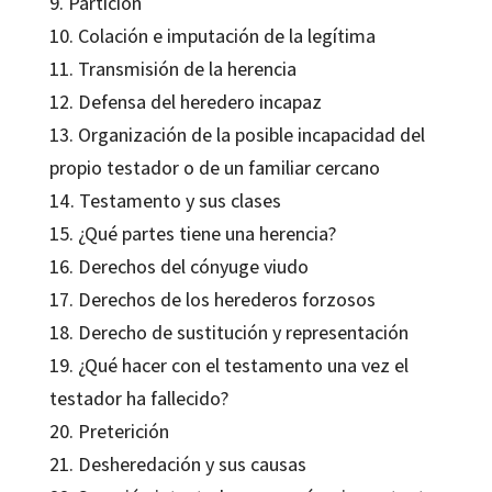
9. Partición
10. Colación e imputación de la legítima
11. Transmisión de la herencia
12. Defensa del heredero incapaz
13. Organización de la posible incapacidad del
propio testador o de un familiar cercano
14. Testamento y sus clases
15. ¿Qué partes tiene una herencia?
16. Derechos del cónyuge viudo
17. Derechos de los herederos forzosos
18. Derecho de sustitución y representación
19. ¿Qué hacer con el testamento una vez el
testador ha fallecido?
20. Preterición
21. Desheredación y sus causas