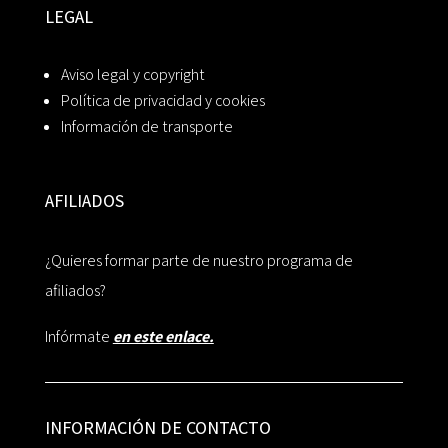
LEGAL
Aviso legal y copyright
Política de privacidad y cookies
Información de transporte
AFILIADOS
¿Quieres formar parte de nuestro programa de
afiliados?
Infórmate
en este enlace.
INFORMACIÓN DE CONTACTO