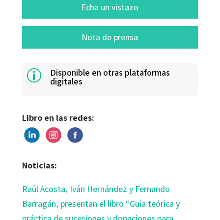
Echa un vistazo
Nota de prensa
Disponible en otras plataformas
p
digitales
Libro en las redes:
Noticias:
Raúl Acosta, Iván Hernández y Fernando
Barragán, presentan el libro “Guía teórica y
práctica de sucesiones y donaciones para