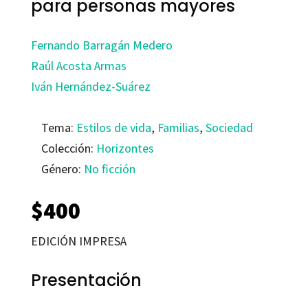
para personas mayores
Fernando Barragán Medero
Raúl Acosta Armas
Iván Hernández-Suárez
Tema:
Estilos de vida
,
Familias
,
Sociedad
Colección:
Horizontes
Género:
No ficción
$
400
EDICIÓN IMPRESA
Presentación