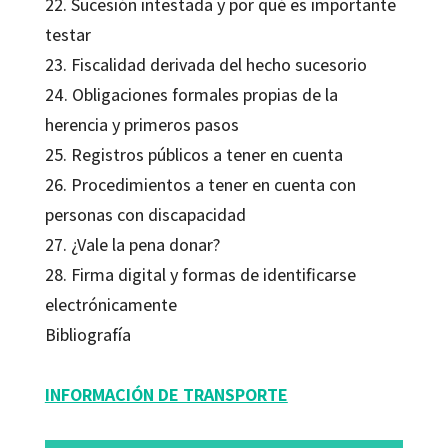
22. Sucesión intestada y por qué es importante
testar
23. Fiscalidad derivada del hecho sucesorio
24. Obligaciones formales propias de la
herencia y primeros pasos
25. Registros públicos a tener en cuenta
26. Procedimientos a tener en cuenta con
personas con discapacidad
27. ¿Vale la pena donar?
28. Firma digital y formas de identificarse
electrónicamente
Bibliografía
INFORMACIÓN DE TRANSPORTE