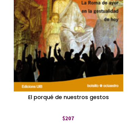
El porqué de nuestros gestos
$
207