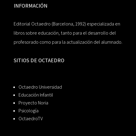
INFORMACIÓN
Editorial Octaedro (Barcelona, 1992) especializada en
libros sobre educación, tanto para el desarrollo del
profesorado como para la actualización del alumnado.
SITIOS DE OCTAEDRO
Octaedro Universidad
Educación Infantil
Proyecto Noria
Psicología
OctaedroTV