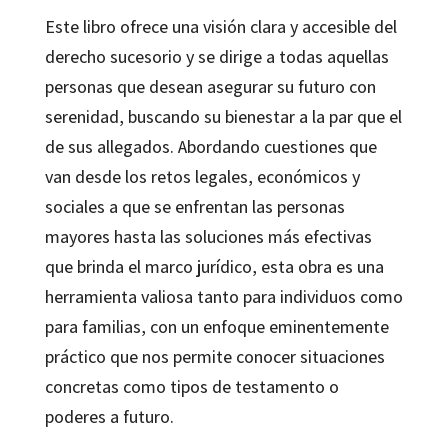
Este libro ofrece una visión clara y accesible del
derecho sucesorio y se dirige a todas aquellas
personas que desean asegurar su futuro con
serenidad, buscando su bienestar a la par que el
de sus allegados. Abordando cuestiones que
van desde los retos legales, económicos y
sociales a que se enfrentan las personas
mayores hasta las soluciones más efectivas
que brinda el marco jurídico, esta obra es una
herramienta valiosa tanto para individuos como
para familias, con un enfoque eminentemente
práctico que nos permite conocer situaciones
concretas como tipos de testamento o
poderes a futuro.