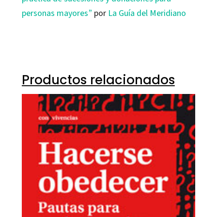
personas mayores”
por
La Guía del Meridiano
Productos relacionados