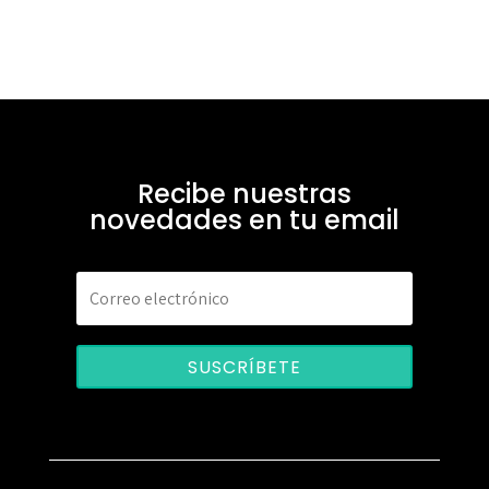
Recibe nuestras
novedades en tu email
SUSCRÍBETE