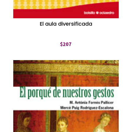
El aula diversificada
$
207