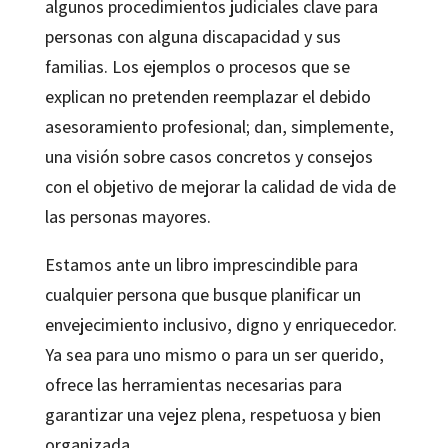
algunos procedimientos judiciales clave para
personas con alguna discapacidad y sus
familias. Los ejemplos o procesos que se
explican no pretenden reemplazar el debido
asesoramiento profesional; dan, simplemente,
una visión sobre casos concretos y consejos
con el objetivo de mejorar la calidad de vida de
las personas mayores.
Estamos ante un libro imprescindible para
cualquier persona que busque planificar un
envejecimiento inclusivo, digno y enriquecedor.
Ya sea para uno mismo o para un ser querido,
ofrece las herramientas necesarias para
garantizar una vejez plena, respetuosa y bien
organizada.