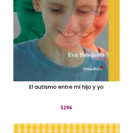
El autismo entre mi hijo y yo
$
296