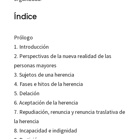
Índice
Prólogo
1. Introducción
2. Perspectivas de la nueva realidad de las
personas mayores
3. Sujetos de una herencia
4. Fases e hitos de la herencia
5. Delación
6. Aceptación de la herencia
7. Repudiación, renuncia y renuncia traslativa de
la herencia
8. Incapacidad e indignidad