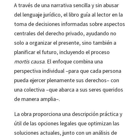
A través de una narrativa sencilla y sin abusar
del lenguaje jurídico, el libro guía al lector en la
toma de decisiones informadas sobre aspectos
centrales del derecho privado, ayudando no
solo a organizar el presente, sino también a
planificar el futuro, incluyendo el proceso
mortis causa
. El enfoque combina una
perspectiva individual –para que cada persona
pueda ejercer plenamente sus derechos– con
una colectiva –que abarca a sus seres queridos
de manera amplia–.
La obra proporciona una descripción práctica y
útil de las opciones legales que optimizan las
soluciones actuales, junto con un análisis de