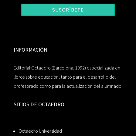
SUSCRÍBETE
INFORMACIÓN
Editorial Octaedro (Barcelona, 1992) especializada en
libros sobre educación, tanto para el desarrollo del
profesorado como para la actualización del alumnado.
SITIOS DE OCTAEDRO
Octaedro Universidad