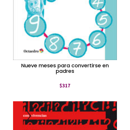
Nueve meses para convertirse en
padres
$
317