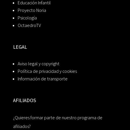
Educación Infantil
Proyecto Noria
Psicología
OctaedroTV
LEGAL
Aviso legal y copyright
Política de privacidad y cookies
Información de transporte
AFILIADOS
¿Quieres formar parte de nuestro programa de
afiliados?