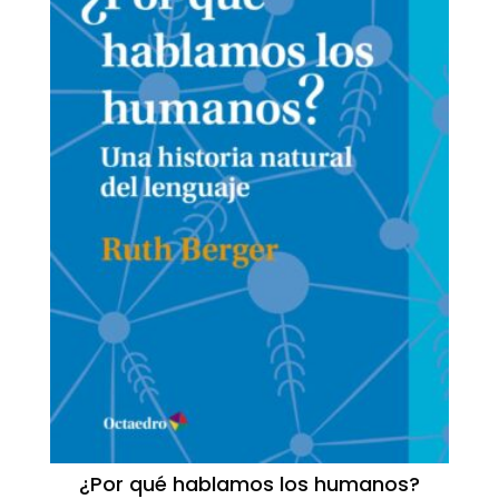
¿Por qué hablamos los humanos?