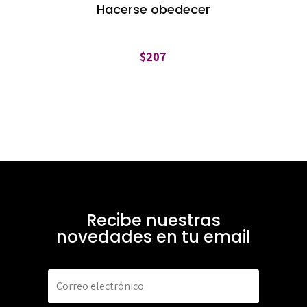
Hacerse obedecer
$
207
Recibe nuestras
novedades en tu email