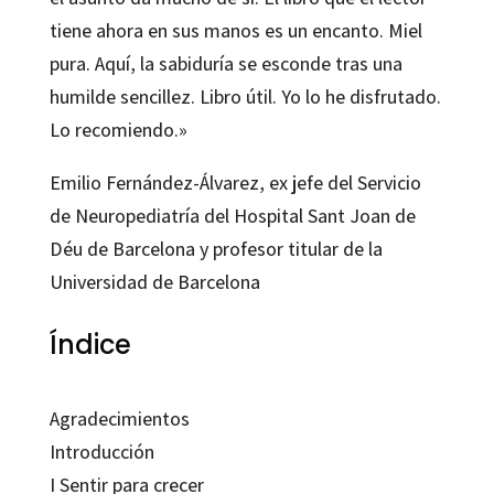
tiene ahora en sus manos es un encanto. Miel
pura. Aquí, la sabiduría se esconde tras una
humilde sencillez. Libro útil. Yo lo he disfrutado.
Lo recomiendo.»
Emilio Fernández-Álvarez, ex jefe del Servicio
de Neuropediatría del Hospital Sant Joan de
Déu de Barcelona y profesor titular de la
Universidad de Barcelona
Índice
Agradecimientos
Introducción
I Sentir para crecer