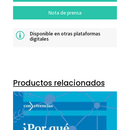
Nota de prensa
Disponible en otras plataformas
p
digitales
Productos relacionados