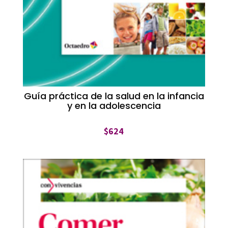
Guía práctica de la salud en la infancia
y en la adolescencia
$
624