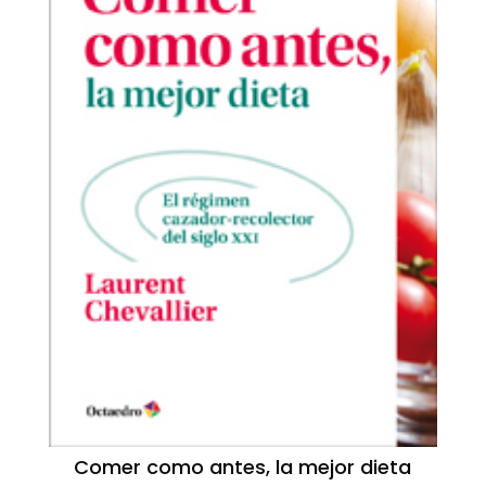
Comer como antes, la mejor dieta