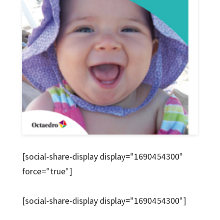
[social-share-display display="1690454300"
force="true"]
[social-share-display display="1690454300"]