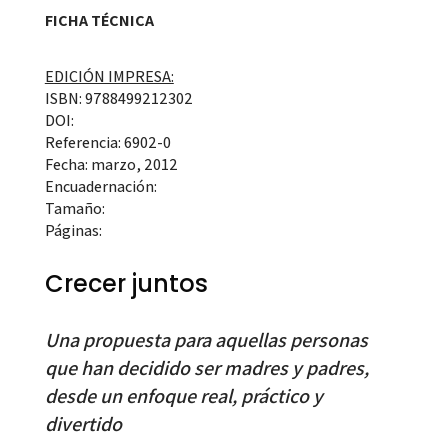
FICHA TÉCNICA
EDICIÓN IMPRESA:
ISBN: 9788499212302
DOI:
Referencia: 6902-0
Fecha: marzo, 2012
Encuadernación:
Tamaño:
Páginas:
Crecer juntos
Una propuesta para aquellas personas
que han decidido ser madres y padres,
desde un enfoque real, práctico y
divertido