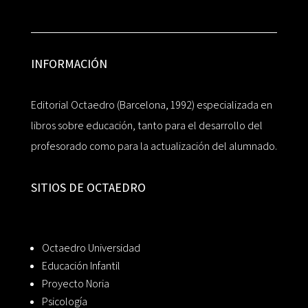
INFORMACIÓN
Editorial Octaedro (Barcelona, 1992) especializada en
libros sobre educación, tanto para el desarrollo del
profesorado como para la actualización del alumnado.
SITIOS DE OCTAEDRO
Octaedro Universidad
Educación Infantil
Proyecto Noria
Psicología