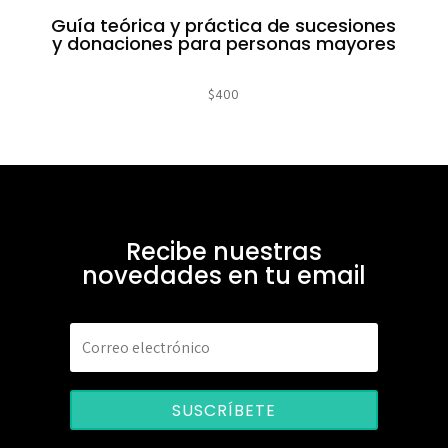
Guía teórica y práctica de sucesiones
y donaciones para personas mayores
$
400
Recibe nuestras
novedades en tu email
SUSCRÍBETE