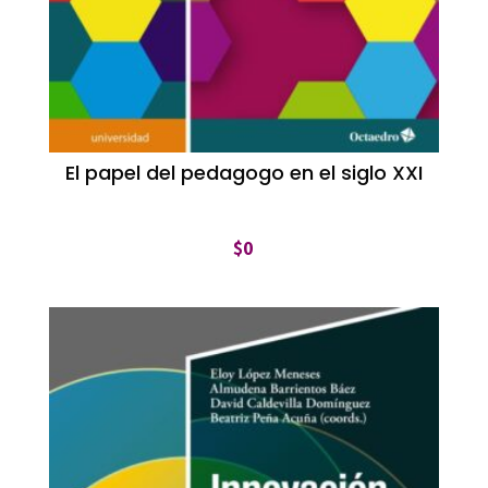
El papel del pedagogo en el siglo XXI
$
0