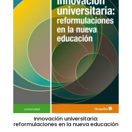
Innovación universitaria:
reformulaciones en la nueva educación