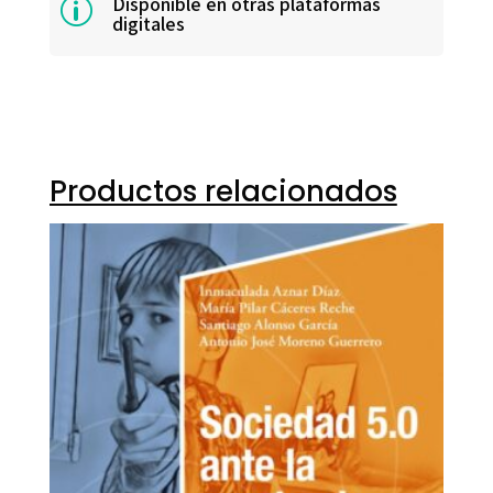
Disponible en otras plataformas
p
digitales
Productos relacionados