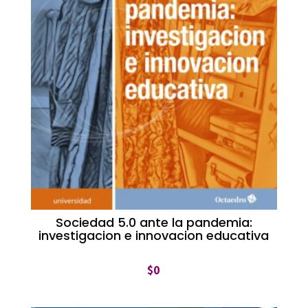
Sociedad 5.0 ante la pandemia:
investigacion e innovacion educativa
$
0