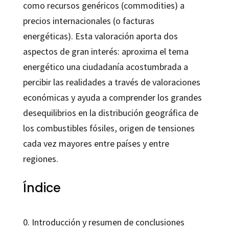
como recursos genéricos (commodities) a
precios internacionales (o facturas
energéticas). Esta valoración aporta dos
aspectos de gran interés: aproxima el tema
energético una ciudadanía acostumbrada a
percibir las realidades a través de valoraciones
económicas y ayuda a comprender los grandes
desequilibrios en la distribución geográfica de
los combustibles fósiles, origen de tensiones
cada vez mayores entre países y entre
regiones.
Índice
0. Introducción y resumen de conclusiones