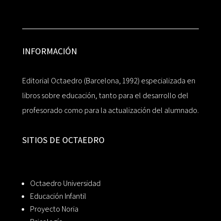
INFORMACIÓN
Editorial Octaedro (Barcelona, 1992) especializada en
libros sobre educación, tanto para el desarrollo del
profesorado como para la actualización del alumnado.
SITIOS DE OCTAEDRO
Octaedro Universidad
Educación Infantil
Proyecto Noria