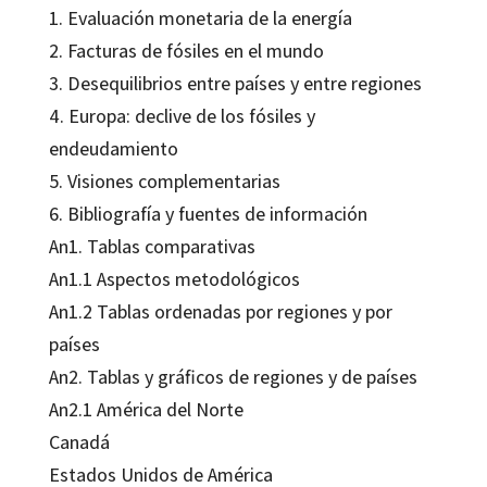
1. Evaluación monetaria de la energía
2. Facturas de fósiles en el mundo
3. Desequilibrios entre países y entre regiones
4. Europa: declive de los fósiles y
endeudamiento
5. Visiones complementarias
6. Bibliografía y fuentes de información
An1. Tablas comparativas
An1.1 Aspectos metodológicos
An1.2 Tablas ordenadas por regiones y por
países
An2. Tablas y gráficos de regiones y de países
An2.1 América del Norte
Canadá
Estados Unidos de América