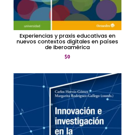
Experiencias y praxis educativas en
nuevos contextos digitales en países
de Iberoamérica
$
0