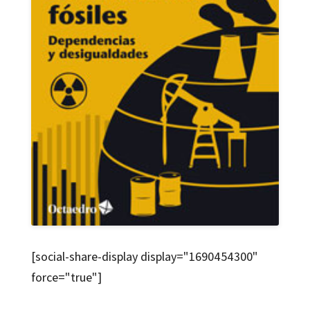
[social-share-display display="1690454300"
force="true"]