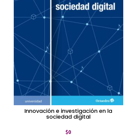
Innovación e investigación en la
sociedad digital
$
0