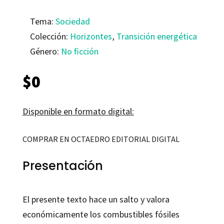
Tema:
Sociedad
Colección:
Horizontes
,
Transición energética
Género:
No ficción
$
0
Disponible en formato digital:
COMPRAR EN OCTAEDRO EDITORIAL DIGITAL
Presentación
El presente texto hace un salto y valora
económicamente los combustibles fósiles