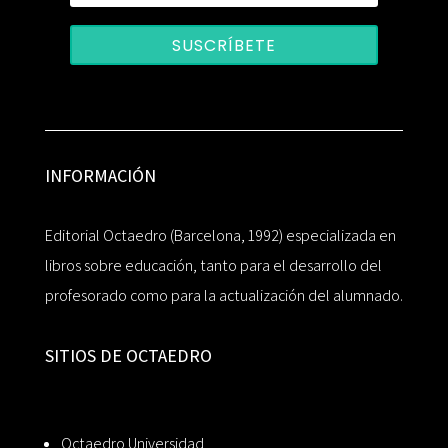
SUSCRÍBETE
INFORMACIÓN
Editorial Octaedro (Barcelona, 1992) especializada en
libros sobre educación, tanto para el desarrollo del
profesorado como para la actualización del alumnado.
SITIOS DE OCTAEDRO
Octaedro Universidad