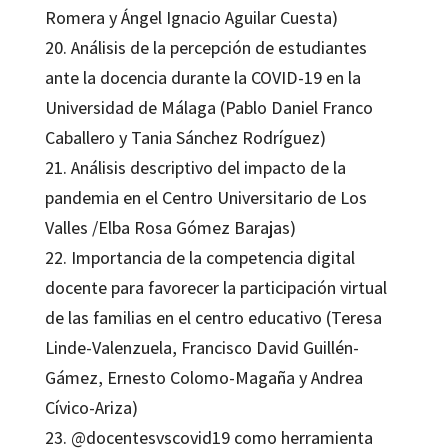
Romera y Ángel Ignacio Aguilar Cuesta)
20. Análisis de la percepción de estudiantes
ante la docencia durante la COVID-19 en la
Universidad de Málaga (Pablo Daniel Franco
Caballero y Tania Sánchez Rodríguez)
21. Análisis descriptivo del impacto de la
pandemia en el Centro Universitario de Los
Valles /Elba Rosa Gómez Barajas)
22. Importancia de la competencia digital
docente para favorecer la participación virtual
de las familias en el centro educativo (Teresa
Linde-Valenzuela, Francisco David Guillén-
Gámez, Ernesto Colomo-Magaña y Andrea
Cívico-Ariza)
23. @docentesvscovid19 como herramienta