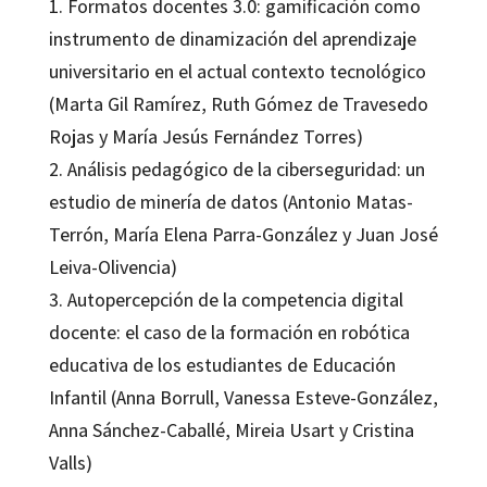
1. Formatos docentes 3.0: gamificación como
instrumento de dinamización del aprendizaje
universitario en el actual contexto tecnológico
(Marta Gil Ramírez, Ruth Gómez de Travesedo
Rojas y María Jesús Fernández Torres)
2. Análisis pedagógico de la ciberseguridad: un
estudio de minería de datos (Antonio Matas-
Terrón, María Elena Parra-González y Juan José
Leiva-Olivencia)
3. Autopercepción de la competencia digital
docente: el caso de la formación en robótica
educativa de los estudiantes de Educación
Infantil (Anna Borrull, Vanessa Esteve-González,
Anna Sánchez-Caballé, Mireia Usart y Cristina
Valls)