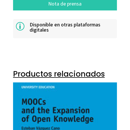
Nota de prensa
Disponible en otras plataformas
p
digitales
Productos relacionados