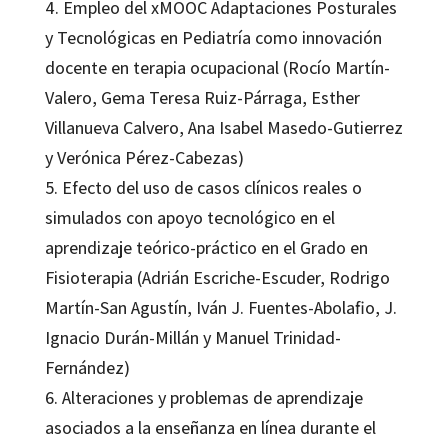
4. Empleo del xMOOC Adaptaciones Posturales
y Tecnológicas en Pediatría como innovación
docente en terapia ocupacional (Rocío Martín-
Valero, Gema Teresa Ruiz-Párraga, Esther
Villanueva Calvero, Ana Isabel Masedo-Gutierrez
y Verónica Pérez-Cabezas)
5. Efecto del uso de casos clínicos reales o
simulados con apoyo tecnológico en el
aprendizaje teórico-práctico en el Grado en
Fisioterapia (Adrián Escriche-Escuder, Rodrigo
Martín-San Agustín, Iván J. Fuentes-Abolafio, J.
Ignacio Durán-Millán y Manuel Trinidad-
Fernández)
6. Alteraciones y problemas de aprendizaje
asociados a la enseñanza en línea durante el