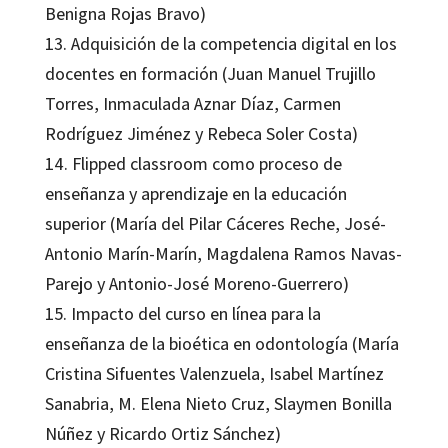
Benigna Rojas Bravo)
13. Adquisición de la competencia digital en los
docentes en formación (Juan Manuel Trujillo
Torres, Inmaculada Aznar Díaz, Carmen
Rodríguez Jiménez y Rebeca Soler Costa)
14. Flipped classroom como proceso de
enseñanza y aprendizaje en la educación
superior (María del Pilar Cáceres Reche, José-
Antonio Marín-Marín, Magdalena Ramos Navas-
Parejo y Antonio-José Moreno-Guerrero)
15. Impacto del curso en línea para la
enseñanza de la bioética en odontología (María
Cristina Sifuentes Valenzuela, Isabel Martínez
Sanabria, M. Elena Nieto Cruz, Slaymen Bonilla
Núñez y Ricardo Ortiz Sánchez)