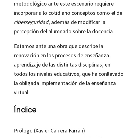
metodológico ante este escenario requiere
incorporar a lo cotidiano conceptos como el de
ciberseguridad
, además de modificar la
percepción del alumnado sobre la docencia.
Estamos ante una obra que describe la
renovación en los procesos de enseñanza-
aprendizaje de las distintas disciplinas, en
todos los niveles educativos, que ha conllevado
la obligada implementación de la enseñanza
virtual.
Índice
Prólogo (Xavier Carrera Farran)