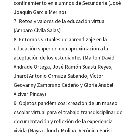
confinamiento en alumnos de Secundaria (José
Joaquín García Merino)
7. Retos y valores de la educación virtual
(Amparo Civila Salas)
8. Entornos virtuales de aprendizaje en la
educación superior: una aproximación a la
aceptación de los estudiantes (Marlon David
Andrade Ortega, José Ramón Suasti Reyes,
Jharol Antonio Ormaza Sabando, Víctor
Geovanny Zambrano Cedeño y Gloria Anabel
Alcívar Pincay)
9. Objetos pandémicos: creación de un museo
escolar virtual para el trabajo transdisciplinar de
documentación y reflexión de la experiencia
vivida (Nayra Llonch-Molina, Verónica Parisi-