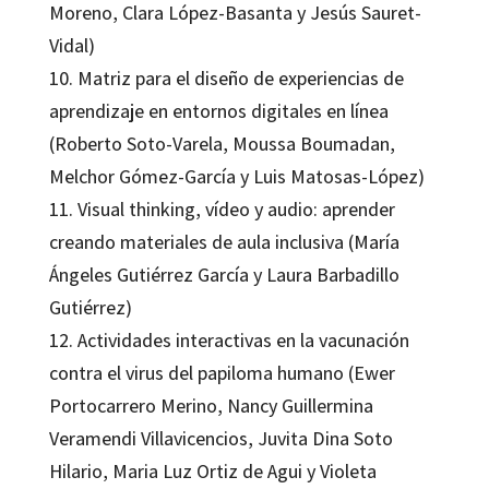
Moreno, Clara López-Basanta y Jesús Sauret-
Vidal)
10. Matriz para el diseño de experiencias de
aprendizaje en entornos digitales en línea
(Roberto Soto-Varela, Moussa Boumadan,
Melchor Gómez-García y Luis Matosas-López)
11. Visual thinking, vídeo y audio: aprender
creando materiales de aula inclusiva (María
Ángeles Gutiérrez García y Laura Barbadillo
Gutiérrez)
12. Actividades interactivas en la vacunación
contra el virus del papiloma humano (Ewer
Portocarrero Merino, Nancy Guillermina
Veramendi Villavicencios, Juvita Dina Soto
Hilario, Maria Luz Ortiz de Agui y Violeta