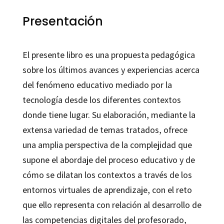
Presentación
El presente libro es una propuesta pedagógica
sobre los últimos avances y experiencias acerca
del fenómeno educativo mediado por la
tecnología desde los diferentes contextos
donde tiene lugar. Su elaboración, mediante la
extensa variedad de temas tratados, ofrece
una amplia perspectiva de la complejidad que
supone el abordaje del proceso educativo y de
cómo se dilatan los contextos a través de los
entornos virtuales de aprendizaje, con el reto
que ello representa con relación al desarrollo de
las competencias digitales del profesorado,