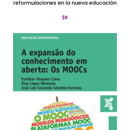
reformulaciones en la nueva educación
$
0