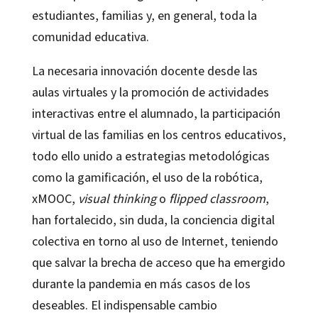
estudiantes, familias y, en general, toda la
comunidad educativa.
La necesaria innovación docente desde las
aulas virtuales y la promoción de actividades
interactivas entre el alumnado, la participación
virtual de las familias en los centros educativos,
todo ello unido a estrategias metodológicas
como la gamificación, el uso de la robótica,
xMOOC,
visual thinking
o
flipped classroom
,
han fortalecido, sin duda, la conciencia digital
colectiva en torno al uso de Internet, teniendo
que salvar la brecha de acceso que ha emergido
durante la pandemia en más casos de los
deseables. El indispensable cambio