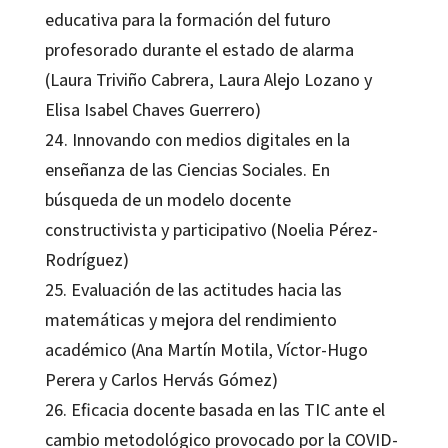
educativa para la formación del futuro
profesorado durante el estado de alarma
(Laura Triviño Cabrera, Laura Alejo Lozano y
Elisa Isabel Chaves Guerrero)
24. Innovando con medios digitales en la
enseñanza de las Ciencias Sociales. En
búsqueda de un modelo docente
constructivista y participativo (Noelia Pérez-
Rodríguez)
25. Evaluación de las actitudes hacia las
matemáticas y mejora del rendimiento
académico (Ana Martín Motila, Víctor-Hugo
Perera y Carlos Hervás Gómez)
26. Eficacia docente basada en las TIC ante el
cambio metodológico provocado por la COVID-