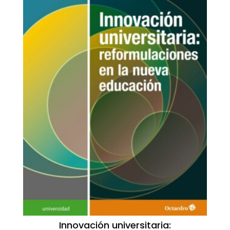
Innovación universitaria: