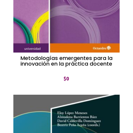
Metodologías emergentes para la
innovación en la práctica docente
$
0