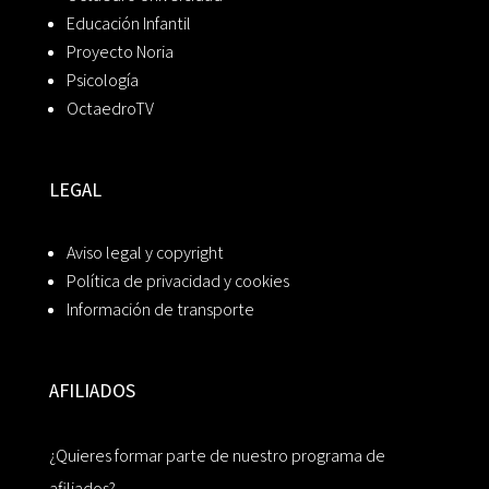
Educación Infantil
Proyecto Noria
Psicología
OctaedroTV
LEGAL
Aviso legal y copyright
Política de privacidad y cookies
Información de transporte
AFILIADOS
¿Quieres formar parte de nuestro programa de
afiliados?