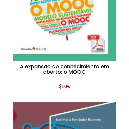
A expansao do conhecimiento em
aberto: o MOOC
$
106