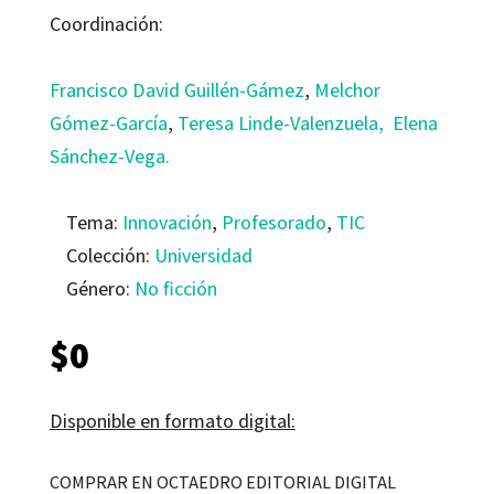
Coordinación:
Francisco David Guillén-Gámez
,
Melchor
Gómez-García
,
Teresa Linde-Valenzuela,
Elena
Sánchez-Vega.
Tema:
Innovación
,
Profesorado
,
TIC
Colección:
Universidad
Género:
No ficción
$
0
Disponible en formato digital:
COMPRAR EN OCTAEDRO EDITORIAL DIGITAL