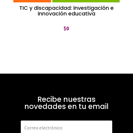
TIC y discapacidad: investigación e
innovación educativa
$
0
Recibe nuestras
novedades en tu email