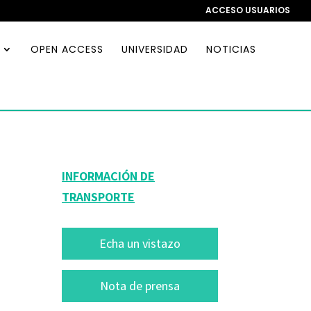
ACCESO USUARIOS
OPEN ACCESS
UNIVERSIDAD
NOTICIAS
INFORMACIÓN DE
TRANSPORTE
Echa un vistazo
Nota de prensa