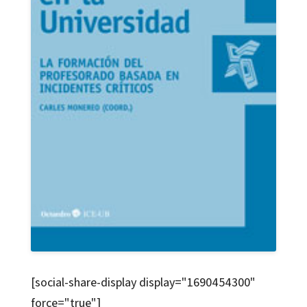
[social-share-display display="1690454300"
force="true"]