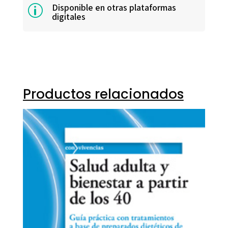
Disponible en otras plataformas
p
digitales
Productos relacionados