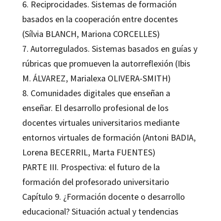
6. Reciprocidades. Sistemas de formación
basados en la cooperación entre docentes
(Sílvia BLANCH, Mariona CORCELLES)
7. Autorregulados. Sistemas basados en guías y
rúbricas que promueven la autorreflexión (Ibis
M. ÁLVAREZ, Marialexa OLIVERA-SMITH)
8. Comunidades digitales que enseñan a
enseñar. El desarrollo profesional de los
docentes virtuales universitarios mediante
entornos virtuales de formación (Antoni BADIA,
Lorena BECERRIL, Marta FUENTES)
PARTE III. Prospectiva: el futuro de la
formación del profesorado universitario
Capítulo 9. ¿Formación docente o desarrollo
educacional? Situación actual y tendencias