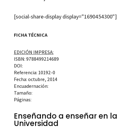
[social-share-display display="1690454300"]
FICHA TÉCNICA
EDICIÓN IMPRESA:
ISBN: 9788499214689
DOI:
Referencia: 10192-0
Fecha: octubre, 2014
Encuadernación:
Tamaño:
Páginas:
Enseñando a enseñar en la
Universidad