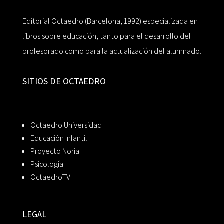
Editorial Octaedro (Barcelona, 1992) especializada en
libros sobre educación, tanto para el desarrollo del
profesorado como para la actualización del alumnado.
SITIOS DE OCTAEDRO
Octaedro Universidad
Educación Infantil
Proyecto Noria
Psicología
OctaedroTV
LEGAL