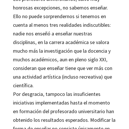
honrosas excepciones, no sabemos enseñar.
Ello no puede sorprendernos si tenemos en
cuenta al menos tres realidades indiscutibles:
nadie nos enseñó a enseñar nuestras
disciplinas, en la carrera académica se valora
mucho más la investigación que la docencia y
muchos académicos, aun en pleno siglo XXI,
consideran que enseñar tiene que ver más con
una actividad artística (incluso recreativa) que
científica.
Por desgracia, tampoco las insuficientes
iniciativas implementadas hasta el momento
en formación del profesorado universitario han
obtenido los resultados esperados. Modificar la
forma de enseñar no consiste únicamente en