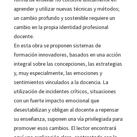
aprender y utilizar nuevas técnicas y métodos;
un cambio profundo y sostenible requiere un
cambio en la propia identidad profesional
docente.
En esta obra se proponen sistemas de
formación innovadores, basados en una acción
integral sobre las concepciones, las estrategias
y, muy especialmente, las emociones y
sentimientos vinculados a la docencia. La
utilización de incidentes críticos, situaciones
con un fuerte impacto emocional que
desestabilizan y obligan al docente a repensar
su enseñanza, suponen una vía privilegiada para
promover esos cambios. El lector encontrará