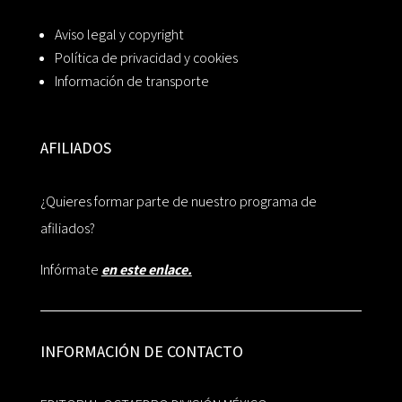
Aviso legal y copyright
Política de privacidad y cookies
Información de transporte
AFILIADOS
¿Quieres formar parte de nuestro programa de
afiliados?
Infórmate
en este enlace.
INFORMACIÓN DE CONTACTO