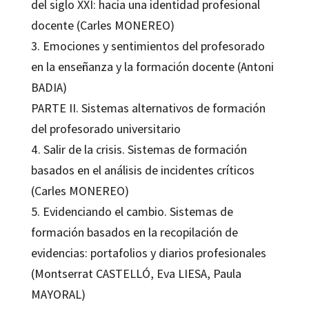
del siglo XXI: hacia una identidad profesional
docente (Carles MONEREO)
3. Emociones y sentimientos del profesorado
en la enseñanza y la formación docente (Antoni
BADIA)
PARTE II. Sistemas alternativos de formación
del profesorado universitario
4. Salir de la crisis. Sistemas de formación
basados en el análisis de incidentes críticos
(Carles MONEREO)
5. Evidenciando el cambio. Sistemas de
formación basados en la recopilación de
evidencias: portafolios y diarios profesionales
(Montserrat CASTELLÓ, Eva LIESA, Paula
MAYORAL)