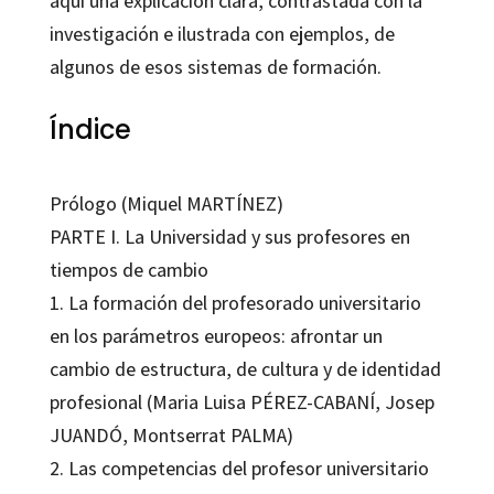
aquí una explicación clara, contrastada con la
investigación e ilustrada con ejemplos, de
algunos de esos sistemas de formación.
Índice
Prólogo (Miquel MARTÍNEZ)
PARTE I. La Universidad y sus profesores en
tiempos de cambio
1. La formación del profesorado universitario
en los parámetros europeos: afrontar un
cambio de estructura, de cultura y de identidad
profesional (Maria Luisa PÉREZ-CABANÍ, Josep
JUANDÓ, Montserrat PALMA)
2. Las competencias del profesor universitario