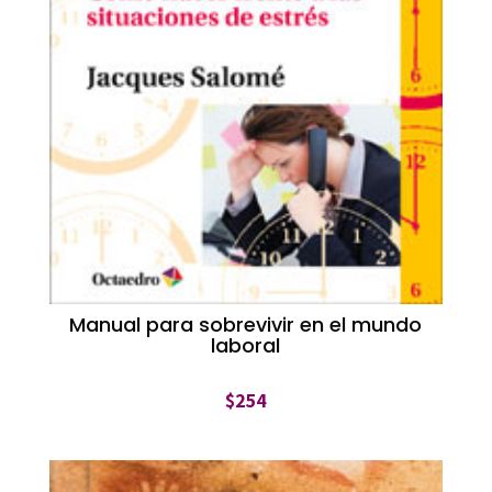
Manual para sobrevivir en el mundo
laboral
$
254