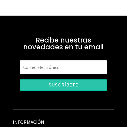
Recibe nuestras
novedades en tu email
SUSCRÍBETE
INFORMACIÓN