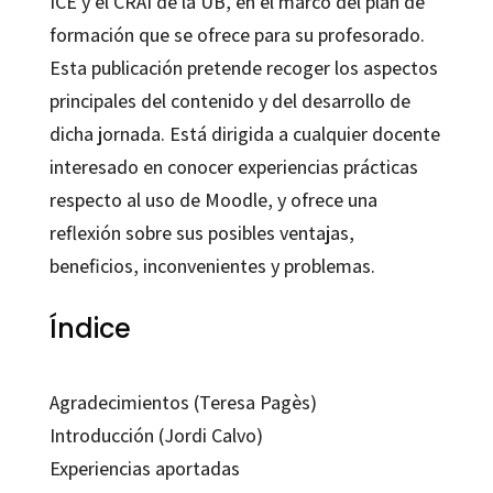
ICE y el CRAI de la UB, en el marco del plan de
formación que se ofrece para su profesorado.
Esta publicación pretende recoger los aspectos
principales del contenido y del desarrollo de
dicha jornada. Está dirigida a cualquier docente
interesado en conocer experiencias prácticas
respecto al uso de Moodle, y ofrece una
reflexión sobre sus posibles ventajas,
beneficios, inconvenientes y problemas.
Índice
Agradecimientos (Teresa Pagès)
Introducción (Jordi Calvo)
Experiencias aportadas