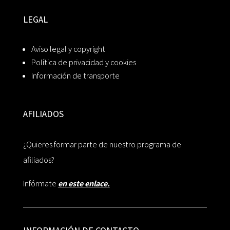
LEGAL
Aviso legal y copyright
Política de privacidad y cookies
Información de transporte
AFILIADOS
¿Quieres formar parte de nuestro programa de
afiliados?
Infórmate
en este enlace.