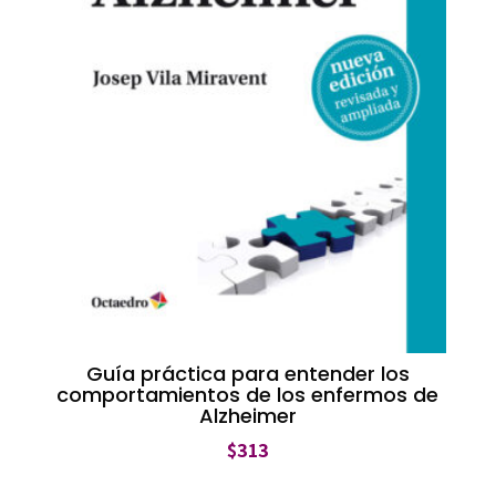
Guía práctica para entender los
comportamientos de los enfermos de
Alzheimer
$
313