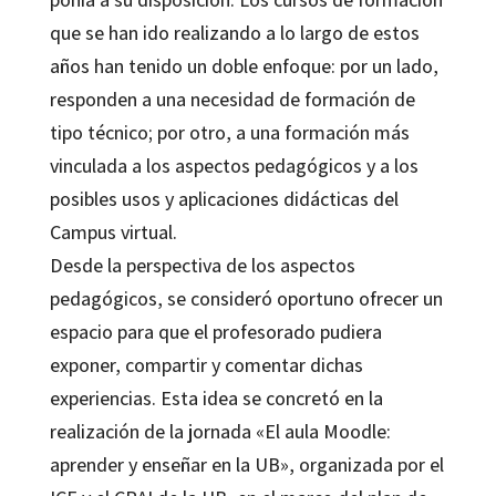
que se han ido realizando a lo largo de estos
años han tenido un doble enfoque: por un lado,
responden a una necesidad de formación de
tipo técnico; por otro, a una formación más
vinculada a los aspectos pedagógicos y a los
posibles usos y aplicaciones didácticas del
Campus virtual.
Desde la perspectiva de los aspectos
pedagógicos, se consideró oportuno ofrecer un
espacio para que el profesorado pudiera
exponer, compartir y comentar dichas
experiencias. Esta idea se concretó en la
realización de la jornada «El aula Moodle:
aprender y enseñar en la UB», organizada por el