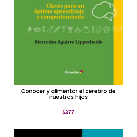
Conocer y alimentar el cerebro de
nuestros hijos
$
377