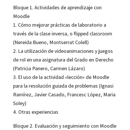
Bloque 1. Actividades de aprendizaje con
Moodle
1. Cómo mejorar prácticas de laboratorio a
través de la clase inversa, o flipped classroom
(Nereida Bueno, Montserrat Colell)
2. La utilización de videoanimaciones y juegos
de rol en una asignatura del Grado en Derecho
(Patricia Panero, Carmen Lázaro)
3. El uso de la actividad «lección» de Moodle
para la resolución guiada de problemas (Ignasi
Ramírez, Javier Casado, Francesc López, Maria
Soley)
4. Otras experiencias
Bloque 2. Evaluación y seguimiento con Moodle