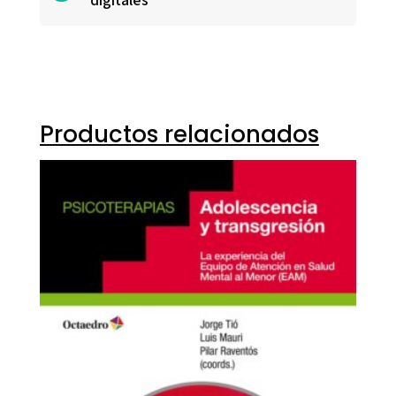
Productos relacionados