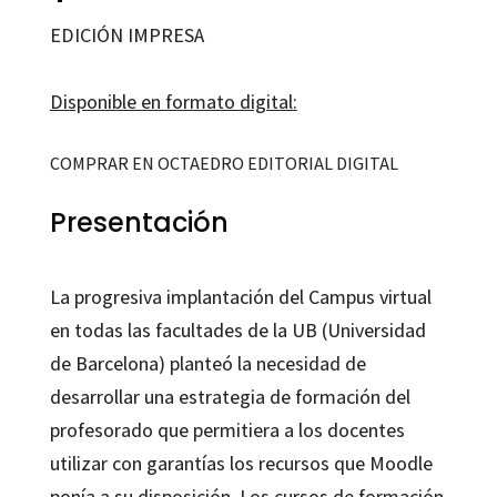
EDICIÓN IMPRESA
Disponible en formato digital:
COMPRAR EN OCTAEDRO EDITORIAL DIGITAL
Presentación
La progresiva implantación del Campus virtual
en todas las facultades de la UB (Universidad
de Barcelona) planteó la necesidad de
desarrollar una estrategia de formación del
profesorado que permitiera a los docentes
utilizar con garantías los recursos que Moodle
ponía a su disposición. Los cursos de formación