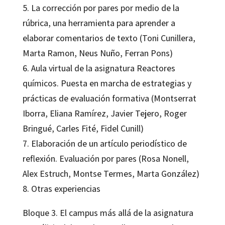
5. La corrección por pares por medio de la
rúbrica, una herramienta para aprender a
elaborar comentarios de texto (Toni Cunillera,
Marta Ramon, Neus Nuño, Ferran Pons)
6. Aula virtual de la asignatura Reactores
químicos. Puesta en marcha de estrategias y
prácticas de evaluación formativa (Montserrat
Iborra, Eliana Ramírez, Javier Tejero, Roger
Bringué, Carles Fité, Fidel Cunill)
7. Elaboración de un artículo periodístico de
reflexión. Evaluación por pares (Rosa Nonell,
Alex Estruch, Montse Termes, Marta González)
8. Otras experiencias
Bloque 3. El campus más allá de la asignatura