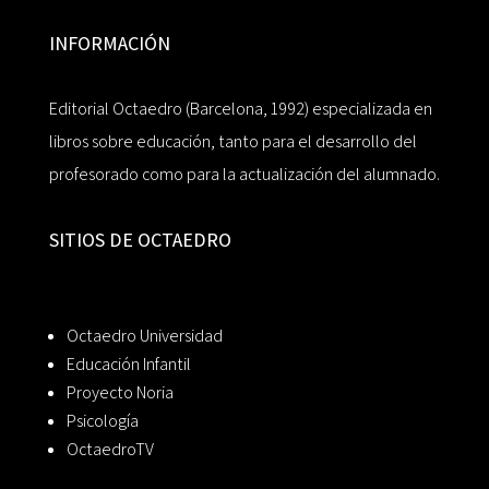
INFORMACIÓN
Editorial Octaedro (Barcelona, 1992) especializada en
libros sobre educación, tanto para el desarrollo del
profesorado como para la actualización del alumnado.
SITIOS DE OCTAEDRO
Octaedro Universidad
Educación Infantil
Proyecto Noria
Psicología
OctaedroTV