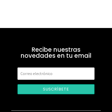
Recibe nuestras
novedades en tu email
SUSCRÍBETE