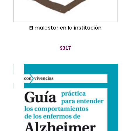
El malestar en la institución
$
317