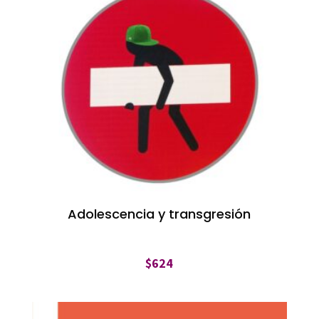
Adolescencia y transgresión
$
624