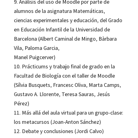
9. Análisis del uso de Moodle por parte de
alumnos de la asignatura Matemáticas,
ciencias experimentales y educación, del Grado
en Educación Infantil de la Universidad de
Barcelona (Albert Caminal de Mingo, Bàrbara
Vila, Paloma Garcia,
Manel Puigcerver)
10. Prácticums y trabajo final de grado en la
Facultad de Biología con el taller de Moodle
(Sílvia Busquets, Francesc Oliva, Marta Camps,
Gustavo A. Llorente, Teresa Sauras, Jesús
Pérez)
11. Más allá del aula virtual para un grupo-clase:
los metacursos (Joan-Anton Sánchez)
12. Debate y conclusiones (Jordi Calvo)