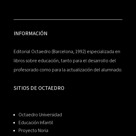
INFORMACIÓN
Editorial Octaedro (Barcelona, 1992) especializada en
libros sobre educación, tanto para el desarrollo del
profesorado como para la actualización del alumnado.
SITIOS DE OCTAEDRO
Octaedro Universidad
Educación Infantil
Proyecto Noria