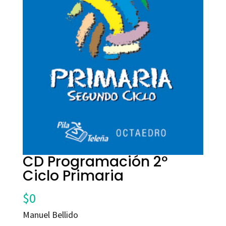
CD Programación 2º
Ciclo Primaria
$
0
Manuel Bellido