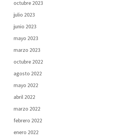
octubre 2023
julio 2023
junio 2023
mayo 2023
marzo 2023
octubre 2022
agosto 2022
mayo 2022
abril 2022
marzo 2022
febrero 2022
enero 2022