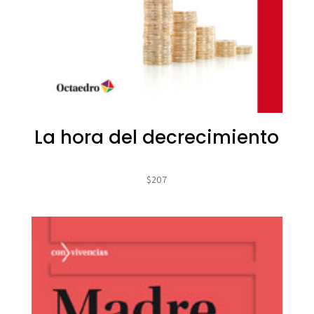
La hora del decrecimiento
$
207