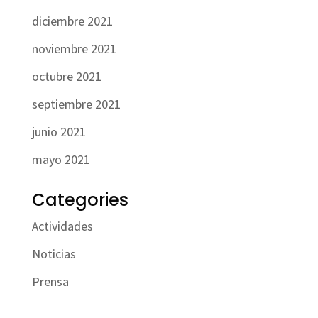
diciembre 2021
noviembre 2021
octubre 2021
septiembre 2021
junio 2021
mayo 2021
Categories
Actividades
Noticias
Prensa