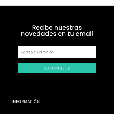
Recibe nuestras
novedades en tu email
SUSCRÍBETE
INFORMACIÓN