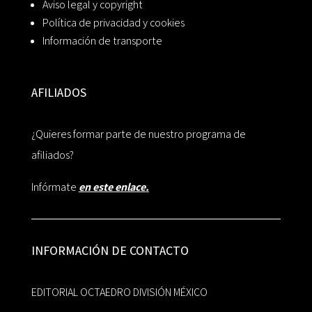
Aviso legal y copyright
Política de privacidad y cookies
Información de transporte
AFILIADOS
¿Quieres formar parte de nuestro programa de
afiliados?
Infórmate
en este enlace.
INFORMACIÓN DE CONTACTO
EDITORIAL OCTAEDRO DIVISIÓN MÉXICO