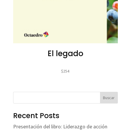
El legado
$
254
Buscar
Recent Posts
Presentación del libro: Liderazgo de acción