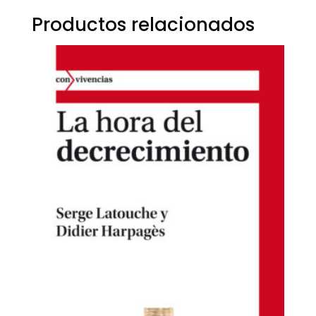
Productos relacionados