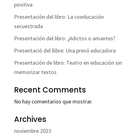
positiva
Presentación del libro: La coeducación
secuestrada
Presentación del libro: ¿Adictos o amantes?
Presentació del llibre: Una presó educadora
Presentación de libro: Teatro en educación sin
memorizar textos
Recent Comments
No hay comentarios que mostrar.
Archives
noviembre 2023