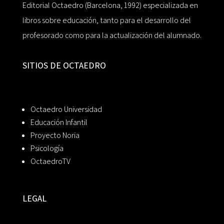
Editorial Octaedro (Barcelona, 1992) especializada en
libros sobre educación, tanto para el desarrollo del
profesorado como para la actualización del alumnado.
SITIOS DE OCTAEDRO
Octaedro Universidad
Educación Infantil
Proyecto Noria
Psicología
OctaedroTV
LEGAL