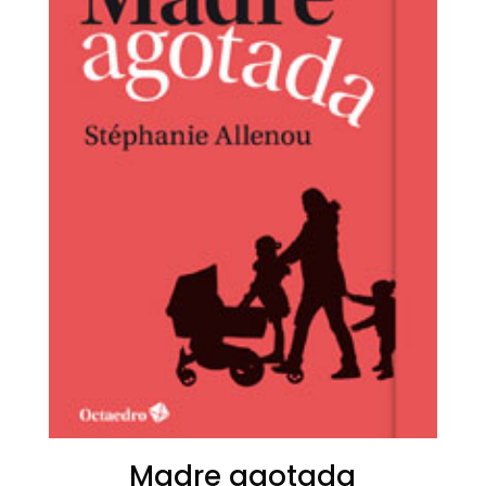
Madre agotada