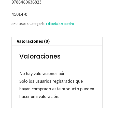
9788480636823
45014-0
SKU:
45014
Categoría:
Editorial Octaedro
Valoraciones (0)
Valoraciones
No hay valoraciones aún.
Solo los usuarios registrados que
hayan comprado este producto pueden
hacer una valoración.