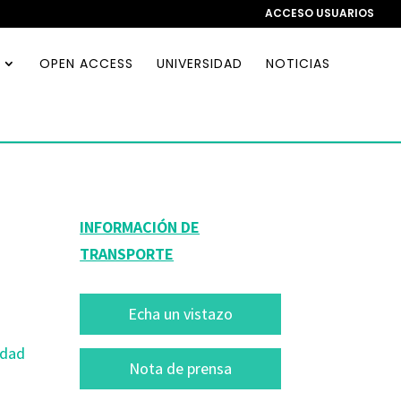
ACCESO USUARIOS
OPEN ACCESS
UNIVERSIDAD
NOTICIAS
INFORMACIÓN DE
TRANSPORTE
Echa un vistazo
idad
Nota de prensa