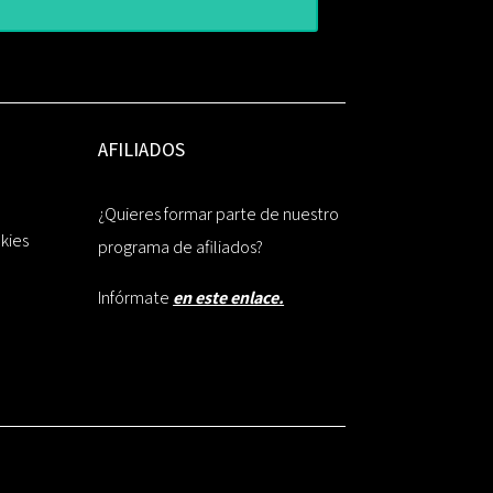
AFILIADOS
¿Quieres formar parte de nuestro
okies
programa de afiliados?
Infórmate
en este enlace.