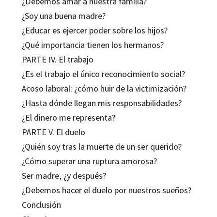
¿Debemos amar a nuestra familia?
¿Soy una buena madre?
¿Educar es ejercer poder sobre los hijos?
¿Qué importancia tienen los hermanos?
PARTE IV. El trabajo
¿Es el trabajo el único reconocimiento social?
Acoso laboral: ¿cómo huir de la victimización?
¿Hasta dónde llegan mis responsabilidades?
¿El dinero me representa?
PARTE V. El duelo
¿Quién soy tras la muerte de un ser querido?
¿Cómo superar una ruptura amorosa?
Ser madre, ¿y después?
¿Debemos hacer el duelo por nuestros sueños?
Conclusión