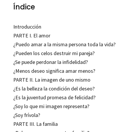
Índice
Introducción
PARTE I. El amor
¿Puedo amar a la misma persona toda la vida?
¿Pueden los celos destruir mi pareja?
¿Se puede perdonar la infidelidad?
¿Menos deseo significa amar menos?
PARTE II. La imagen de uno mismo
¿Es la belleza la condición del deseo?
¿Es la juventud promesa de felicidad?
¿Soy lo que mi imagen representa?
¿Soy frívola?
PARTE III. La familia