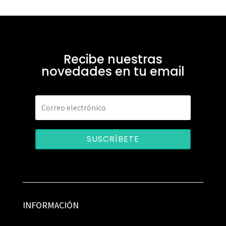
Recibe nuestras
novedades en tu email
SUSCRÍBETE
INFORMACIÓN