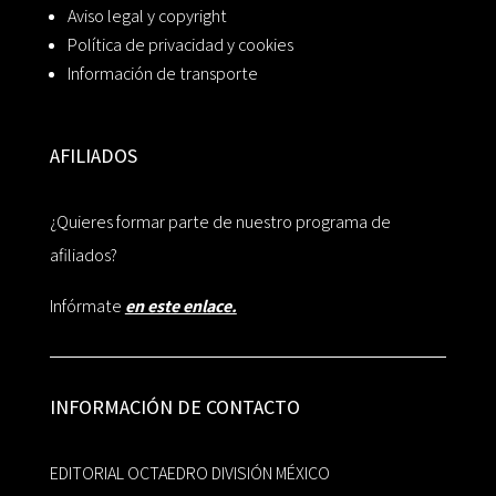
Aviso legal y copyright
Política de privacidad y cookies
Información de transporte
AFILIADOS
¿Quieres formar parte de nuestro programa de
afiliados?
Infórmate
en este enlace.
INFORMACIÓN DE CONTACTO
EDITORIAL OCTAEDRO DIVISIÓN MÉXICO