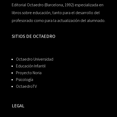
Editorial Octaedro (Barcelona, 1992) especializada en
libros sobre educación, tanto para el desarrollo del
profesorado como para la actualización del alumnado.
SITIOS DE OCTAEDRO
Octaedro Universidad
Educación Infantil
Proyecto Noria
Psicología
OctaedroTV
LEGAL