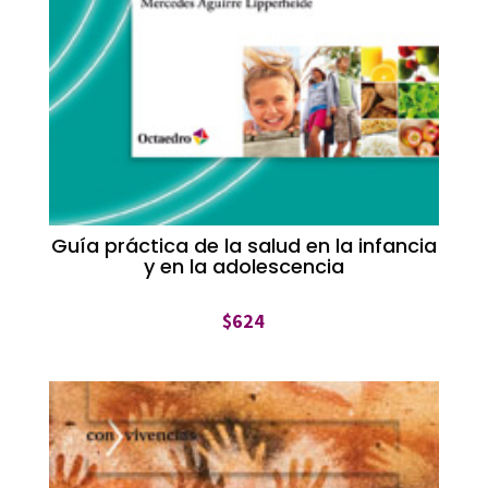
Guía práctica de la salud en la infancia
y en la adolescencia
$
624