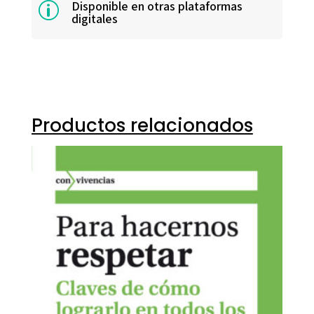
Disponible en otras plataformas
p
digitales
Productos relacionados