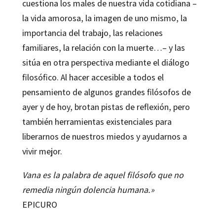
cuestiona los males de nuestra vida cotidiana –
la vida amorosa, la imagen de uno mismo, la
importancia del trabajo, las relaciones
familiares, la relación con la muerte…– y las
sitúa en otra perspectiva mediante el diálogo
filosófico. Al hacer accesible a todos el
pensamiento de algunos grandes filósofos de
ayer y de hoy, brotan pistas de reflexión, pero
también herramientas existenciales para
liberarnos de nuestros miedos y ayudarnos a
vivir mejor.
Vana es la palabra de aquel filósofo que no
remedia ningún dolencia humana.»
EPICURO