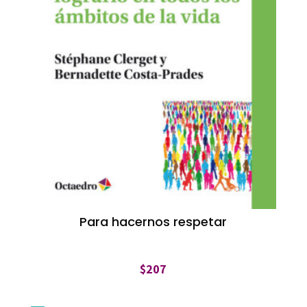
Para hacernos respetar
$
207