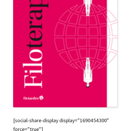
[social-share-display display="1690454300"
force="true"]