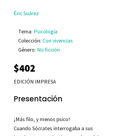
Éric Suárez
Tema:
Psicología
Colección:
Con vivencias
Género:
No ficción
$
402
EDICIÓN IMPRESA
Presentación
¡Más filo, y menos psico!
Cuando Sócrates interrogaba a sus