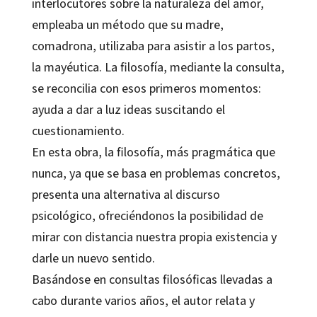
interlocutores sobre la naturaleza del amor,
empleaba un método que su madre,
comadrona, utilizaba para asistir a los partos,
la mayéutica. La filosofía, mediante la consulta,
se reconcilia con esos primeros momentos:
ayuda a dar a luz ideas suscitando el
cuestionamiento.
En esta obra, la filosofía, más pragmática que
nunca, ya que se basa en problemas concretos,
presenta una alternativa al discurso
psicológico, ofreciéndonos la posibilidad de
mirar con distancia nuestra propia existencia y
darle un nuevo sentido.
Basándose en consultas filosóficas llevadas a
cabo durante varios años, el autor relata y