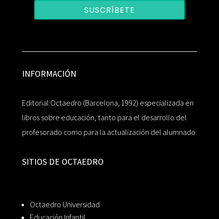
SUSCRÍBETE
INFORMACIÓN
Editorial Octaedro (Barcelona, 1992) especializada en
libros sobre educación, tanto para el desarrollo del
profesorado como para la actualización del alumnado.
SITIOS DE OCTAEDRO
Octaedro Universidad
Educación Infantil