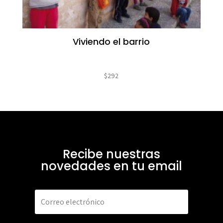
Viviendo el barrio
$
292
Recibe nuestras
novedades en tu email