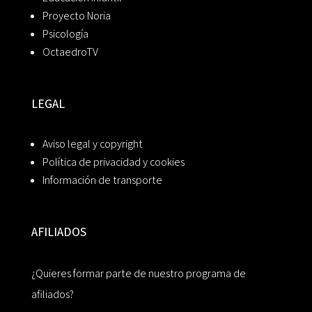
Proyecto Noria
Psicología
OctaedroTV
LEGAL
Aviso legal y copyright
Política de privacidad y cookies
Información de transporte
AFILIADOS
¿Quieres formar parte de nuestro programa de
afiliados?