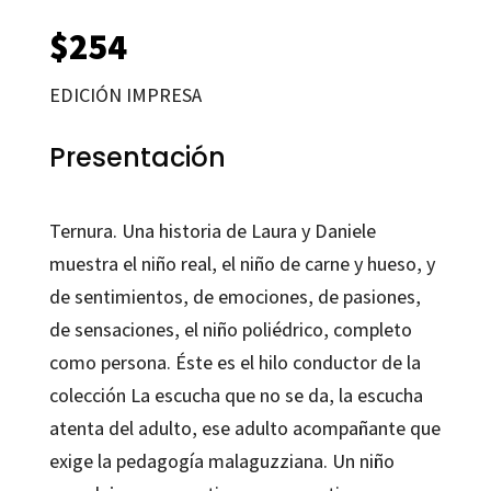
$
254
EDICIÓN IMPRESA
Presentación
Ternura. Una historia de Laura y Daniele
muestra el niño real, el niño de carne y hueso, y
de sentimientos, de emociones, de pasiones,
de sensaciones, el niño poliédrico, completo
como persona. Éste es el hilo conductor de la
colección La escucha que no se da, la escucha
atenta del adulto, ese adulto acompañante que
exige la pedagogía malaguzziana. Un niño