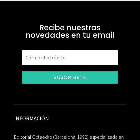
Recibe nuestras
novedades en tu email
SUSCRÍBETE
INFORMACIÓN
Editorial Octaedro (Barcelona, 1992) especializada en