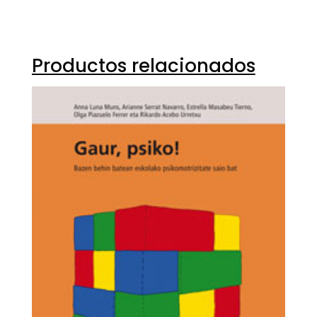
Productos relacionados