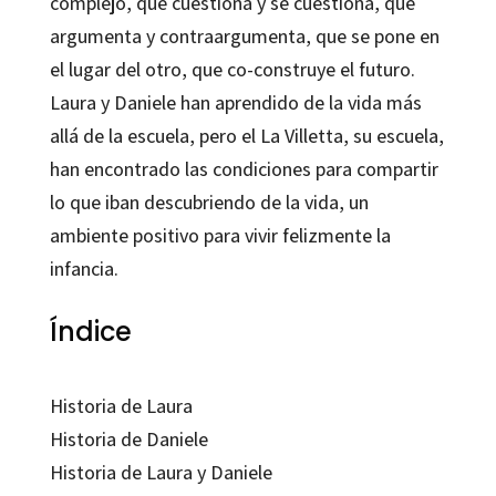
complejo, que cuestiona y se cuestiona, que
argumenta y contraargumenta, que se pone en
el lugar del otro, que co-construye el futuro.
Laura y Daniele han aprendido de la vida más
allá de la escuela, pero el La Villetta, su escuela,
han encontrado las condiciones para compartir
lo que iban descubriendo de la vida, un
ambiente positivo para vivir felizmente la
infancia.
Índice
Historia de Laura
Historia de Daniele
Historia de Laura y Daniele