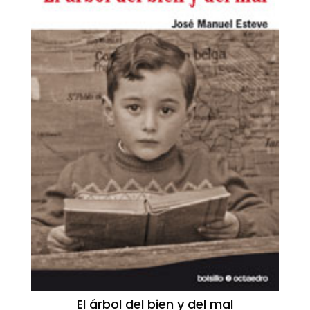
El árbol del bien y del mal