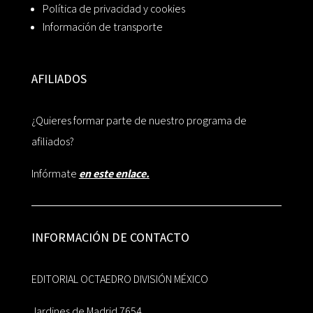
Política de privacidad y cookies
Información de transporte
AFILIADOS
¿Quieres formar parte de nuestro programa de
afiliados?
Infórmate
en este enlace.
INFORMACIÓN DE CONTACTO
EDITORIAL OCTAEDRO DIVISIÓN MÉXICO
Jardines de Madrid 7654