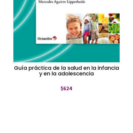
Guía práctica de la salud en la infancia
y en la adolescencia
$
624