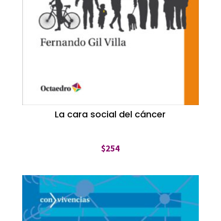
La cara social del cáncer
$
254