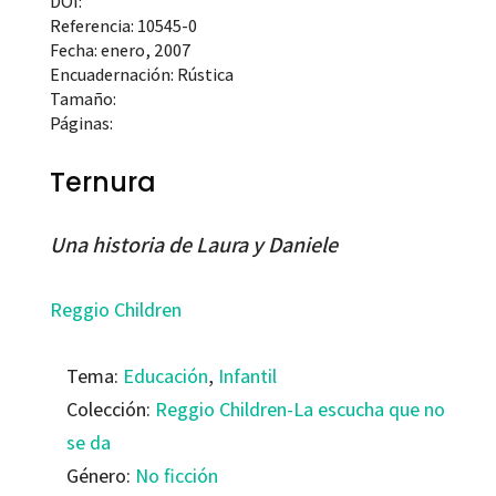
DOI:
Referencia: 10545-0
Fecha: enero, 2007
Encuadernación: Rústica
Tamaño:
Páginas:
Ternura
Una historia de Laura y Daniele
Reggio Children
Tema:
Educación
,
Infantil
Colección:
Reggio Children-La escucha que no
se da
Género:
No ficción