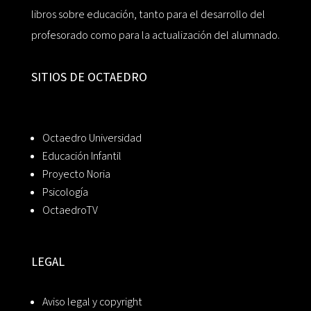
libros sobre educación, tanto para el desarrollo del
profesorado como para la actualización del alumnado.
SITIOS DE OCTAEDRO
Octaedro Universidad
Educación Infantil
Proyecto Noria
Psicología
OctaedroTV
LEGAL
Aviso legal y copyright