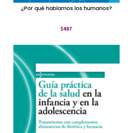
¿Por qué hablamos los humanos?
$
487