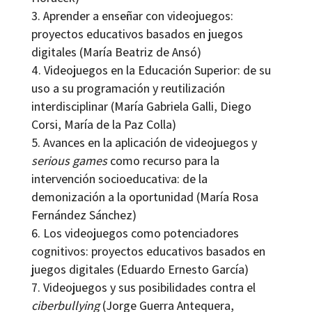
Aprender a enseñar con videojuegos:
proyectos educativos basados en juegos
digitales (María Beatriz de Ansó)
Videojuegos en la Educación Superior: de su
uso a su programación y reutilización
interdisciplinar (María Gabriela Galli, Diego
Corsi, María de la Paz Colla)
Avances en la aplicación de videojuegos y
serious games
como recurso para la
intervención socioeducativa: de la
demonización a la oportunidad (María Rosa
Fernández Sánchez)
Los videojuegos como potenciadores
cognitivos: proyectos educativos basados en
juegos digitales (Eduardo Ernesto García)
Videojuegos y sus posibilidades contra el
ciberbullying
(Jorge Guerra Antequera,