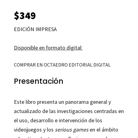
$
349
EDICIÓN IMPRESA
Disponible en formato digital:
COMPRAR EN OCTAEDRO EDITORIAL DIGITAL
Presentación
Este libro presenta un panorama general y
actualizado de las investigaciones centradas en
el uso, desarrollo e intervención de los
videojuegos y los
serious games
en el ámbito