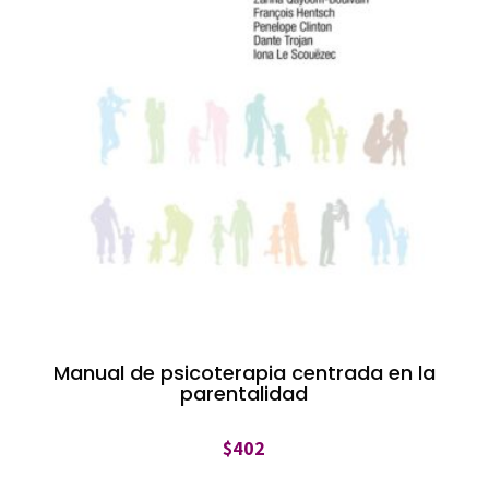
Manual de psicoterapia centrada en la
parentalidad
$
402