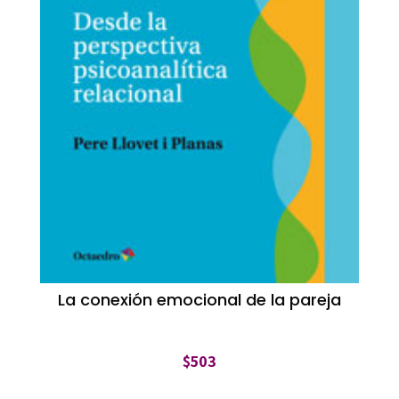
La conexión emocional de la pareja
$
503