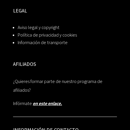
LEGAL
Aviso legal y copyright
Política de privacidad y cookies
Información de transporte
AFILIADOS
¿Quieres formar parte de nuestro programa de
afiliados?
Infórmate
en este enlace.
INFORMACIÓN DE CONTACTO