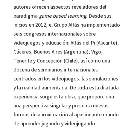
autores ofrecen aspectos reveladores del
paradigma
game based learning
. Desde sus
inicios en 2012, el Grupo Alfás ha implementado
seis congresos internacionales sobre
videojuegos y educación: Alfás del Pi (Alicante),
Cáceres, Buenos Aires (Argentina), Vigo,
Tenerife y Concepción (Chile), así como una
docena de seminarios internacionales
centrados en los videojuegos, las simulaciones
y la realidad aumentada. De toda esta dilatada
experiencia surge esta obra, que proporciona
una perspectiva singular y presenta nuevas
formas de aproximación al apasionante mundo
de aprender jugando y videojugando.