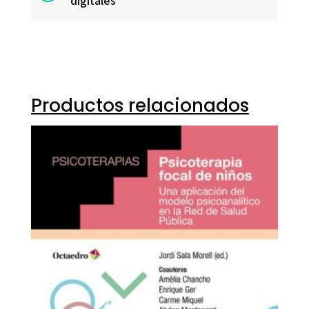
digitales
Productos relacionados