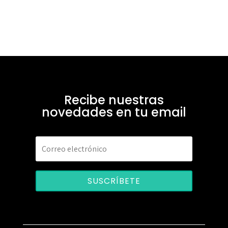
Recibe nuestras
novedades en tu email
SUSCRÍBETE