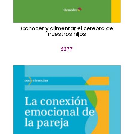
Conocer y alimentar el cerebro de
nuestros hijos
$
377