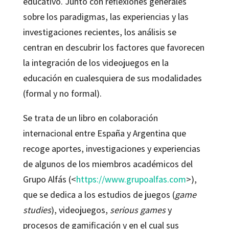
educativo. Junto con reflexiones generales
sobre los paradigmas, las experiencias y las
investigaciones recientes, los análisis se
centran en descubrir los factores que favorecen
la integración de los videojuegos en la
educación en cualesquiera de sus modalidades
(formal y no formal).
Se trata de un libro en colaboración
internacional entre España y Argentina que
recoge aportes, investigaciones y experiencias
de algunos de los miembros académicos del
Grupo Alfás (<
https://www.grupoalfas.com
>),
que se dedica a los estudios de juegos (
game
studies
), videojuegos,
serious games
y
procesos de gamificación y en el cual sus