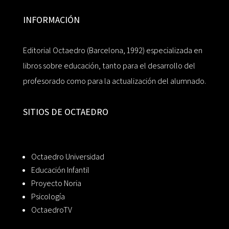
INFORMACIÓN
Editorial Octaedro (Barcelona, 1992) especializada en
libros sobre educación, tanto para el desarrollo del
profesorado como para la actualización del alumnado.
SITIOS DE OCTAEDRO
Octaedro Universidad
Educación Infantil
Proyecto Noria
Psicología
OctaedroTV