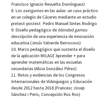
Francisco Ignacio Revuelta Domínguez)
Los
exergames
en las aulas: un caso práctico
en un colegio de Cáceres mediante un estudio
pretest-postest Pedro Manuel Sintes Rodrigo
Diseño pedagógico de
blended games
:
descripción de una experiencia de innovación
educativa (Jesús Valverde Berrocoso)
Marco pedagógico que sustenta el diseño
de la aplicación MILAGE Aprender + para
aprender matemáticas en las escuelas
secundarias (Alicia González Pérez)
Retos y evidencias de los Congresos
Internacionales de Videojuegos y Educación
desde 2012 hasta 2018 (Francesc Josep
Sánchez i Peris, Concepción Ros Ros)