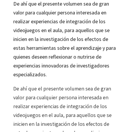
De ahí que el presente volumen sea de gran
valor para cualquier persona interesada en
realizar experiencias de integración de los
videojuegos en el aula, para aquellos que se
inicien en la investigación de los efectos de
estas herramientas sobre el aprendizaje y para
quienes deseen reflexionar o nutrirse de
experiencias innovadoras de investigadores
especializados.
De ahí que el presente volumen sea de gran
valor para cualquier persona interesada en
realizar experiencias de integración de los
videojuegos en el aula, para aquellos que se
inicien en la investigación de los efectos de