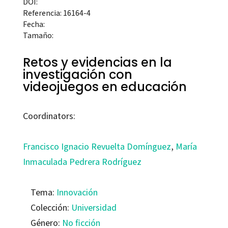
DOI:
Referencia: 16164-4
Fecha:
Tamaño:
Retos y evidencias en la
investigación con
videojuegos en educación
Coordinators:
Francisco Ignacio Revuelta Domínguez
,
María
Inmaculada Pedrera Rodríguez
Tema:
Innovación
Colección:
Universidad
Género:
No ficción