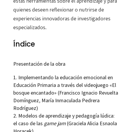
estas herramientas sobre el aprendizaje y para
quienes deseen reflexionar o nutrirse de
experiencias innovadoras de investigadores
especializados.
Índice
Presentación de la obra
Implementando la educación emocional en
Educación Primaria a través del videojuego «El
bosque encantado» (Francisco Ignacio Revuelta
Domínguez, María Inmaculada Pedrera
Rodríguez)
Modelos de aprendizaje y pedagogía lúdica:
el caso de las
game jam
(Graciela Alicia Esnaola
Horacek)