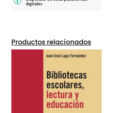
p
digitales
Productos relacionados