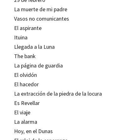
La muerte de mi padre
Vasos no comunicantes
El aspirante
Ituina
Llegada a la Luna
The bank
La página de guardia
El olvidón
El hacedor
La extracción de la piedra de la locura
Es Revellar
El viaje
La alarma
Hoy, en el Dunas