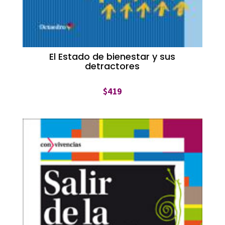
El Estado de bienestar y sus
detractores
$
419