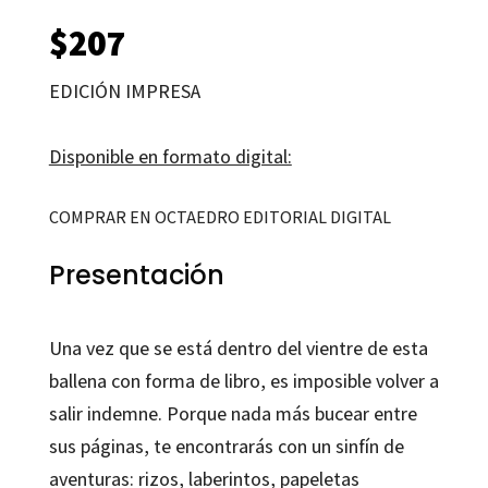
$
207
EDICIÓN IMPRESA
Disponible en formato digital:
COMPRAR EN OCTAEDRO EDITORIAL DIGITAL
Presentación
Una vez que se está dentro del vientre de esta
ballena con forma de libro, es imposible volver a
salir indemne. Porque nada más bucear entre
sus páginas, te encontrarás con un sinfín de
aventuras: rizos, laberintos, papeletas