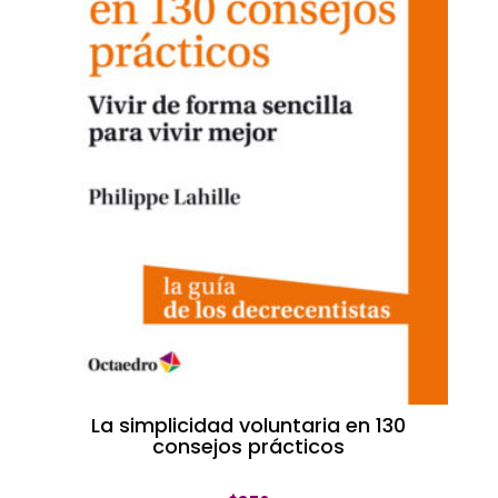
La simplicidad voluntaria en 130
consejos prácticos