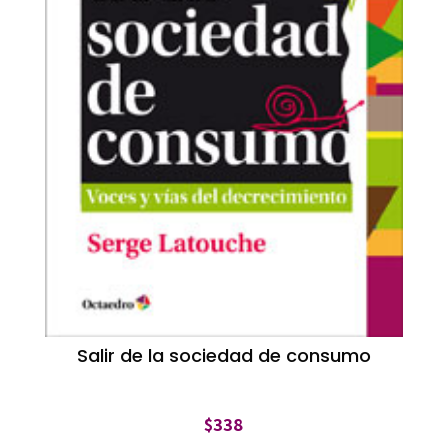
Salir de la sociedad de consumo
$
338