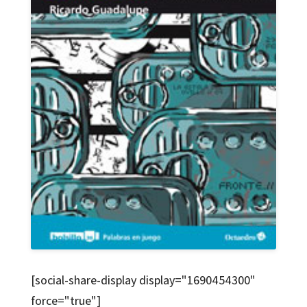
[social-share-display display="1690454300"
force="true"]