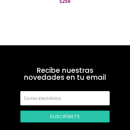
$
250
Recibe nuestras
novedades en tu email
SUSCRÍBETE