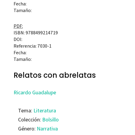
Fecha:
Tamaño:
PDF:
ISBN: 9788499214719
DOI:
Referencia: 7030-1
Fecha:
Tamaño:
Relatos con abrelatas
Ricardo Guadalupe
Tema:
Literatura
Colección:
Bolsillo
Género:
Narrativa