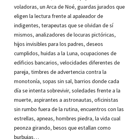
voladoras, un Arca de Noé, guardas jurados que
eligen la lectura frente al apaleador de
indigentes, terapeutas que se olvidan de sí
mismos, analizadores de locuras pictóricas,
hijos invisibles para los padres, deseos
cumplidos, huidas a la Luna, ocupaciones de
edificios bancarios, velocidades diferentes de
pareja, timbres de advertencia contra la
monotonía, sopas sin sal, barrios donde cada
día se intenta sobrevivir, soledades frente a la
muerte, aspirantes a astronautas, oficinistas
sin rumbo fuera de la rutina, encuentros con las
estrellas, apneas, hombres piedra, la vida cual
peonza girando, besos que estallan como
burbujas…