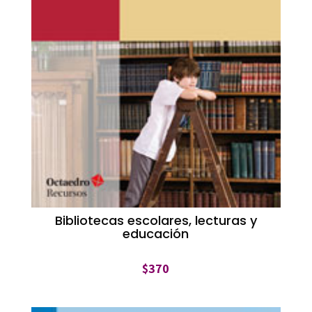
Bibliotecas escolares, lecturas y
educación
$
370