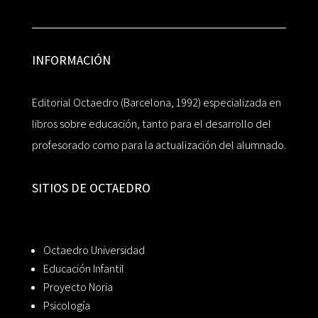
INFORMACIÓN
Editorial Octaedro (Barcelona, 1992) especializada en
libros sobre educación, tanto para el desarrollo del
profesorado como para la actualización del alumnado.
SITIOS DE OCTAEDRO
Octaedro Universidad
Educación Infantil
Proyecto Noria
Psicología