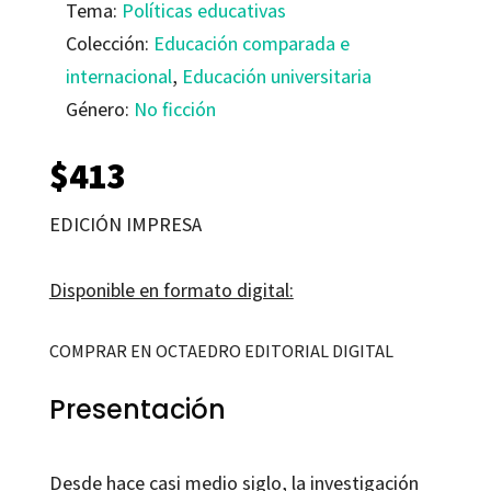
Tema:
Políticas educativas
Colección:
Educación comparada e
internacional
,
Educación universitaria
Género:
No ficción
$
413
EDICIÓN IMPRESA
Disponible en formato digital:
COMPRAR EN OCTAEDRO EDITORIAL DIGITAL
Presentación
Desde hace casi medio siglo, la investigación