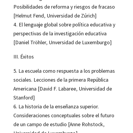
Posibilidades de reforma y riesgos de fracaso
[Helmut Fend, Universidad de Zúrich]
4. El lenguaje global sobre política educativa y
perspectivas de la investigación educativa
[Daniel Tröhler, Unversidad de Luxemburgo]
III. Éxitos
5. La escuela como respuesta a los problemas
sociales. Lecciones de la primera República
Americana [David F. Labaree, Universidad de
Stanford]
6. La historia de la enseñanza superior.
Consideraciones conceptuales sobre el futuro
de un campo de estudio [Anne Rohstock,