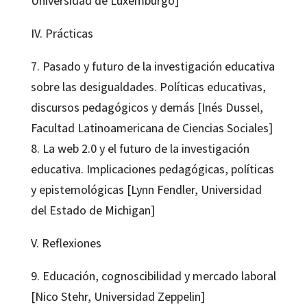
Universidad de Luxemburgo]
IV. Prácticas
7. Pasado y futuro de la investigación educativa
sobre las desigualdades. Políticas educativas,
discursos pedagógicos y demás [Inés Dussel,
Facultad Latinoamericana de Ciencias Sociales]
8. La web 2.0 y el futuro de la investigación
educativa. Implicaciones pedagógicas, políticas
y epistemológicas [Lynn Fendler, Universidad
del Estado de Michigan]
V. Reflexiones
9. Educación, cognoscibilidad y mercado laboral
[Nico Stehr, Universidad Zeppelin]