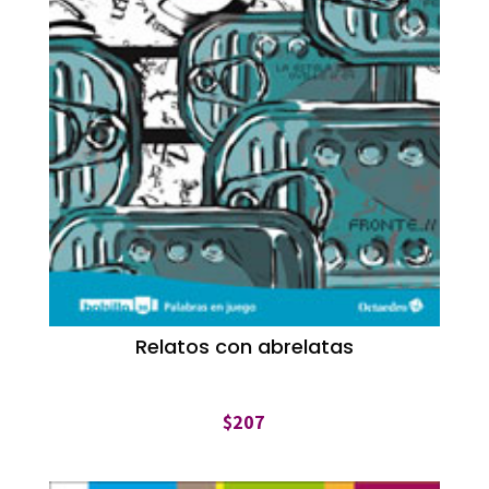
Relatos con abrelatas
$
207