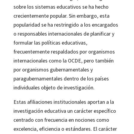
sobre los sistemas educativos se ha hecho
crecientemente popular. Sin embargo, esta
popularidad se ha restringido a los encargados
o responsables internacionales de planificar y
formular las políticas educativas,
frecuentemente respaldados por organismos
internacionales como la OCDE, pero también
por organismos gubernamentales y
paragubernamentales dentro de los países
individuales objeto de investigación.
Estas afiliaciones institucionales aportan a la
investigación educativa un carácter específico
centrado con frecuencia en nociones como
excelencia, eficiencia o estándares. El carácter