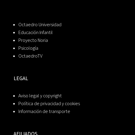
Octaedro Universidad
Educación Infantil
Proyecto Noria
Psicología
OctaedroTV
LEGAL
Aviso legal y copyright
Política de privacidad y cookies
Información de transporte
AFILIADOS