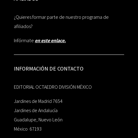
¿Quieres formar parte de nuestro programa de
afiliados?
Infórmate
en este enlace.
INFORMACIÓN DE CONTACTO
EDITORIAL OCTAEDRO DIVISIÓN MÉXICO
Jardines de Madrid 7654
Jardines de Andalucía
Guadalupe, Nuevo León
México 67193