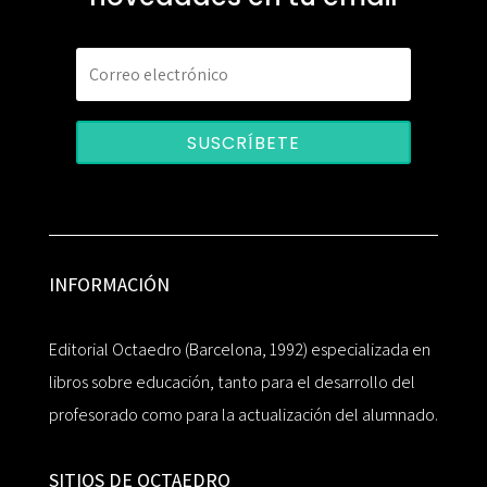
SUSCRÍBETE
INFORMACIÓN
Editorial Octaedro (Barcelona, 1992) especializada en
libros sobre educación, tanto para el desarrollo del
profesorado como para la actualización del alumnado.
SITIOS DE OCTAEDRO