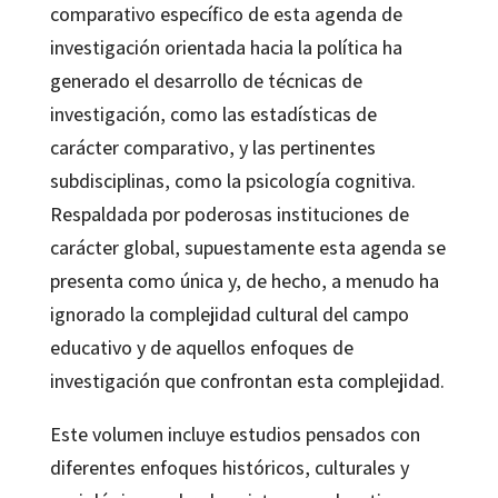
comparativo específico de esta agenda de
investigación orientada hacia la política ha
generado el desarrollo de técnicas de
investigación, como las estadísticas de
carácter comparativo, y las pertinentes
subdisciplinas, como la psicología cognitiva.
Respaldada por poderosas instituciones de
carácter global, supuestamente esta agenda se
presenta como única y, de hecho, a menudo ha
ignorado la complejidad cultural del campo
educativo y de aquellos enfoques de
investigación que confrontan esta complejidad.
Este volumen incluye estudios pensados con
diferentes enfoques históricos, culturales y