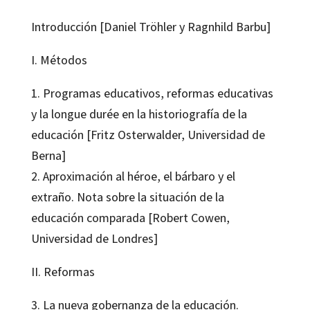
Introducción [Daniel Tröhler y
Ragnhild Barbu
]
I. Métodos
1. Programas educativos, reformas educativas
y la longue durée en la historiografía de la
educación [Fritz Osterwalder, Universidad de
Berna]
2. Aproximación al héroe, el bárbaro y el
extraño. Nota sobre la situación de la
educación comparada [Robert Cowen,
Universidad de Londres]
II. Reformas
3. La nueva gobernanza de la educación.