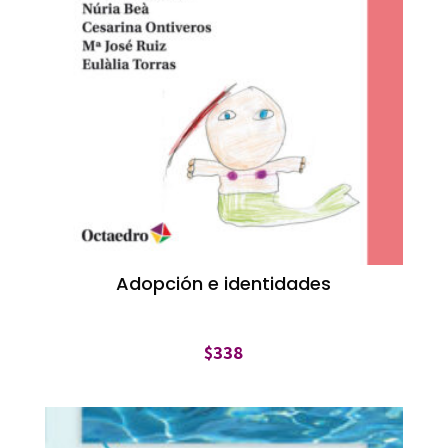
Adopción e identidades
$
338