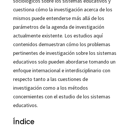
sociológicos sobre los sistemas educativos y
cuestiona cómo la investigación acerca de los
mismos puede entenderse más allá de los
parámetros de la agenda de investigación
actualmente existente. Los estudios aquí
contenidos demuestran cómo los problemas
pertinentes de investigación sobre los sistemas
educativos solo pueden abordarse tomando un
enfoque internacional e interdisciplinario con
respecto tanto a las cuestiones de
investigación como a los métodos
concernientes con el estudio de los sistemas
educativos.
Índice