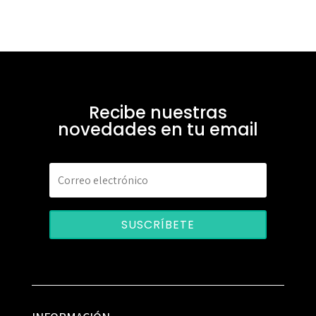
Recibe nuestras
novedades en tu email
SUSCRÍBETE