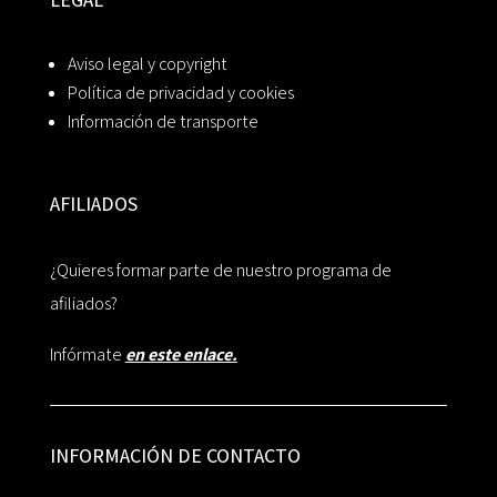
Aviso legal y copyright
Política de privacidad y cookies
Información de transporte
AFILIADOS
¿Quieres formar parte de nuestro programa de
afiliados?
Infórmate
en este enlace.
INFORMACIÓN DE CONTACTO