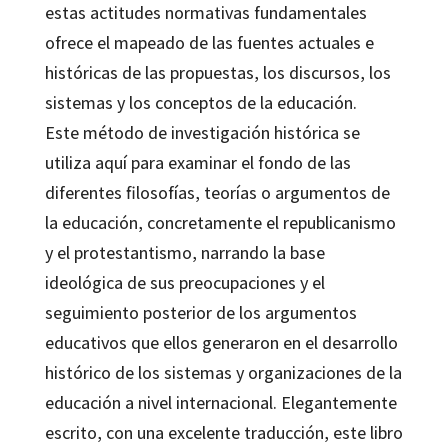
estas actitudes normativas fundamentales
ofrece el mapeado de las fuentes actuales e
históricas de las propuestas, los discursos, los
sistemas y los conceptos de la educación.
Este método de investigación histórica se
utiliza aquí para examinar el fondo de las
diferentes filosofías, teorías o argumentos de
la educación, concretamente el republicanismo
y el protestantismo, narrando la base
ideológica de sus preocupaciones y el
seguimiento posterior de los argumentos
educativos que ellos generaron en el desarrollo
histórico de los sistemas y organizaciones de la
educación a nivel internacional. Elegantemente
escrito, con una excelente traducción, este libro