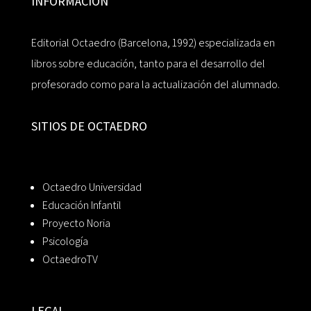
INFORMACIÓN
Editorial Octaedro (Barcelona, 1992) especializada en
libros sobre educación, tanto para el desarrollo del
profesorado como para la actualización del alumnado.
SITIOS DE OCTAEDRO
Octaedro Universidad
Educación Infantil
Proyecto Noria
Psicología
OctaedroTV
LEGAL