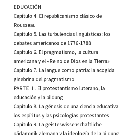
EDUCACIÓN
Capítulo 4. El republicanismo clásico de
Rousseau
Capítulo 5. Las turbulencias lingüísticas: los
debates americanos de 1776-1788
Capítulo 6. El pragmatismo, la cultura
americana y el «Reino de Dios en la Tierra»
Capítulo 7. La langue como patria: la acogida
ginebrina del pragmatismo
PARTE III. El protestantismo luterano, la
educación y la bildung
Capítulo 8. La génesis de una ciencia educativa:
los espíritus y las psicologías protestantes
Capítulo 9. La geisteswissenschaftliche
pädagogik alemana y la ideología de la bildung