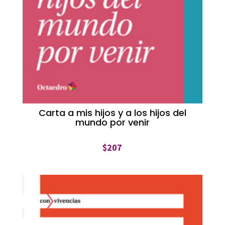
Carta a mis hijos y a los hijos del
mundo por venir
$
207