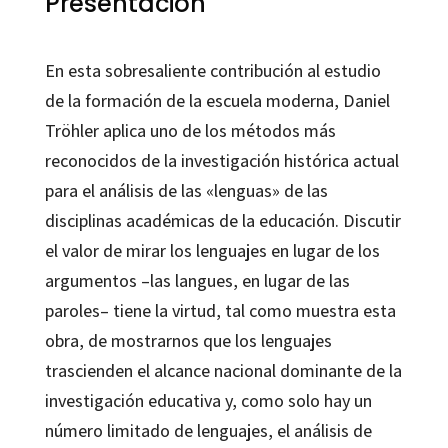
Presentación
En esta sobresaliente contribución al estudio
de la formación de la escuela moderna,
Daniel
Tröhler
aplica uno de los métodos más
reconocidos de la investigación histórica actual
para el análisis de las «lenguas» de las
disciplinas académicas de la educación. Discutir
el valor de mirar los lenguajes en lugar de los
argumentos –las langues, en lugar de las
paroles– tiene la virtud, tal como muestra esta
obra, de mostrarnos que los lenguajes
trascienden el alcance nacional dominante de la
investigación educativa y, como solo hay un
número limitado de lenguajes, el análisis de