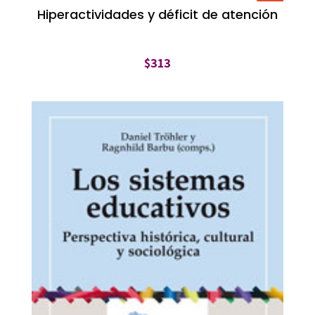
Hiperactividades y déficit de atención
$
313