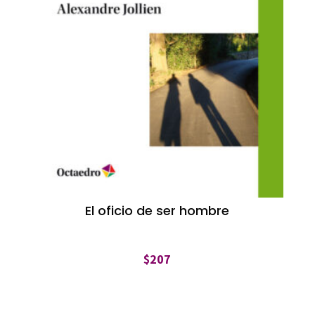
El oficio de ser hombre
$
207