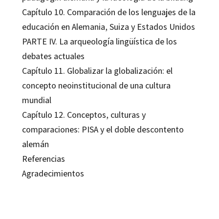
Capítulo 10. Comparación de los lenguajes de la
educación en Alemania, Suiza y Estados Unidos
PARTE IV. La arqueología lingüística de los
debates actuales
Capítulo 11. Globalizar la globalización: el
concepto neoinstitucional de una cultura
mundial
Capítulo 12. Conceptos, culturas y
comparaciones: PISA y el doble descontento
alemán
Referencias
Agradecimientos
Daniel Tröhler
9788499213903