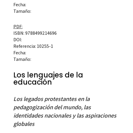
Fecha:
Tamaño:
PDF:
ISBN: 9788499214696
DOI:
Referencia: 10255-1
Fecha:
Tamaño:
Los lenguajes de la
educación
Los legados protestantes en la
pedagogización del mundo, las
identidades nacionales y las aspiraciones
globales