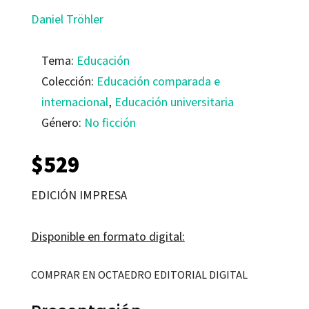
Daniel Tröhler
Tema:
Educación
Colección:
Educación comparada e
internacional
,
Educación universitaria
Género:
No ficción
$
529
EDICIÓN IMPRESA
Disponible en formato digital:
COMPRAR EN OCTAEDRO EDITORIAL DIGITAL