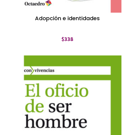
Adopción e identidades
$
338