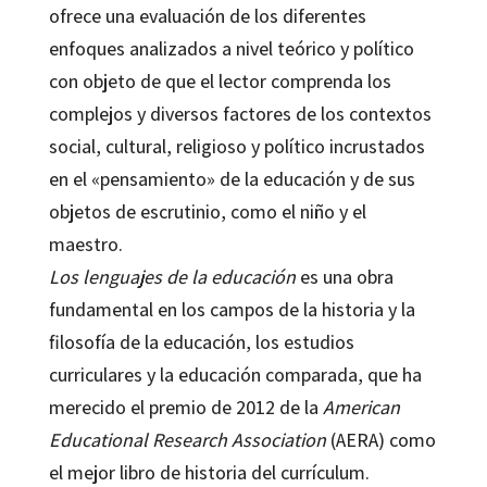
ofrece una evaluación de los diferentes
enfoques analizados a nivel teórico y político
con objeto de que el lector comprenda los
complejos y diversos factores de los contextos
social, cultural, religioso y político incrustados
en el «pensamiento» de la educación y de sus
objetos de escrutinio, como el niño y el
maestro.
Los lenguajes de la educación
es una obra
fundamental en los campos de la historia y la
filosofía de la educación, los estudios
curriculares y la educación comparada, que ha
merecido el premio de 2012 de la
American
Educational Research Association
(AERA) como
el mejor libro de historia del currículum.