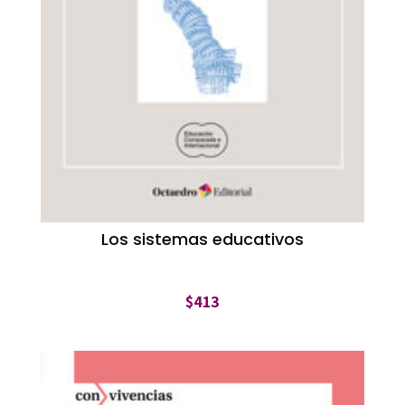
Los sistemas educativos
$
413