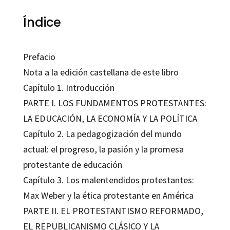
Índice
Prefacio
Nota a la edición castellana de este libro
Capítulo 1. Introducción
PARTE I. LOS FUNDAMENTOS PROTESTANTES:
LA EDUCACIÓN, LA ECONOMÍA Y LA POLÍTICA
Capítulo 2. La pedagogización del mundo
actual: el progreso, la pasión y la promesa
protestante de educación
Capítulo 3. Los malentendidos protestantes:
Max Weber y la ética protestante en América
PARTE II. EL PROTESTANTISMO REFORMADO,
EL REPUBLICANISMO CLÁSICO Y LA