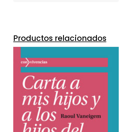
Productos relacionados