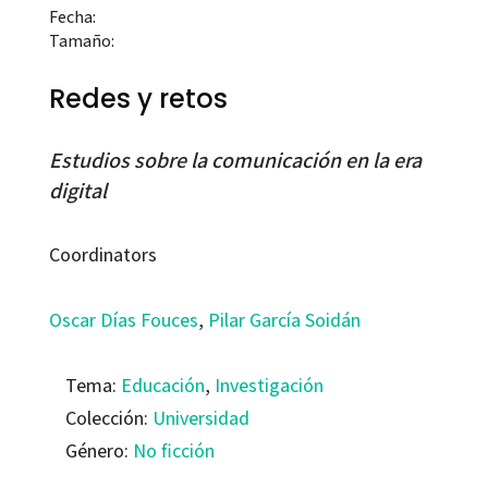
Fecha:
Tamaño:
Redes y retos
Estudios sobre la comunicación en la era
digital
Coordinators
Oscar Días Fouces
,
Pilar García Soidán
Tema:
Educación
,
Investigación
Colección:
Universidad
Género:
No ficción