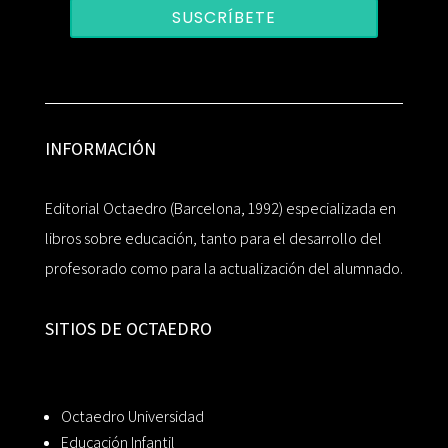
SUSCRÍBETE
INFORMACIÓN
Editorial Octaedro (Barcelona, 1992) especializada en
libros sobre educación, tanto para el desarrollo del
profesorado como para la actualización del alumnado.
SITIOS DE OCTAEDRO
Octaedro Universidad
Educación Infantil