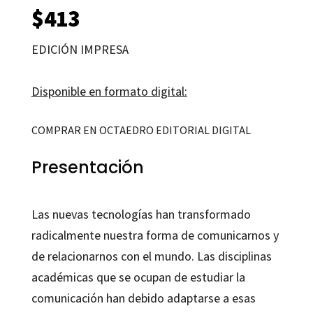
$
413
EDICIÓN IMPRESA
Disponible en formato digital:
COMPRAR EN OCTAEDRO EDITORIAL DIGITAL
Presentación
Las nuevas tecnologías han transformado
radicalmente nuestra forma de comunicarnos y
de relacionarnos con el mundo. Las disciplinas
académicas que se ocupan de estudiar la
comunicación han debido adaptarse a esas