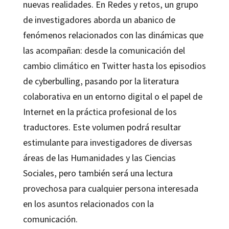
nuevas realidades. En
Redes y retos
, un grupo
de investigadores aborda un abanico de
fenómenos relacionados con las dinámicas que
las acompañan: desde la comunicación del
cambio climático en Twitter hasta los episodios
de cyberbulling, pasando por la literatura
colaborativa en un entorno digital o el papel de
Internet en la práctica profesional de los
traductores. Este volumen podrá resultar
estimulante para investigadores de diversas
áreas de las Humanidades y las Ciencias
Sociales, pero también será una lectura
provechosa para cualquier persona interesada
en los asuntos relacionados con la
comunicación.