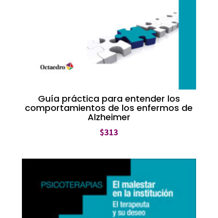
Guía práctica para entender los
comportamientos de los enfermos de
Alzheimer
$
313