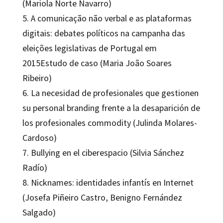
(Mariola Norte Navarro)
5. A comunicação não verbal e as plataformas
digitais: debates políticos na campanha das
eleições legislativas de Portugal em
2015Estudo de caso (Maria João Soares
Ribeiro)
6. La necesidad de profesionales que gestionen
su personal branding frente a la desaparición de
los profesionales commodity (Julinda Molares-
Cardoso)
7. Bullying en el ciberespacio (Silvia Sánchez
Radío)
8. Nicknames: identidades infantís en Internet
(Josefa Piñeiro Castro, Benigno Fernández
Salgado)