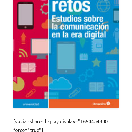
[social-share-display display="1690454300"
force="true"]