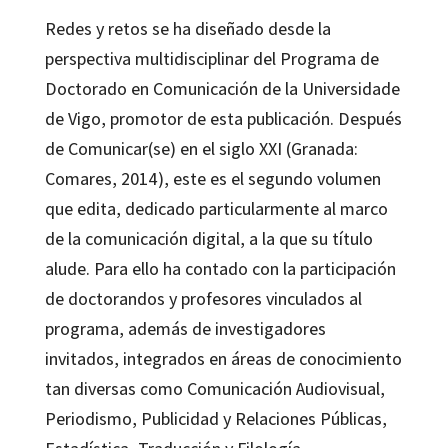
Redes y retos se ha diseñado desde la
perspectiva multidisciplinar del Programa de
Doctorado en Comunicación de la Universidade
de Vigo, promotor de esta publicación. Después
de Comunicar(se) en el siglo XXI (Granada:
Comares, 2014), este es el segundo volumen
que edita, dedicado particularmente al marco
de la comunicación digital, a la que su título
alude. Para ello ha contado con la participación
de doctorandos y profesores vinculados al
programa, además de investigadores
invitados, integrados en áreas de conocimiento
tan diversas como Comunicación Audiovisual,
Periodismo, Publicidad y Relaciones Públicas,