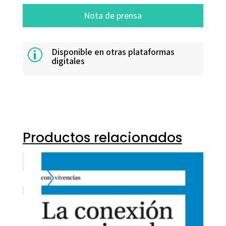
Nota de prensa
Disponible en otras plataformas
p
digitales
Productos relacionados