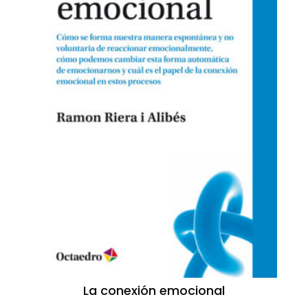
La conexión emocional