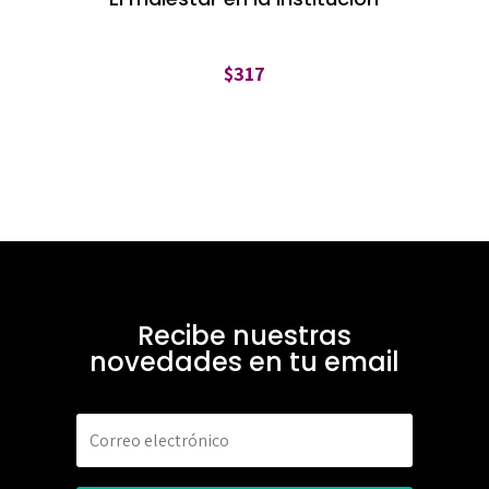
$
317
Recibe nuestras
novedades en tu email