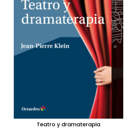
Teatro y dramaterapia