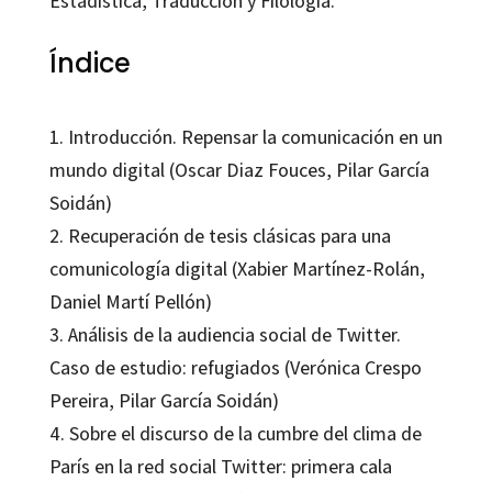
Estadística, Traducción y Filología.
Índice
1. Introducción. Repensar la comunicación en un
mundo digital (Oscar Diaz Fouces,
Pilar García
Soidán
)
2. Recuperación de tesis clásicas para una
comunicología digital (Xabier Martínez-Rolán,
Daniel Martí Pellón)
3. Análisis de la audiencia social de Twitter.
Caso de estudio: refugiados (Verónica Crespo
Pereira,
Pilar García Soidán
)
4. Sobre el discurso de la cumbre del clima de
París en la red social Twitter: primera cala