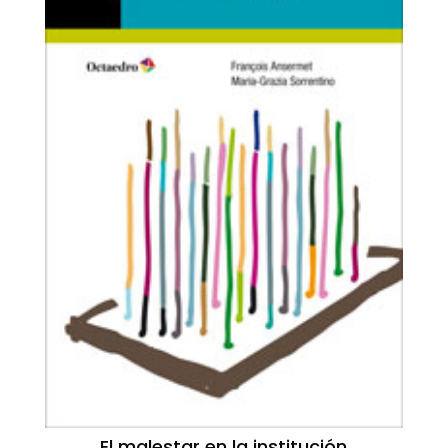
El malestar en la institución