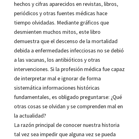
hechos y cifras aparecidos en revistas, libros,
periódicos y otras fuentes médicas hace
tiempo olvidadas. Mediante gráficos que
desmienten muchos mitos, este libro
demuestra que el descenso de la mortalidad
debida a enfermedades infecciosas no se debió
a las vacunas, los antibióticos y otras
intervenciones. Si la profesión médica fue capaz
de interpretar mal e ignorar de forma
sistemática informaciones históricas
fundamentales, es obligado preguntarse: ¿Qué
otras cosas se olvidan y se comprenden mal en
la actualidad?
La razón principal de conocer nuestra historia
tal vez sea impedir que alguna vez se pueda