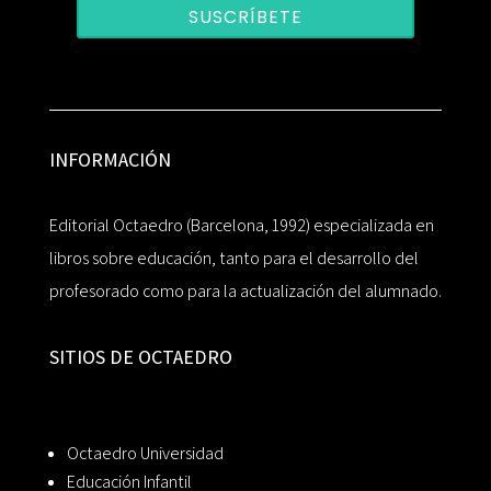
SUSCRÍBETE
INFORMACIÓN
Editorial Octaedro (Barcelona, 1992) especializada en
libros sobre educación, tanto para el desarrollo del
profesorado como para la actualización del alumnado.
SITIOS DE OCTAEDRO
Octaedro Universidad
Educación Infantil