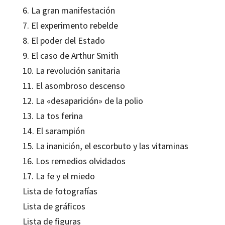
6. La gran manifestación
7. El experimento rebelde
8. El poder del Estado
9. El caso de Arthur Smith
10. La revolución sanitaria
11. El asombroso descenso
12. La «desaparición» de la polio
13. La tos ferina
14. El sarampión
15. La inanición, el escorbuto y las vitaminas
16. Los remedios olvidados
17. La fe y el miedo
Lista de fotografías
Lista de gráficos
Lista de figuras