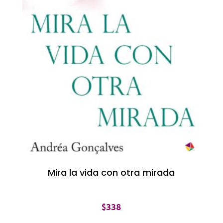
Mira la vida con otra mirada
$
338