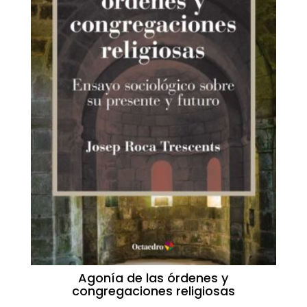
Agonía de las órdenes y
congregaciones religiosas