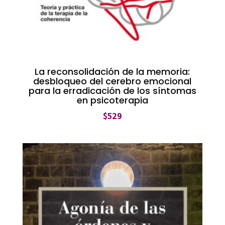
La reconsolidación de la memoria:
desbloqueo del cerebro emocional
para la erradicación de los síntomas
en psicoterapia
$
529