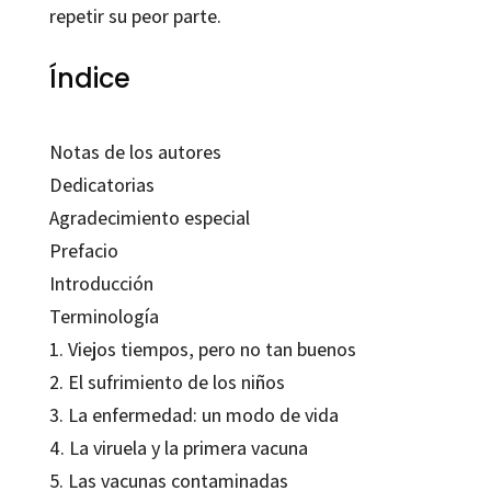
repetir su peor parte.
Índice
Notas de los autores
Dedicatorias
Agradecimiento especial
Prefacio
Introducción
Terminología
1. Viejos tiempos, pero no tan buenos
2. El sufrimiento de los niños
3. La enfermedad: un modo de vida
4. La viruela y la primera vacuna
5. Las vacunas contaminadas