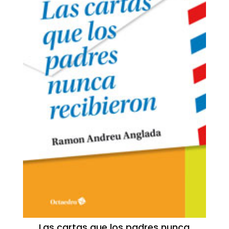
Las cartas que los padres nunca