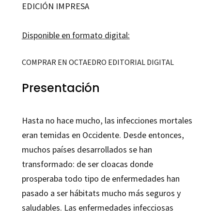
EDICIÓN IMPRESA
Disponible en formato digital:
COMPRAR EN OCTAEDRO EDITORIAL DIGITAL
Presentación
Hasta no hace mucho, las infecciones mortales
eran temidas en Occidente. Desde entonces,
muchos países desarrollados se han
transformado: de ser cloacas donde
prosperaba todo tipo de enfermedades han
pasado a ser hábitats mucho más seguros y
saludables. Las enfermedades infecciosas