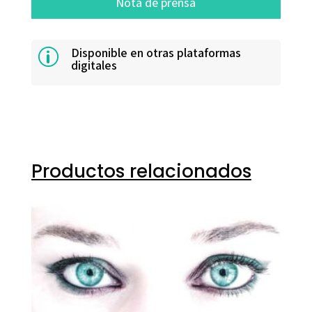
Nota de prensa
Disponible en otras plataformas
p
digitales
Productos relacionados