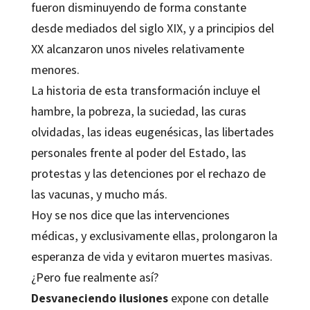
fueron disminuyendo de forma constante
desde mediados del siglo XIX, y a principios del
XX alcanzaron unos niveles relativamente
menores.
La historia de esta transformación incluye el
hambre, la pobreza, la suciedad, las curas
olvidadas, las ideas eugenésicas, las libertades
personales frente al poder del Estado, las
protestas y las detenciones por el rechazo de
las vacunas, y mucho más.
Hoy se nos dice que las intervenciones
médicas, y exclusivamente ellas, prolongaron la
esperanza de vida y evitaron muertes masivas.
¿Pero fue realmente así?
Desvaneciendo ilusiones
expone con detalle