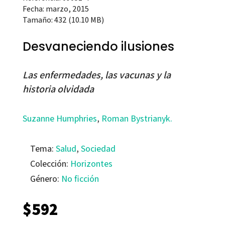
Fecha: marzo, 2015
Tamaño: 432 (10.10 MB)
Desvaneciendo ilusiones
Las enfermedades, las vacunas y la
historia olvidada
Suzanne Humphries
,
Roman Bystrianyk.
Tema:
Salud
,
Sociedad
Colección:
Horizontes
Género:
No ficción
$
592