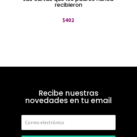
recibieron
$
402
Recibe nuestras
novedades en tu email