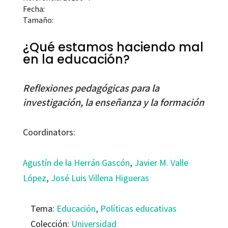
Fecha:
Tamaño:
¿Qué estamos haciendo mal
en la educación?
Reflexiones pedagógicas para la
investigación, la enseñanza y la formación
Coordinators:
Agustín de la Herrán Gascón
,
Javier M. Valle
López
,
José Luis Villena Higueras
Tema:
Educación
,
Políticas educativas
Colección:
Universidad