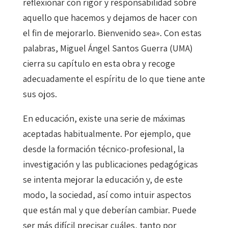
reflexionar con rigor y responsabilidad sobre
aquello que hacemos y dejamos de hacer con
el fin de mejorarlo. Bienvenido sea». Con estas
palabras, Miguel Ángel Santos Guerra (UMA)
cierra su capítulo en esta obra y recoge
adecuadamente el espíritu de lo que tiene ante
sus ojos.
En educación, existe una serie de máximas
aceptadas habitualmente. Por ejemplo, que
desde la formación técnico-profesional, la
investigación y las publicaciones pedagógicas
se intenta mejorar la educación y, de este
modo, la sociedad, así como intuir aspectos
que están mal y que deberían cambiar. Puede
ser más difícil precisar cuáles, tanto por