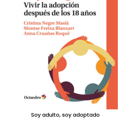
Soy adulto, soy adoptado