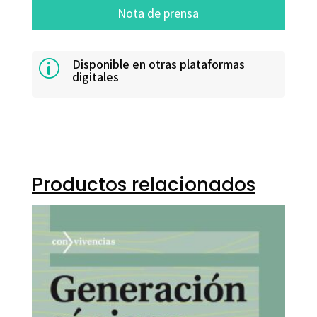
Nota de prensa
Disponible en otras plataformas
p
digitales
Productos relacionados