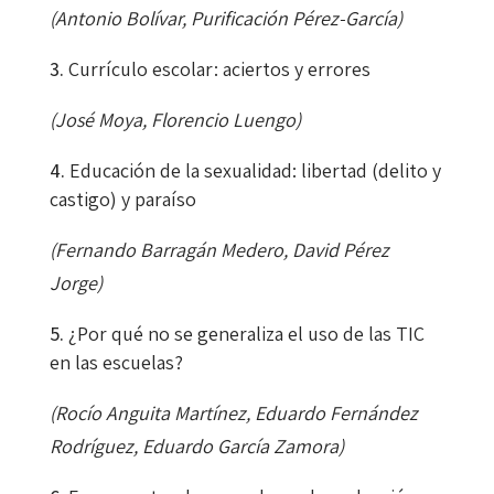
(Antonio Bolívar, Purificación Pérez-García)
Currículo escolar: aciertos y errores
(José Moya, Florencio Luengo)
Educación de la sexualidad: libertad (delito y
castigo) y paraíso
(Fernando Barragán Medero, David Pérez
Jorge)
¿Por qué no se generaliza el uso de las TIC
en las escuelas?
(Rocío Anguita Martínez, Eduardo Fernández
Rodríguez, Eduardo García Zamora)