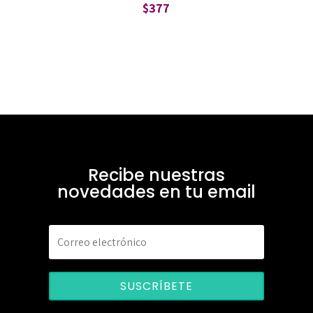
$
377
Recibe nuestras
novedades en tu email
SUSCRÍBETE