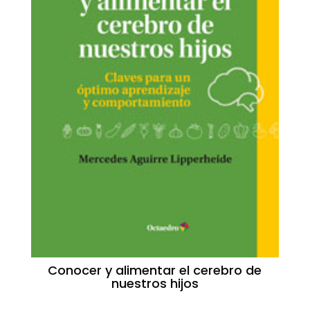
Conocer y alimentar el cerebro de
nuestros hijos