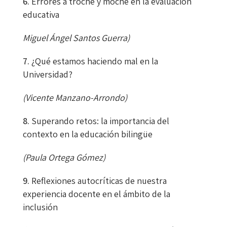
Errores a troche y moche en la evaluación
educativa
Miguel Ángel Santos Guerra)
¿Qué estamos haciendo mal en la
Universidad?
(Vicente Manzano-Arrondo)
Superando retos: la importancia del
contexto en la educación bilingüe
(Paula Ortega Gómez)
Reflexiones autocríticas de nuestra
experiencia docente en el ámbito de la
inclusión