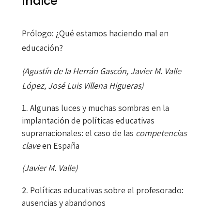
Índice
Prólogo: ¿Qué estamos haciendo mal en
educación?
(Agustín de la Herrán Gascón, Javier M. Valle
López, José Luis Villena Higueras)
Algunas luces y muchas sombras en la
implantación de políticas educativas
supranacionales: el caso de las
competencias
clave
en España
(Javier M. Valle)
Políticas educativas sobre el profesorado:
ausencias y abandonos