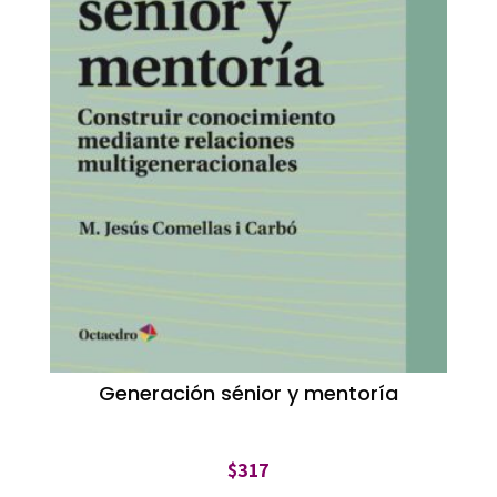
Generación sénior y mentoría
$
317