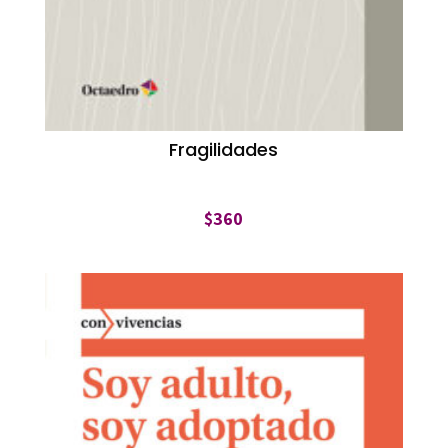
Fragilidades
$
360