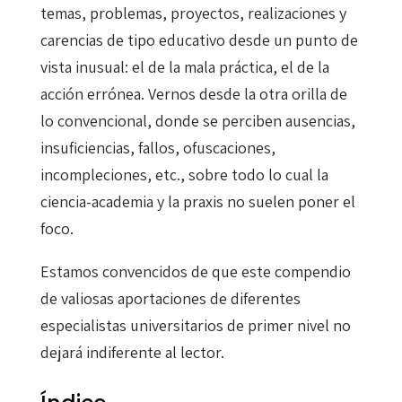
temas, problemas, proyectos, realizaciones y
carencias de tipo educativo desde un punto de
vista inusual: el de la mala práctica, el de la
acción errónea. Vernos desde la otra orilla de
lo convencional, donde se perciben ausencias,
insuficiencias, fallos, ofuscaciones,
incompleciones, etc., sobre todo lo cual la
ciencia-academia y la praxis no suelen poner el
foco.
Estamos convencidos de que este compendio
de valiosas aportaciones de diferentes
especialistas universitarios de primer nivel no
dejará indiferente al lector.