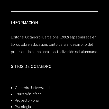
INFORMACIÓN
Editorial Octaedro (Barcelona, 1992) especializada en
libros sobre educación, tanto para el desarrollo del
profesorado como para la actualización del alumnado.
SITIOS DE OCTAEDRO
Octaedro Universidad
Educación Infantil
Proyecto Noria
Psicología