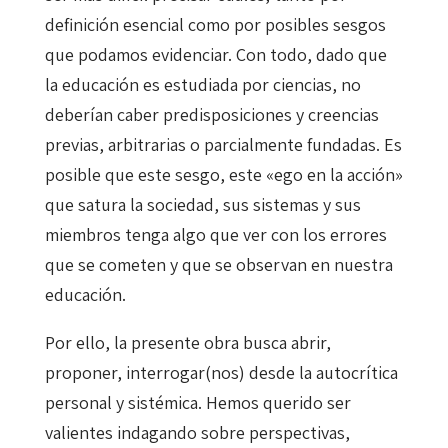
definición esencial como por posibles sesgos
que podamos evidenciar. Con todo, dado que
la educación es estudiada por ciencias, no
deberían caber predisposiciones y creencias
previas, arbitrarias o parcialmente fundadas. Es
posible que este sesgo, este «ego en la acción»
que satura la sociedad, sus sistemas y sus
miembros tenga algo que ver con los errores
que se cometen y que se observan en nuestra
educación.
Por ello, la presente obra busca abrir,
proponer, interrogar(nos) desde la autocrítica
personal y sistémica. Hemos querido ser
valientes indagando sobre perspectivas,