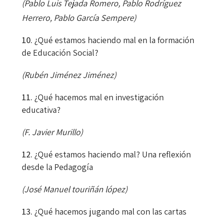
(Pablo Luis Tejada Romero, Pablo Rodríguez
Herrero, Pablo García Sempere)
¿Qué estamos haciendo mal en la formación
de Educación Social?
(Rubén Jiménez Jiménez)
¿Qué hacemos mal en investigación
educativa?
(F. Javier Murillo)
¿Qué estamos haciendo mal? Una reflexión
desde la Pedagogía
(José Manuel touriñán lópez)
¿Qué hacemos jugando mal con las cartas