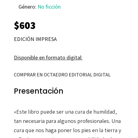
Género:
No ficción
$
603
EDICIÓN IMPRESA
Disponible en formato digital:
COMPRAR EN OCTAEDRO EDITORIAL DIGITAL
Presentación
«Este libro puede ser una cura de humildad,
tan necesaria para algunos profesionales. Una
cura que nos haga poner los pies en la tierra y