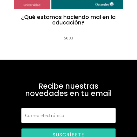
¿Qué estamos haciendo mal en la
educación?
$
603
Recibe nuestras
novedades en tu email
SUSCRÍBETE