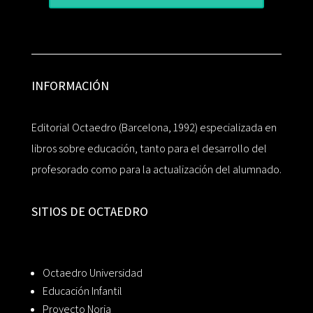
INFORMACIÓN
Editorial Octaedro (Barcelona, 1992) especializada en
libros sobre educación, tanto para el desarrollo del
profesorado como para la actualización del alumnado.
SITIOS DE OCTAEDRO
Octaedro Universidad
Educación Infantil
Proyecto Noria