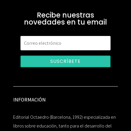
Recibe nuestras
novedades en tu email
SUSCRÍBETE
INFORMACIÓN
Editorial Octaedro (Barcelona, 1992) especializada en
libros sobre educación, tanto para el desarrollo del