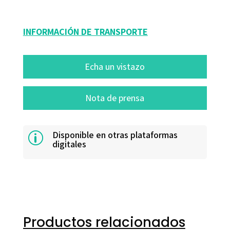
09534-0
INFORMACIÓN DE TRANSPORTE
Echa un vistazo
Nota de prensa
Disponible en otras plataformas
p
digitales
Productos relacionados