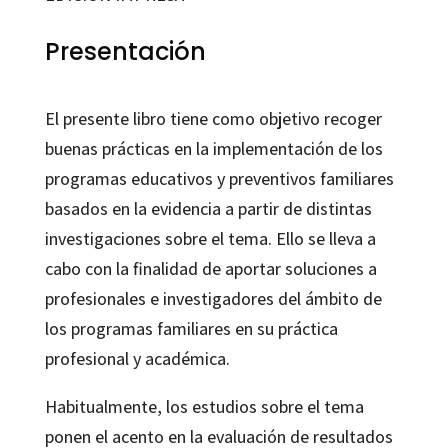
Presentación
El presente libro tiene como objetivo recoger
buenas prácticas en la implementación de los
programas educativos y preventivos familiares
basados en la evidencia a partir de distintas
investigaciones sobre el tema. Ello se lleva a
cabo con la finalidad de aportar soluciones a
profesionales e investigadores del ámbito de
los programas familiares en su práctica
profesional y académica.
Habitualmente, los estudios sobre el tema
ponen el acento en la evaluación de resultados