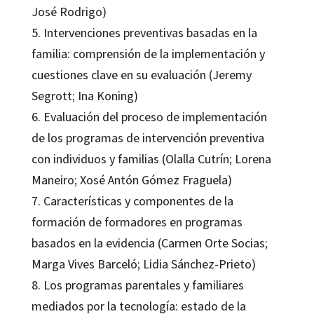
José Rodrigo)
5. Intervenciones preventivas basadas en la
familia: comprensión de la implementación y
cuestiones clave en su evaluación (Jeremy
Segrott; Ina Koning)
6. Evaluación del proceso de implementación
de los programas de intervención preventiva
con individuos y familias (Olalla Cutrín; Lorena
Maneiro; Xosé Antón Gómez Fraguela)
7. Características y componentes de la
formación de formadores en programas
basados en la evidencia (Carmen Orte Socias;
Marga Vives Barceló; Lidia Sánchez-Prieto)
8. Los programas parentales y familiares
mediados por la tecnología: estado de la