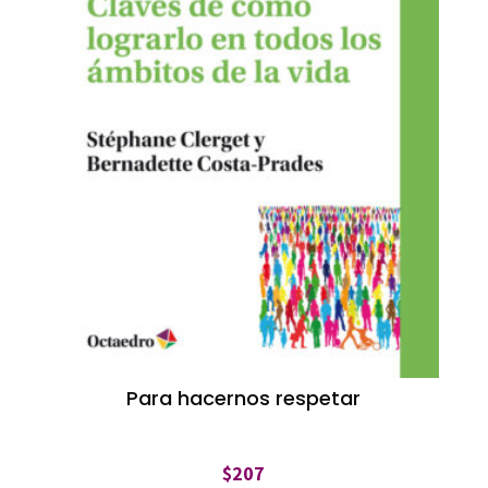
Para hacernos respetar
$
207