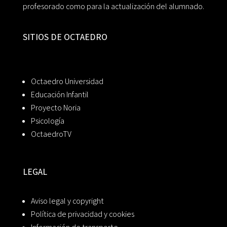
profesorado como para la actualización del alumnado.
SITIOS DE OCTAEDRO
Octaedro Universidad
Educación Infantil
Proyecto Noria
Psicología
OctaedroTV
LEGAL
Aviso legal y copyright
Política de privacidad y cookies