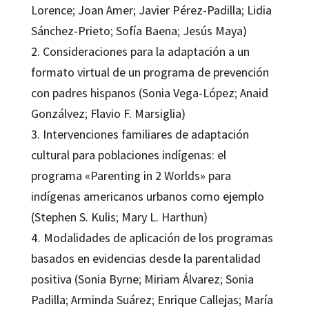
Lorence; Joan Amer; Javier Pérez-Padilla; Lidia
Sánchez-Prieto; Sofía Baena; Jesús Maya)
2. Consideraciones para la adaptación a un
formato virtual de un programa de prevención
con padres hispanos (Sonia Vega-López; Anaid
Gonzálvez; Flavio F. Marsiglia)
3. Intervenciones familiares de adaptación
cultural para poblaciones indígenas: el
programa «Parenting in 2 Worlds» para
indígenas americanos urbanos como ejemplo
(Stephen S. Kulis; Mary L. Harthun)
4. Modalidades de aplicación de los programas
basados en evidencias desde la parentalidad
positiva (Sonia Byrne; Miriam Álvarez; Sonia
Padilla; Arminda Suárez; Enrique Callejas; María