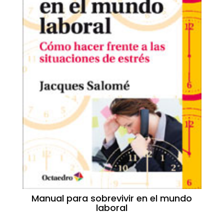
Manual para sobrevivir en el mundo
laboral