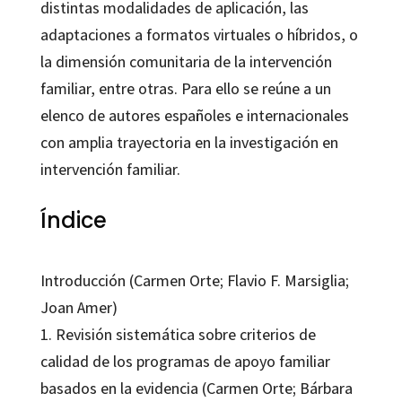
distintas modalidades de aplicación, las
adaptaciones a formatos virtuales o híbridos, o
la dimensión comunitaria de la intervención
familiar, entre otras. Para ello se reúne a un
elenco de autores españoles e internacionales
con amplia trayectoria en la investigación en
intervención familiar.
Índice
Introducción (Carmen Orte; Flavio F. Marsiglia;
Joan Amer)
1. Revisión sistemática sobre criterios de
calidad de los programas de apoyo familiar
basados en la evidencia (Carmen Orte; Bárbara