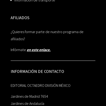
Información de transporte
AFILIADOS
¿Quieres formar parte de nuestro programa de
afiliados?
Infórmate
en este enlace.
INFORMACIÓN DE CONTACTO
EDITORIAL OCTAEDRO DIVISIÓN MÉXICO
Jardines de Madrid 7654
Jardines de Andalucía