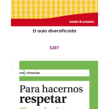
El aula diversificada
$
207