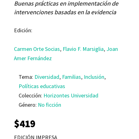
Buenas prácticas en implementación de
intervenciones basadas en la evidencia
Edición:
Carmen Orte Socias
,
Flavio F. Marsiglia
,
Joan
Amer Fernández
Tema:
Diversidad
,
Familias
,
Inclusión
,
Políticas educativas
Colección:
Horizontes Universidad
Género:
No ficción
$
419
EDICIÓN IMPRESA