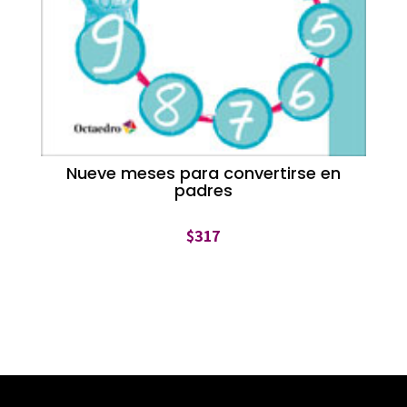
Nueve meses para convertirse en
padres
$
317