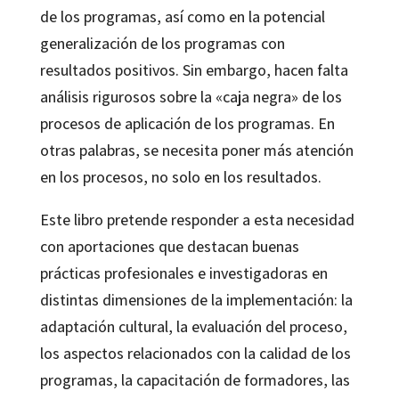
de los programas, así como en la potencial
generalización de los programas con
resultados positivos. Sin embargo, hacen falta
análisis rigurosos sobre la «caja negra» de los
procesos de aplicación de los programas. En
otras palabras, se necesita poner más atención
en los procesos, no solo en los resultados.
Este libro pretende responder a esta necesidad
con aportaciones que destacan buenas
prácticas profesionales e investigadoras en
distintas dimensiones de la implementación: la
adaptación cultural, la evaluación del proceso,
los aspectos relacionados con la calidad de los
programas, la capacitación de formadores, las