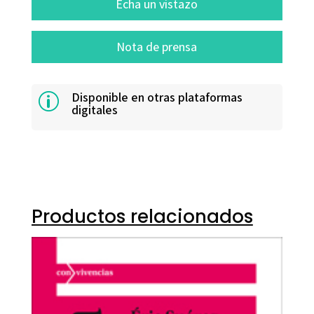
Echa un vistazo
Nota de prensa
Disponible en otras plataformas
p
digitales
Productos relacionados