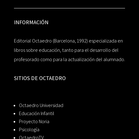
INFORMACIÓN
Editorial Octaedro (Barcelona, 1992) especializada en
libros sobre educación, tanto para el desarrollo del
profesorado como para la actualización del alumnado.
SITIOS DE OCTAEDRO
Octaedro Universidad
Educación Infantil
Proyecto Noria
Psicología
OctaedroTV