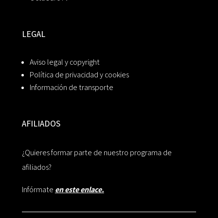
LEGAL
Aviso legal y copyright
Política de privacidad y cookies
Información de transporte
AFILIADOS
¿Quieres formar parte de nuestro programa de
afiliados?
Infórmate
en este enlace.