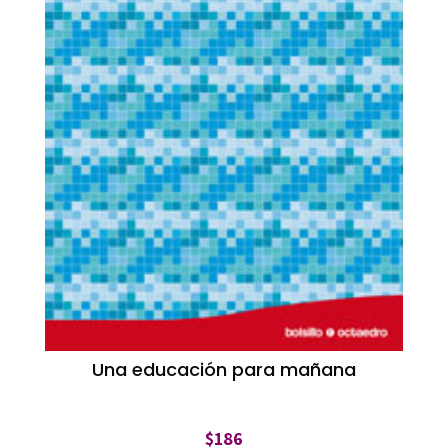
Una educación para mañana
$
186