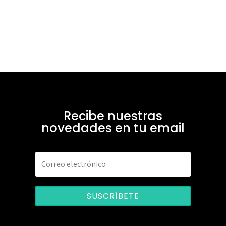
Recibe nuestras
novedades en tu email
SUSCRÍBETE