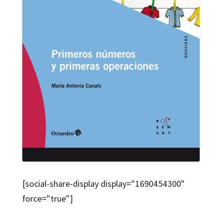
[social-share-display display="1690454300"
force="true"]