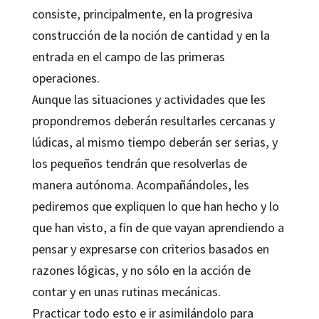
consiste, principalmente, en la progresiva
construcción de la noción de cantidad y en la
entrada en el campo de las primeras
operaciones.
Aunque las situaciones y actividades que les
propondremos deberán resultarles cercanas y
lúdicas, al mismo tiempo deberán ser serias, y
los pequeños tendrán que resolverlas de
manera autónoma. Acompañándoles, les
pediremos que expliquen lo que han hecho y lo
que han visto, a fin de que vayan aprendiendo a
pensar y expresarse con criterios basados en
razones lógicas, y no sólo en la acción de
contar y en unas rutinas mecánicas.
Practicar todo esto e ir asimilándolo para