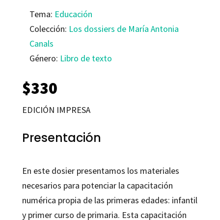
Tema:
Educación
Colección:
Los dossiers de María Antonia
Canals
Género:
Libro de texto
$
330
EDICIÓN IMPRESA
Presentación
En este dosier presentamos los materiales
necesarios para potenciar la capacitación
numérica propia de las primeras edades: infantil
y primer curso de primaria. Esta capacitación