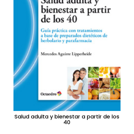
Salud adulta y bienestar a partir de los
40