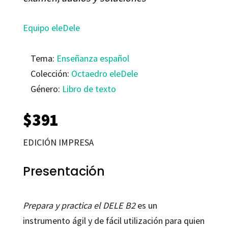
Equipo eleDele
Tema:
Enseñanza español
Colección:
Octaedro eleDele
Género:
Libro de texto
$
391
EDICIÓN IMPRESA
Presentación
Prepara y practica el DELE B2
es un
instrumento ágil y de fácil utilización para quien