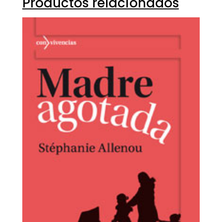
Productos relacionados