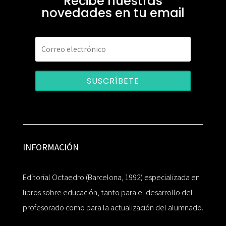
Recibe nuestras
novedades en tu email
SUSCRÍBETE
INFORMACIÓN
Editorial Octaedro (Barcelona, 1992) especializada en
libros sobre educación, tanto para el desarrollo del
profesorado como para la actualización del alumnado.