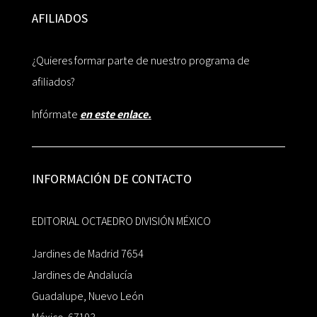
AFILIADOS
¿Quieres formar parte de nuestro programa de
afiliados?
Infórmate
en este enlace.
INFORMACIÓN DE CONTACTO
EDITORIAL OCTAEDRO DIVISIÓN MÉXICO
Jardines de Madrid 7654
Jardines de Andalucía
Guadalupe, Nuevo León