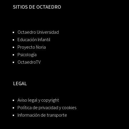
SITIOS DE OCTAEDRO
Octaedro Universidad
Educación Infantil
Proyecto Noria
Psicología
OctaedroTV
LEGAL
Aviso legal y copyright
Política de privacidad y cookies
Información de transporte