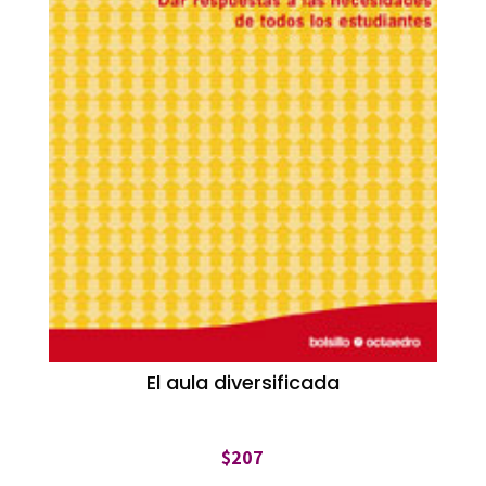
El aula diversificada
$
207