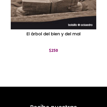
El árbol del bien y del mal
$
250