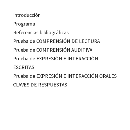
Introducción
Programa
Referencias bibliográficas
Prueba de COMPRENSIÓN DE LECTURA
Prueba de COMPRENSIÓN AUDITIVA
Prueba de EXPRESIÓN E INTERACCIÓN
ESCRITAS
Prueba de EXPRESIÓN E INTERACCIÓN ORALES
CLAVES DE RESPUESTAS
Equipo eleDele
9788499214184