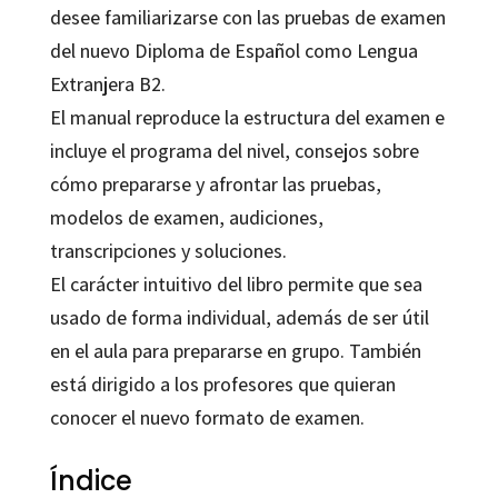
desee familiarizarse con las pruebas de examen
del nuevo Diploma de Español como Lengua
Extranjera B2.
El manual reproduce la estructura del examen e
incluye el programa del nivel, consejos sobre
cómo prepararse y afrontar las pruebas,
modelos de examen, audiciones,
transcripciones y soluciones.
El carácter intuitivo del libro permite que sea
usado de forma individual, además de ser útil
en el aula para prepararse en grupo. También
está dirigido a los profesores que quieran
conocer el nuevo formato de examen.
Índice