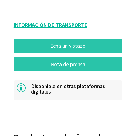
53007-0
INFORMACIÓN DE TRANSPORTE
Echa un vistazo
Nota de prensa
Disponible en otras plataformas
p
digitales