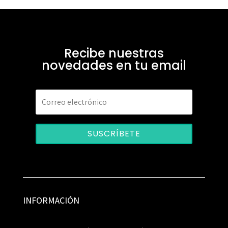
Recibe nuestras
novedades en tu email
SUSCRÍBETE
INFORMACIÓN