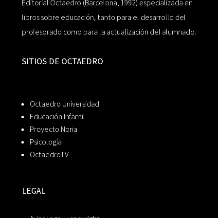
Editorial Octaedro (Barcelona, 1992) especializada en
libros sobre educación, tanto para el desarrollo del
profesorado como para la actualización del alumnado.
SITIOS DE OCTAEDRO
Octaedro Universidad
Educación Infantil
Proyecto Noria
Psicología
OctaedroTV
LEGAL