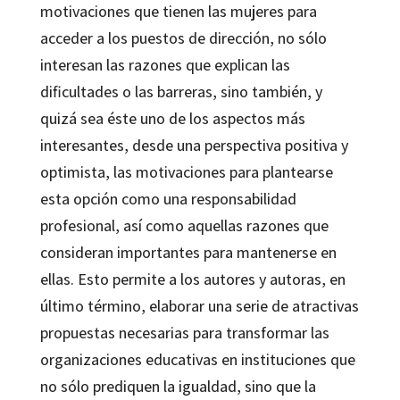
motivaciones que tienen las mujeres para
acceder a los puestos de dirección, no sólo
interesan las razones que explican las
dificultades o las barreras, sino también, y
quizá sea éste uno de los aspectos más
interesantes, desde una perspectiva positiva y
optimista, las motivaciones para plantearse
esta opción como una responsabilidad
profesional, así como aquellas razones que
consideran importantes para mantenerse en
ellas. Esto permite a los autores y autoras, en
último término, elaborar una serie de atractivas
propuestas necesarias para transformar las
organizaciones educativas en instituciones que
no sólo prediquen la igualdad, sino que la