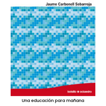
Una educación para mañana