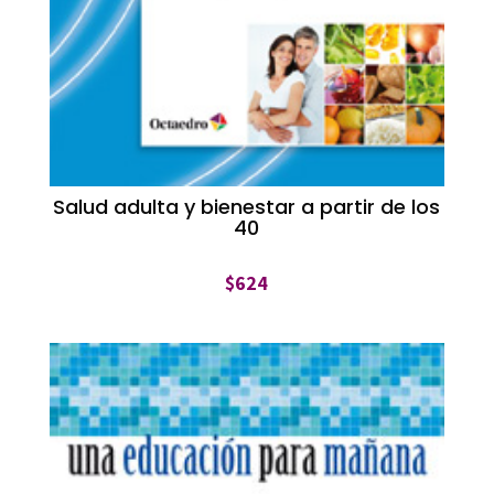
Salud adulta y bienestar a partir de los
40
$
624