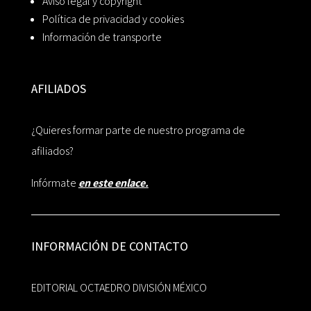
Aviso legal y copyright
Política de privacidad y cookies
Información de transporte
AFILIADOS
¿Quieres formar parte de nuestro programa de
afiliados?
Infórmate
en este enlace.
INFORMACIÓN DE CONTACTO
EDITORIAL OCTAEDRO DIVISIÓN MÉXICO