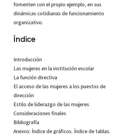
fomenten con el propio ejemplo, en sus
dinámicas cotidianas de funcionamiento
organizativo.
Índice
Introducción
Las mujeres en la institución escolar
La función directiva
El acceso de las mujeres a los puestos de
dirección
Estilo de liderazgo de las mujeres
Consideraciones finales
Bibliografía
Anexos: Índice de gráficos. Índice de tablas.