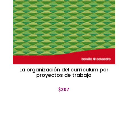
La organización del currículum por
proyectos de trabajo
$
207