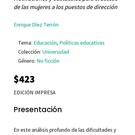
de las mujeres a los puestos de dirección
Enrique Díez Terrón
Tema:
Educación
,
Políticas educativas
Colección:
Universidad
Género:
No ficción
$
423
EDICIÓN IMPRESA
Presentación
En este análisis profundo de las dificultades y