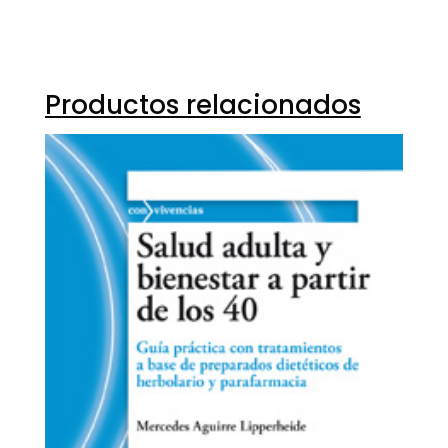
Productos relacionados