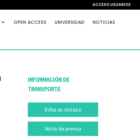
ACCESO USUARIOS
OPEN ACCESS
UNIVERSIDAD
NOTICIAS
a
INFORMACIÓN DE
TRANSPORTE
Echa un vistazo
Nota de prensa