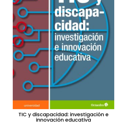
TIC y discapacidad: investigación e
innovación educativa