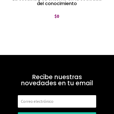
del conocimiento
$
0
Recibe nuestras
novedades en tu email