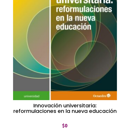
Innovación universitaria:
reformulaciones en la nueva educación
$
0