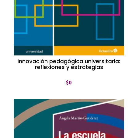
Innovación pedagógica universitaria:
reflexiones y estrategias
$
0