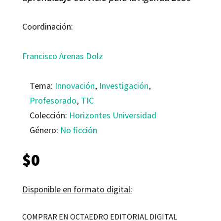
Coordinación:
Francisco Arenas Dolz
Tema:
Innovación
,
Investigación
,
Profesorado
,
TIC
Colección:
Horizontes Universidad
Género:
No ficción
$
0
Disponible en formato digital:
COMPRAR EN OCTAEDRO EDITORIAL DIGITAL