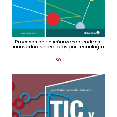
Procesos de enseñanza-aprendizaje
innovadores mediados por tecnología
$
0