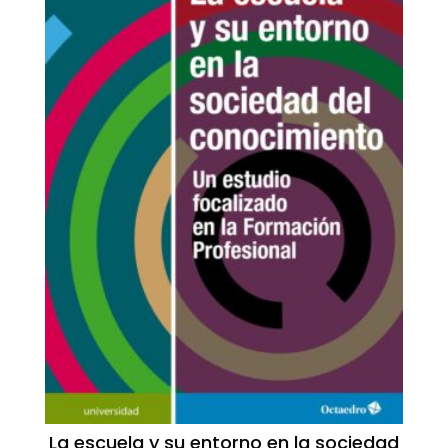
La escuela y su entorno en la sociedad