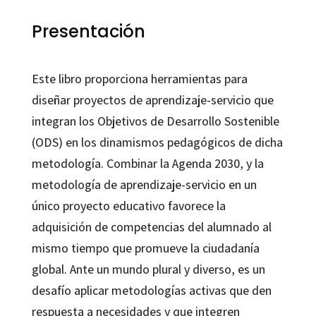
Presentación
Este libro proporciona herramientas para
diseñar proyectos de aprendizaje-servicio que
integran los Objetivos de Desarrollo Sostenible
(ODS) en los dinamismos pedagógicos de dicha
metodología. Combinar la Agenda 2030, y la
metodología de aprendizaje-servicio en un
único proyecto educativo favorece la
adquisición de competencias del alumnado al
mismo tiempo que promueve la ciudadanía
global. Ante un mundo plural y diverso, es un
desafío aplicar metodologías activas que den
respuesta a necesidades y que integren