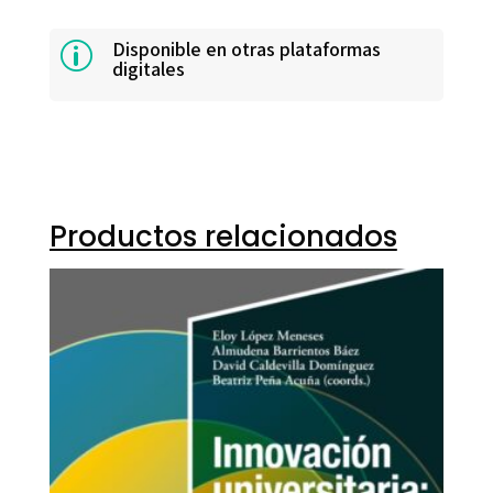
Disponible en otras plataformas
p
digitales
Productos relacionados