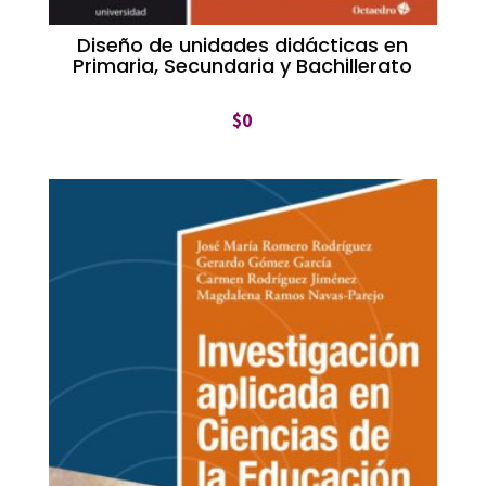
Diseño de unidades didácticas en
Primaria, Secundaria y Bachillerato
$
0