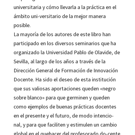
universitaria y cómo llevarla a la práctica en el
ámbito uni-versitario de la mejor manera
posible.
La mayoría de los autores de este libro han
participado en los diversos seminarios que ha
organizado la Universidad Pablo de Olavide, de
Sevilla, al largo de los años a través de la
Dirección General de Formación de Innovación
Docente. Ha sido el deseo de esta institución
que sus valiosas aportaciones queden «negro
sobre blanco» para que germinen y queden
como ejemplos de buenas prácticas docentes
en el presente y el futuro, de modo intencio-
nal, y para que faciliten y estimulen un cambio
global en el quehacer del profesorado do-cente