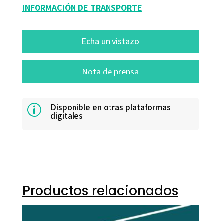
INFORMACIÓN DE TRANSPORTE
Echa un vistazo
Nota de prensa
Disponible en otras plataformas
p
digitales
Productos relacionados