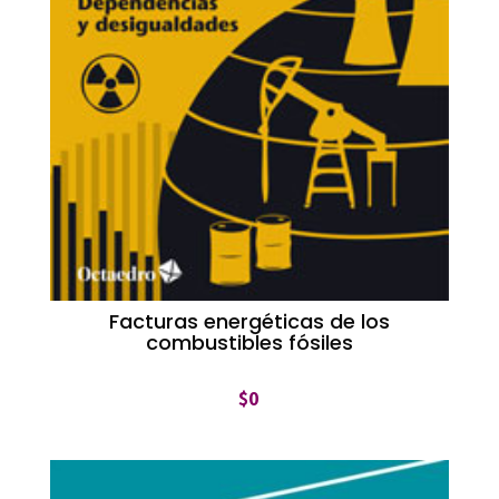
Facturas energéticas de los
combustibles fósiles
$
0