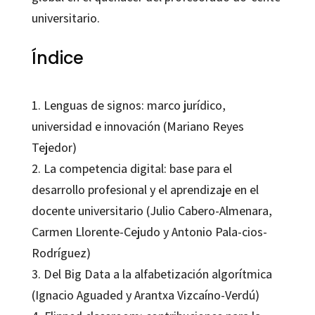
universitario.
Índice
1. Lenguas de signos: marco jurídico,
universidad e innovación (Mariano Reyes
Tejedor)
2. La competencia digital: base para el
desarrollo profesional y el aprendizaje en el
docente universitario (Julio Cabero-Almenara,
Carmen Llorente-Cejudo y Antonio Pala-cios-
Rodríguez)
3. Del Big Data a la alfabetización algorítmica
(Ignacio Aguaded y Arantxa Vizcaíno-Verdú)