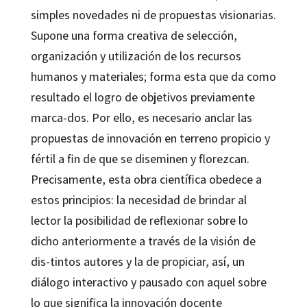
simples novedades ni de propuestas visionarias.
Supone una forma creativa de selección,
organización y utilización de los recursos
humanos y materiales; forma esta que da como
resultado el logro de objetivos previamente
marca-dos. Por ello, es necesario anclar las
propuestas de innovación en terreno propicio y
fértil a fin de que se diseminen y florezcan.
Precisamente, esta obra científica obedece a
estos principios: la necesidad de brindar al
lector la posibilidad de reflexionar sobre lo
dicho anteriormente a través de la visión de
dis-tintos autores y la de propiciar, así, un
diálogo interactivo y pausado con aquel sobre
lo que significa la innovación docente