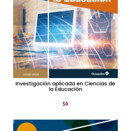
Investigación aplicada en Ciencias de
la Educación
$
0