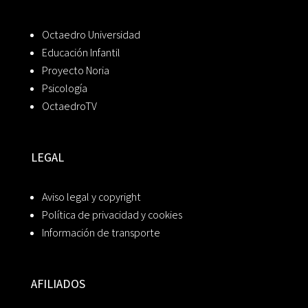
Octaedro Universidad
Educación Infantil
Proyecto Noria
Psicología
OctaedroTV
LEGAL
Aviso legal y copyright
Política de privacidad y cookies
Información de transporte
AFILIADOS