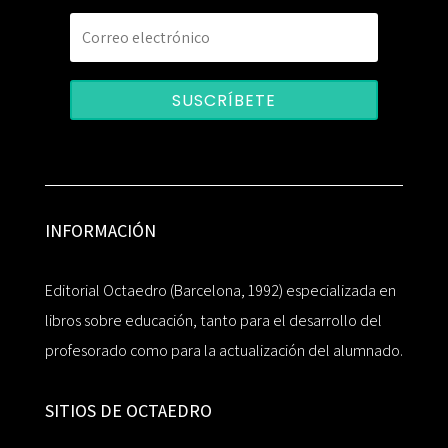
SUSCRÍBETE
INFORMACIÓN
Editorial Octaedro (Barcelona, 1992) especializada en
libros sobre educación, tanto para el desarrollo del
profesorado como para la actualización del alumnado.
SITIOS DE OCTAEDRO