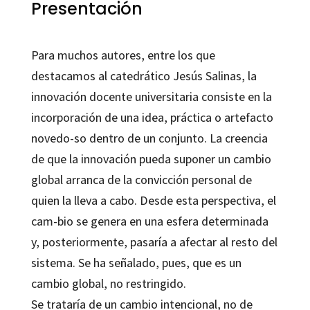
Presentación
Para muchos autores, entre los que
destacamos al catedrático Jesús Salinas, la
innovación docente universitaria consiste en la
incorporación de una idea, práctica o artefacto
novedo-so dentro de un conjunto. La creencia
de que la innovación pueda suponer un cambio
global arranca de la convicción personal de
quien la lleva a cabo. Desde esta perspectiva, el
cam-bio se genera en una esfera determinada
y, posteriormente, pasaría a afectar al resto del
sistema. Se ha señalado, pues, que es un
cambio global, no restringido.
Se trataría de un cambio intencional, no de