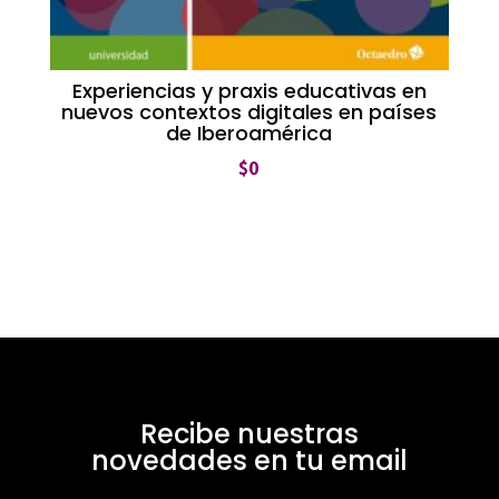
Experiencias y praxis educativas en
nuevos contextos digitales en países
de Iberoamérica
$
0
Recibe nuestras
novedades en tu email