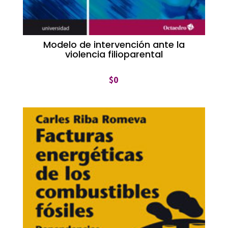
Modelo de intervención ante la
violencia filioparental
$
0