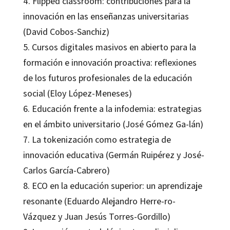
4. Flipped classroom: contribuciones para la
innovación en las enseñanzas universitarias
(David Cobos-Sanchiz)
5. Cursos digitales masivos en abierto para la
formación e innovación proactiva: reflexiones
de los futuros profesionales de la educación
social (Eloy López-Meneses)
6. Educación frente a la infodemia: estrategias
en el ámbito universitario (José Gómez Ga-lán)
7. La tokenización como estrategia de
innovación educativa (Germán Ruipérez y José-
Carlos García-Cabrero)
8. ECO en la educación superior: un aprendizaje
resonante (Eduardo Alejandro Herre-ro-
Vázquez y Juan Jesús Torres-Gordillo)