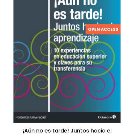
OPEN ACCESS
¡Aún no es tarde! Juntos hacia el