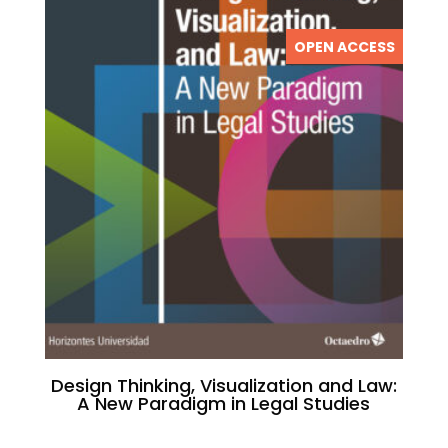
OPEN ACCESS
Design Thinking, Visualization and Law:
A New Paradigm in Legal Studies