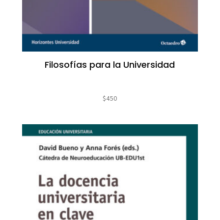
Filosofías para la Universidad
$
450