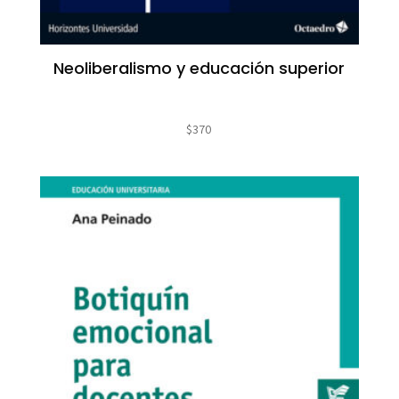
Neoliberalismo y educación superior
$
370