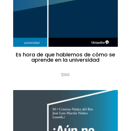
Es hora de que hablemos de cómo se
aprende en la universidad
$
550