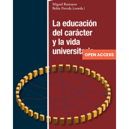
OPEN ACCESS