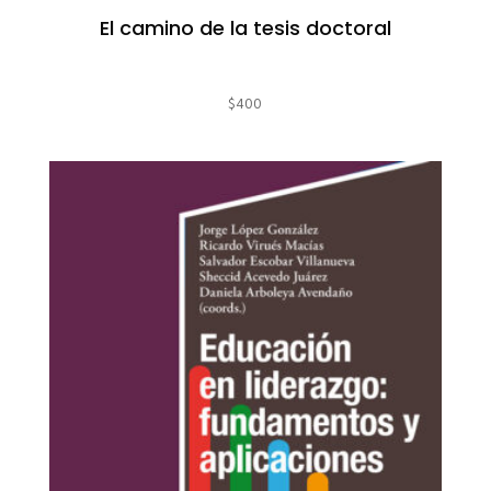
El camino de la tesis doctoral
$
400