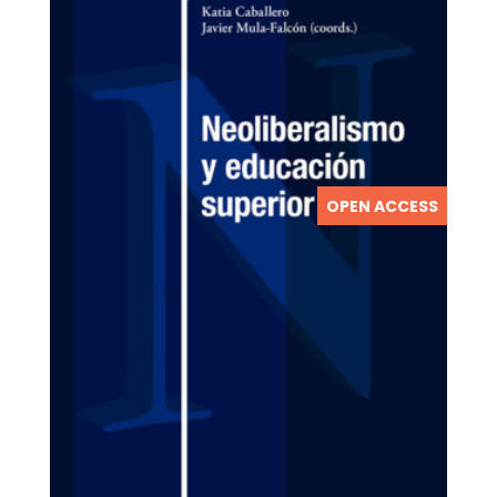
OPEN ACCESS