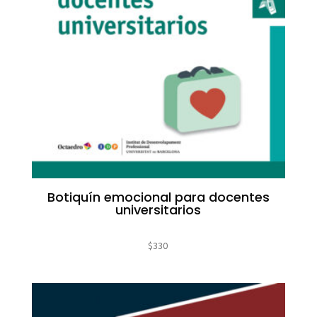
Botiquín emocional para docentes
universitarios
$
330