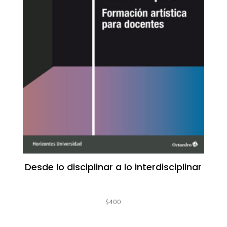
Desde lo disciplinar a lo interdisciplinar
$
400