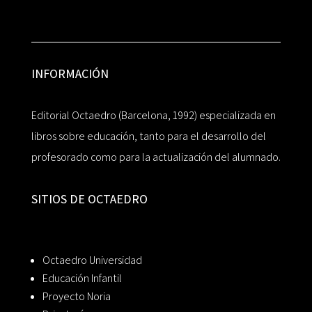
INFORMACIÓN
Editorial Octaedro (Barcelona, 1992) especializada en
libros sobre educación, tanto para el desarrollo del
profesorado como para la actualización del alumnado.
SITIOS DE OCTAEDRO
Octaedro Universidad
Educación Infantil
Proyecto Noria