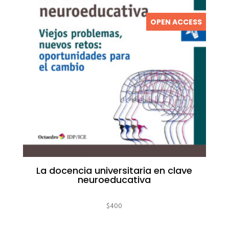
OPEN ACCESS
La docencia universitaria en clave
neuroeducativa
$
400