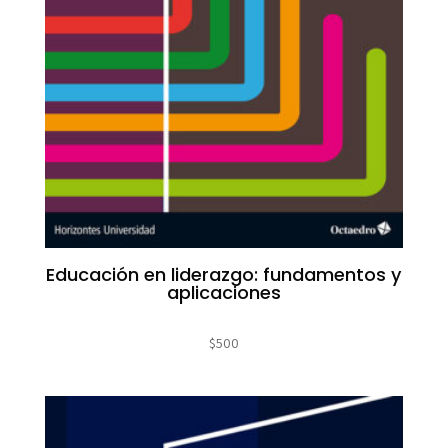
Educación en liderazgo: fundamentos y
aplicaciones
$
500