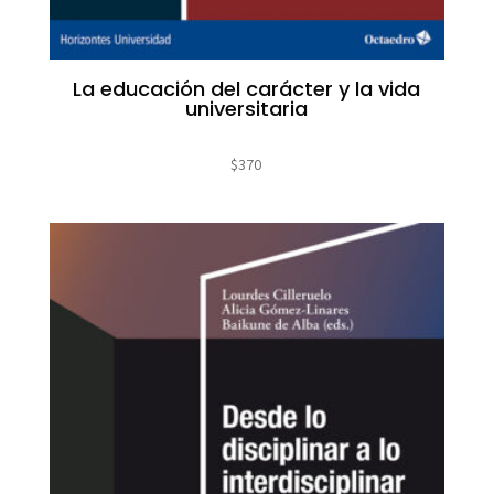
La educación del carácter y la vida
universitaria
$
370