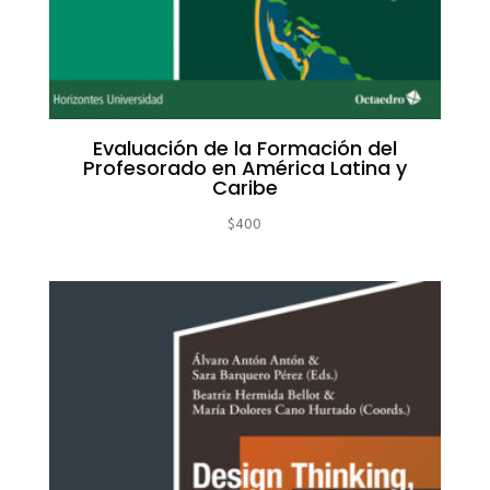
Evaluación de la Formación del
Profesorado en América Latina y
Caribe
$
400