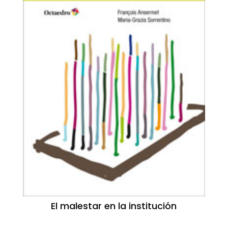
El malestar en la institución