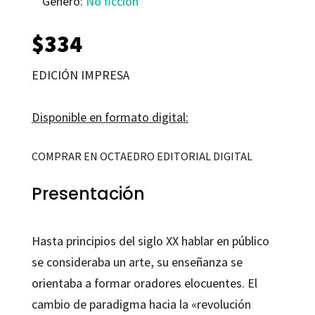
Género:
No ficción
$
334
EDICIÓN IMPRESA
Disponible en formato digital:
COMPRAR EN OCTAEDRO EDITORIAL DIGITAL
Presentación
Hasta principios del siglo XX hablar en público
se consideraba un arte, su enseñanza se
orientaba a formar oradores elocuentes. El
cambio de paradigma hacia la «revolución