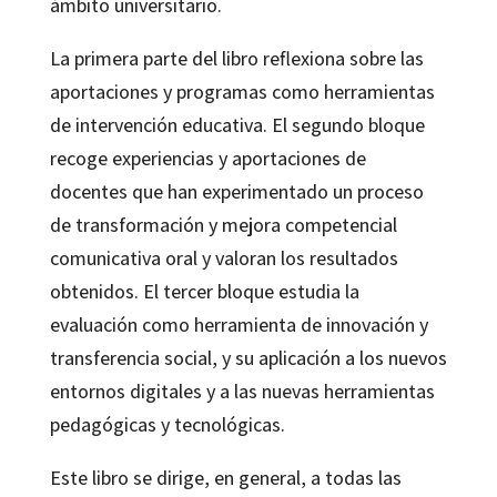
ámbito universitario.
La primera parte del libro reflexiona sobre las
aportaciones y programas como herramientas
de intervención educativa. El segundo bloque
recoge experiencias y aportaciones de
docentes que han experimentado un proceso
de transformación y mejora competencial
comunicativa oral y valoran los resultados
obtenidos. El tercer bloque estudia la
evaluación como herramienta de innovación y
transferencia social, y su aplicación a los nuevos
entornos digitales y a las nuevas herramientas
pedagógicas y tecnológicas.
Este libro se dirige, en general, a todas las