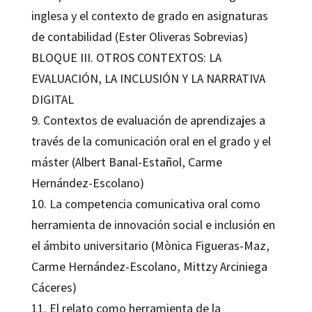
inglesa y el contexto de grado en asignaturas
de contabilidad (Ester Oliveras Sobrevias)
BLOQUE III. OTROS CONTEXTOS: LA
EVALUACIÓN, LA INCLUSIÓN Y LA NARRATIVA
DIGITAL
9. Contextos de evaluación de aprendizajes a
través de la comunicación oral en el grado y el
máster (Albert Banal-Estañol, Carme
Hernández-Escolano)
10. La competencia comunicativa oral como
herramienta de innovación social e inclusión en
el ámbito universitario (Mònica Figueras-Maz,
Carme Hernández-Escolano, Mittzy Arciniega
Cáceres)
11. El relato como herramienta de la