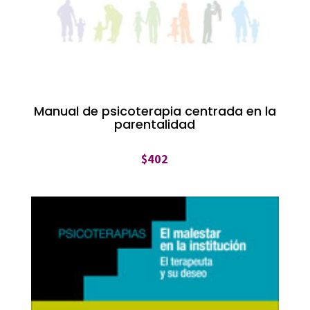
Manual de psicoterapia centrada en la
parentalidad
$
402