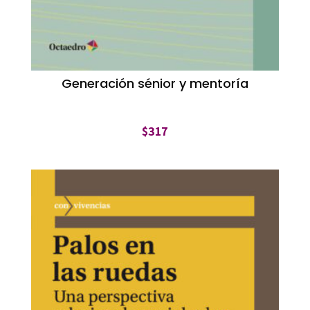
Generación sénior y mentoría
$
317