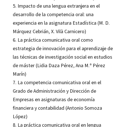
5. Impacto de una lengua extranjera en el
desarrollo de la competencia oral: una
experiencia en la asignatura Estadística (M. D.
Márquez Cebrián, X. Vilà Carnicero)
6. La práctica comunicativa oral como
estrategia de innovación para el aprendizaje de
las técnicas de investigación social en estudios
de máster (Lidia Daza Pérez, Ana M.ª Pérez
Marín)
7. La competencia comunicativa oral en el
Grado de Administración y Dirección de
Empresas en asignaturas de economía
financiera y contabilidad (Antonio Somoza
López)
8. La práctica comunicativa oral en lengua