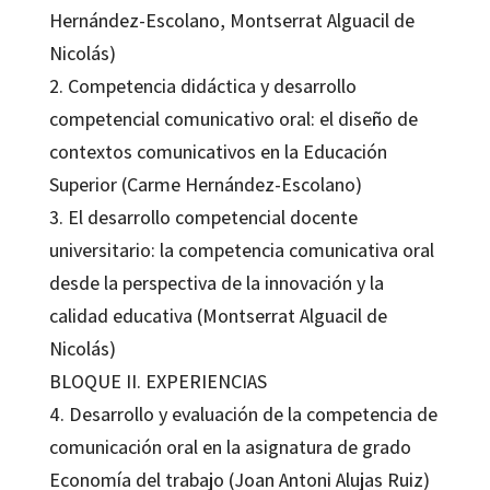
Hernández-Escolano, Montserrat Alguacil de
Nicolás)
2. Competencia didáctica y desarrollo
competencial comunicativo oral: el diseño de
contextos comunicativos en la Educación
Superior (Carme Hernández-Escolano)
3. El desarrollo competencial docente
universitario: la competencia comunicativa oral
desde la perspectiva de la innovación y la
calidad educativa (Montserrat Alguacil de
Nicolás)
BLOQUE II. EXPERIENCIAS
4. Desarrollo y evaluación de la competencia de
comunicación oral en la asignatura de grado
Economía del trabajo (Joan Antoni Alujas Ruiz)