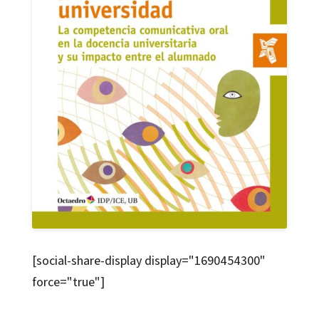
[social-share-display display="1690454300"
force="true"]