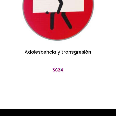
Adolescencia y transgresión
$
624