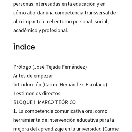
personas interesadas en la educación y en
cómo abordar una competencia transversal de
alto impacto en el entorno personal, social,
académico y profesional.
Índice
Prólogo (José Tejada Fernández)
Antes de empezar
Introducción (Carme Hernández-Escolano)
Testimonios directos
BLOQUE I. MARCO TEÓRICO
1. La competencia comunicativa oral como
herramienta de intervención educativa para la
mejora del aprendizaje en la universidad (Carme