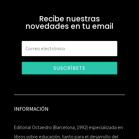
Recibe nuestras
novedades en tu email
SUSCRÍBETE
INFORMACIÓN
Editorial Octaedro (Barcelona, 1992) especializada en
libros sobre educación, tanto para el desarrollo del