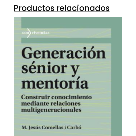
Productos relacionados