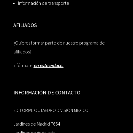
Información de transporte
AFILIADOS
¿Quieres formar parte de nuestro programa de
afiliados?
Infórmate
en este enlace.
INFORMACIÓN DE CONTACTO
EDITORIAL OCTAEDRO DIVISIÓN MÉXICO
Jardines de Madrid 7654
Jardines de Andalucía