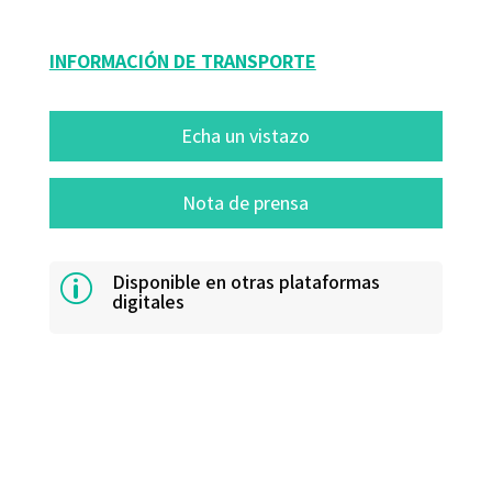
INFORMACIÓN DE TRANSPORTE
Echa un vistazo
Nota de prensa
Disponible en otras plataformas
p
digitales