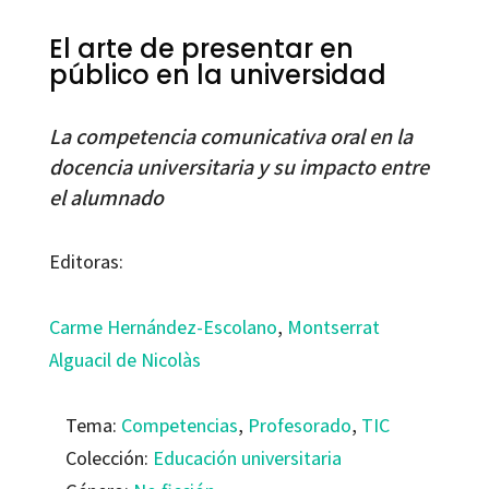
El arte de presentar en
público en la universidad
La competencia comunicativa oral en la
docencia universitaria y su impacto entre
el alumnado
Editoras:
Carme Hernández-Escolano
,
Montserrat
Alguacil de Nicolàs
Tema:
Competencias
,
Profesorado
,
TIC
Colección:
Educación universitaria