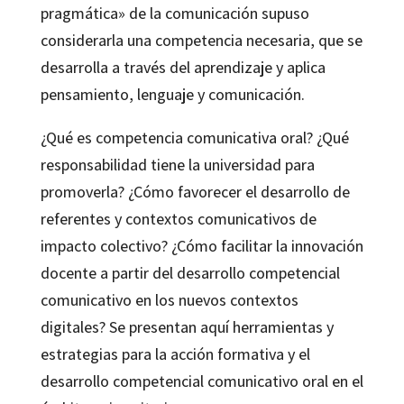
pragmática» de la comunicación supuso
considerarla una competencia necesaria, que se
desarrolla a través del aprendizaje y aplica
pensamiento, lenguaje y comunicación.
¿Qué es competencia comunicativa oral? ¿Qué
responsabilidad tiene la universidad para
promoverla? ¿Cómo favorecer el desarrollo de
referentes y contextos comunicativos de
impacto colectivo? ¿Cómo facilitar la innovación
docente a partir del desarrollo competencial
comunicativo en los nuevos contextos
digitales? Se presentan aquí herramientas y
estrategias para la acción formativa y el
desarrollo competencial comunicativo oral en el