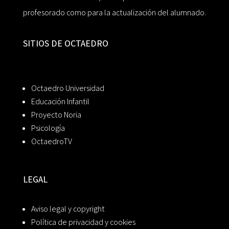
profesorado como para la actualización del alumnado.
SITIOS DE OCTAEDRO
Octaedro Universidad
Educación Infantil
Proyecto Noria
Psicología
OctaedroTV
LEGAL
Aviso legal y copyright
Política de privacidad y cookies