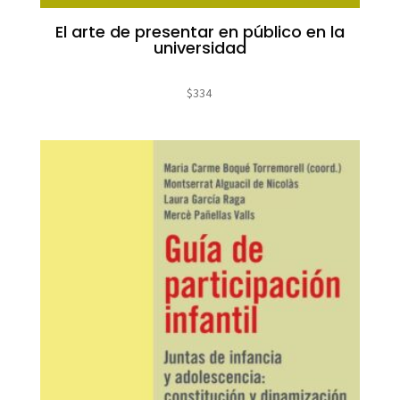
El arte de presentar en público en la
universidad
$
334