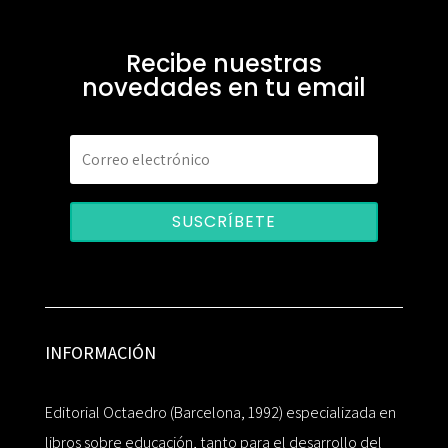
Recibe nuestras
novedades en tu email
SUSCRÍBETE
INFORMACIÓN
Editorial Octaedro (Barcelona, 1992) especializada en
libros sobre educación, tanto para el desarrollo del