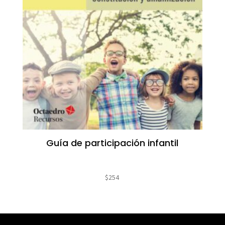
Guía de participación infantil
$
254