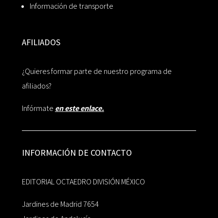
Información de transporte
AFILIADOS
¿Quieres formar parte de nuestro programa de
afiliados?
Infórmate
en este enlace.
INFORMACIÓN DE CONTACTO
EDITORIAL OCTAEDRO DIVISIÓN MÉXICO
Jardines de Madrid 7654