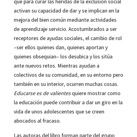
que para curar las heridas de la exclusión social
activan su capacidad de dar y se implican en la
mejora del bien común mediante actividades
de aprendizaje servicio. Acostumbrados a ser
receptores de ayudas sociales, el cambio de rol
–ser ellos quienes dan, quienes aportan y
quienes obsequian– los desubica y los sitúa
ante nuevos retos. Mientras ayudan a
colectivos de su comunidad, en su entorno pero
también en su interior, ocurren muchas cosas.
Educarse es de valientes
quiere mostrar como
la educación puede contribuir a dar un giro en la
vida de unos adolescentes que se creen
abocados al fracaso.
Las autoras del libro forman parte del grupo