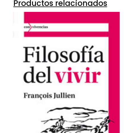
Productos relacionados