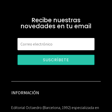
Recibe nuestras
novedades en tu email
SUSCRÍBETE
INFORMACIÓN
Editorial Octaedro (Barcelona, 1992) especializada en