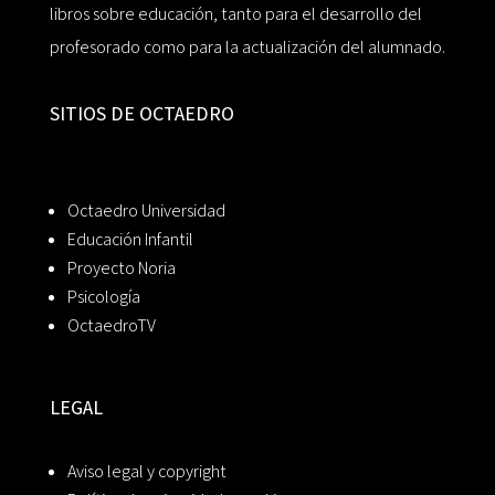
libros sobre educación, tanto para el desarrollo del
profesorado como para la actualización del alumnado.
SITIOS DE OCTAEDRO
Octaedro Universidad
Educación Infantil
Proyecto Noria
Psicología
OctaedroTV
LEGAL
Aviso legal y copyright