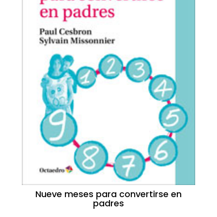
Nueve meses para convertirse en
padres