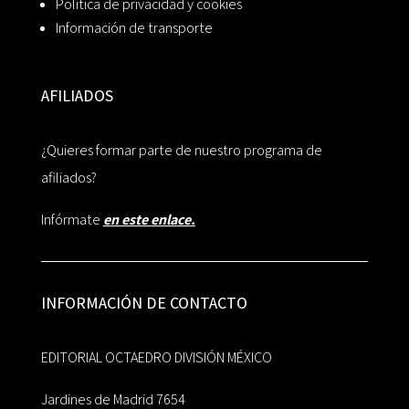
Política de privacidad y cookies
Información de transporte
AFILIADOS
¿Quieres formar parte de nuestro programa de
afiliados?
Infórmate
en este enlace.
INFORMACIÓN DE CONTACTO
EDITORIAL OCTAEDRO DIVISIÓN MÉXICO
Jardines de Madrid 7654