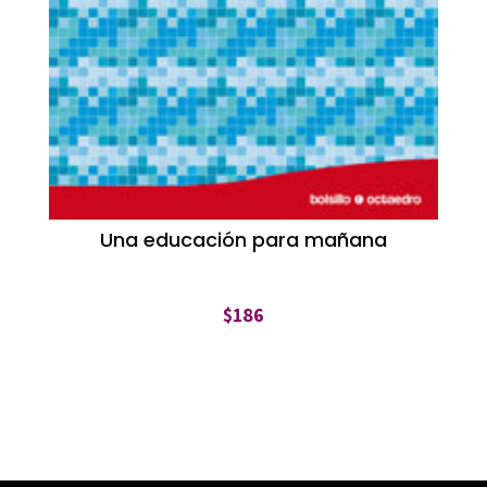
Una educación para mañana
$
186