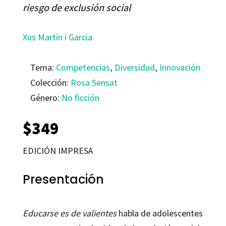
riesgo de exclusión social
Xus Martín i Garcia
Tema:
Competencias
,
Diversidad
,
Innovación
Colección:
Rosa Sensat
Género:
No ficción
$
349
EDICIÓN IMPRESA
Presentación
Educarse es de valientes
habla de adolescentes