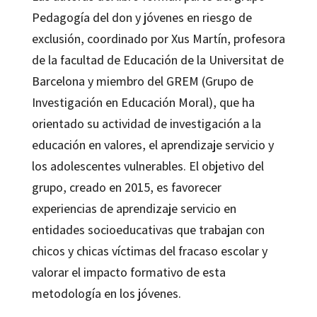
Pedagogía del don y jóvenes en riesgo de
exclusión, coordinado por Xus Martín, profesora
de la facultad de Educación de la Universitat de
Barcelona y miembro del GREM (Grupo de
Investigación en Educación Moral), que ha
orientado su actividad de investigación a la
educación en valores, el aprendizaje servicio y
los adolescentes vulnerables. El objetivo del
grupo, creado en 2015, es favorecer
experiencias de aprendizaje servicio en
entidades socioeducativas que trabajan con
chicos y chicas víctimas del fracaso escolar y
valorar el impacto formativo de esta
metodología en los jóvenes.