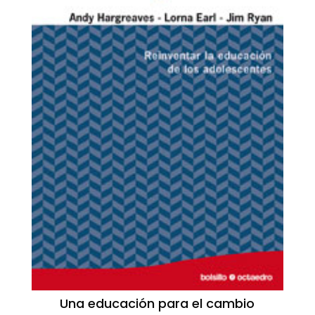
Una educación para el cambio