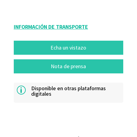
10572-0
INFORMACIÓN DE TRANSPORTE
Echa un vistazo
Nota de prensa
Disponible en otras plataformas
p
digitales