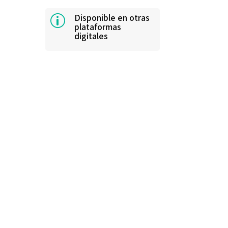
Disponible en otras
p
plataformas
digitales