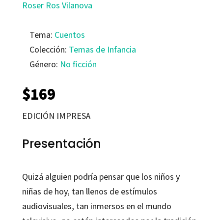
Roser Ros Vilanova
Tema:
Cuentos
Colección:
Temas de Infancia
Género:
No ficción
$
169
EDICIÓN IMPRESA
Presentación
Quizá alguien podría pensar que los niños y
niñas de hoy, tan llenos de estímulos
audiovisuales, tan inmersos en el mundo