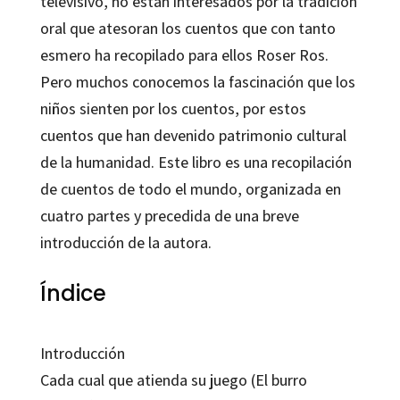
televisivo, no están interesados por la tradición
oral que atesoran los cuentos que con tanto
esmero ha recopilado para ellos Roser Ros.
Pero muchos conocemos la fascinación que los
niños sienten por los cuentos, por estos
cuentos que han devenido patrimonio cultural
de la humanidad. Este libro es una recopilación
de cuentos de todo el mundo, organizada en
cuatro partes y precedida de una breve
introducción de la autora.
Índice
Introducción
Cada cual que atienda su juego (El burro