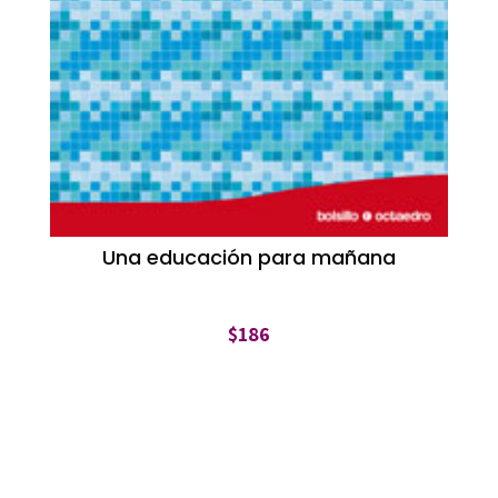
Una educación para mañana
$
186