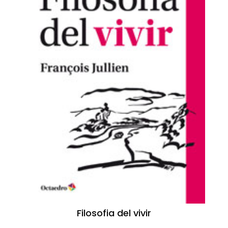
Filosofia del vivir