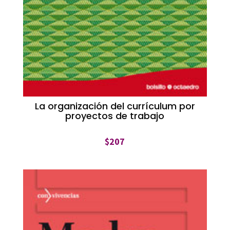
La organización del currículum por
proyectos de trabajo
$
207