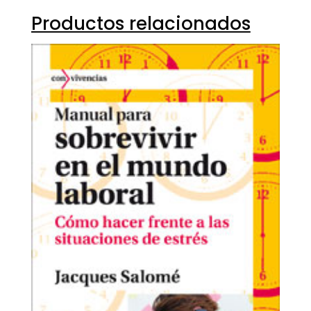
Productos relacionados