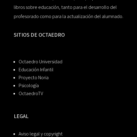
libros sobre educación, tanto para el desarrollo del
profesorado como para la actualización del alumnado.
SITIOS DE OCTAEDRO
Octaedro Universidad
Educación Infantil
Proyecto Noria
Psicología
OctaedroTV
LEGAL
Aviso legal y copyright