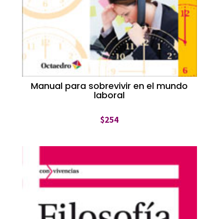
Manual para sobrevivir en el mundo
laboral
$
254