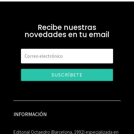
Recibe nuestras
novedades en tu email
SUSCRÍBETE
INFORMACIÓN
Editorial Octaedro (Barcelona, 1992) especializada en