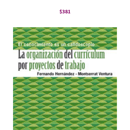
$
381