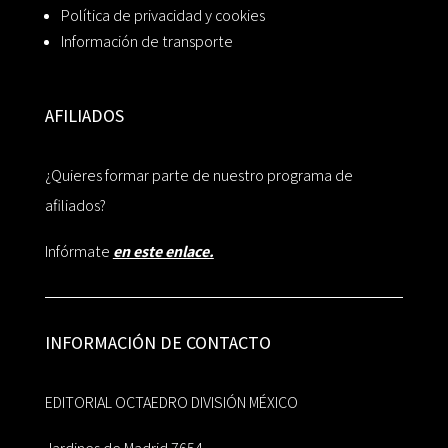
Política de privacidad y cookies
Información de transporte
AFILIADOS
¿Quieres formar parte de nuestro programa de
afiliados?
Infórmate
en este enlace.
INFORMACIÓN DE CONTACTO
EDITORIAL OCTAEDRO DIVISIÓN MÉXICO