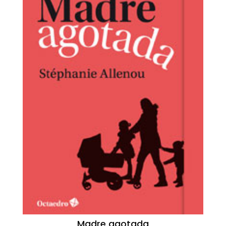
Madre agotada