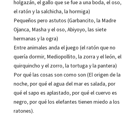
holgazán, el gallo que se fue a una boda, el oso,
el ratón y la salchicha, la hormiga)
Pequeños pero astutos (Garbancito, la Madre
Ojanca, Masha y el oso, Abiyoyo, las siete
hermanas y la ogra)
Entre animales anda el juego (el ratón que no
quería dormir, Mediopollito, la zorra y el león, el
quirquincho y el zorro, la tortuga y la pantera)
Por qué las cosas son como son (El origen de la
noche, por qué el agua del mar es salada, por
qué el sapo es aplastado, por qué el cuervo es
negro, por qué los elefantes tienen miedo a los
ratones).
Roser Ros Vilanova