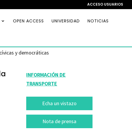
ACCESO USUARIOS
OPEN ACCESS
UNIVERSIDAD
NOTICIAS
cívicas y democráticas
la
INFORMACIÓN DE
TRANSPORTE
Echa un vistazo
Nota de prensa