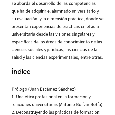
se aborda el desarrollo de las competencias
que ha de adquirir el alumnado universitario y
su evaluación, y la dimensión práctica, donde se
presentan experiencias de prácticas en el aula
universitaria desde las visiones singulares y
específicas de las áreas de conocimiento de las
ciencias sociales y jurídicas, las ciencias de la
salud y las ciencias experimentales, entre otras.
Índice
Prólogo (Juan Escámez Sánchez)
1. Una ética profesional en la formación y
relaciones universitarias (Antonio Bolívar Botía)
2. Deconstruyendo las prácticas de formación: