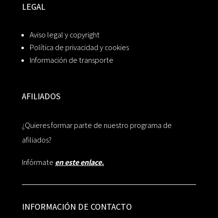
LEGAL
Aviso legal y copyright
Política de privacidad y cookies
Información de transporte
AFILIADOS
¿Quieres formar parte de nuestro programa de
afiliados?
Infórmate
en este enlace.
INFORMACIÓN DE CONTACTO