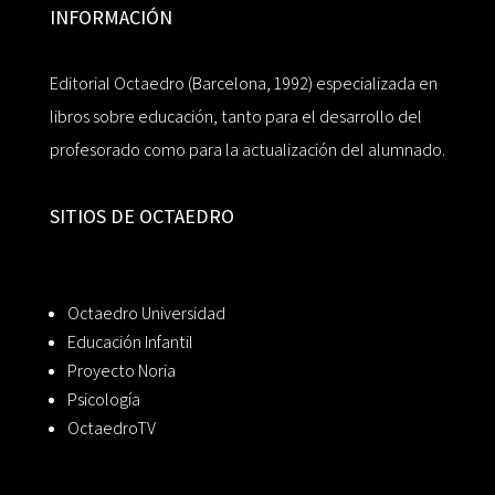
INFORMACIÓN
Editorial Octaedro (Barcelona, 1992) especializada en
libros sobre educación, tanto para el desarrollo del
profesorado como para la actualización del alumnado.
SITIOS DE OCTAEDRO
Octaedro Universidad
Educación Infantil
Proyecto Noria
Psicología
OctaedroTV