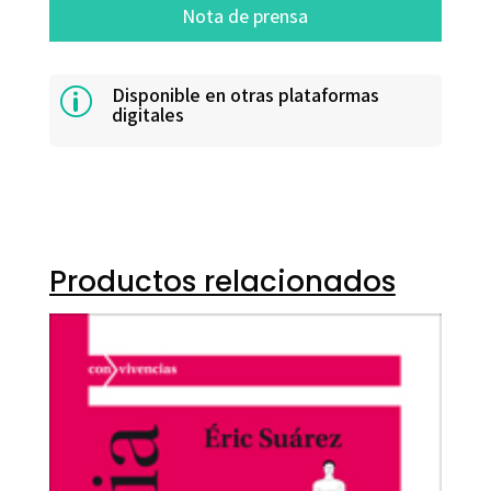
Nota de prensa
Disponible en otras plataformas
p
digitales
Productos relacionados