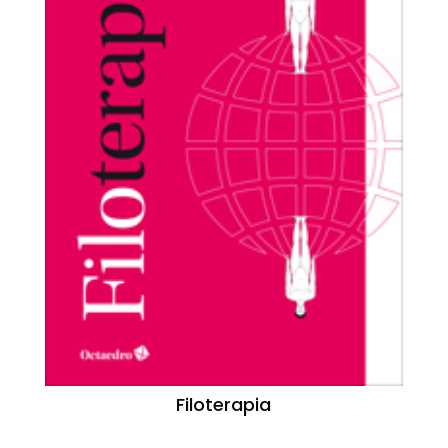
Filoterapia