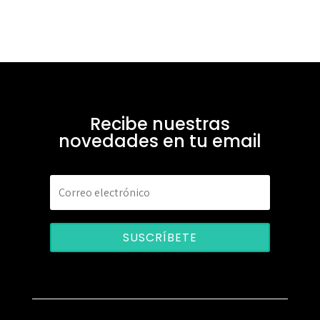
Recibe nuestras
novedades en tu email
SUSCRÍBETE