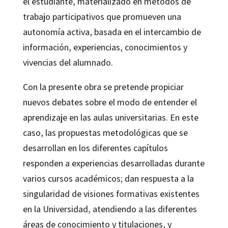
el estudiante, materializado en métodos de
trabajo participativos que promueven una
autonomía activa, basada en el intercambio de
información, experiencias, conocimientos y
vivencias del alumnado.
Con la presente obra se pretende propiciar
nuevos debates sobre el modo de entender el
aprendizaje en las aulas universitarias. En este
caso, las propuestas metodológicas que se
desarrollan en los diferentes capítulos
responden a experiencias desarrolladas durante
varios cursos académicos; dan respuesta a la
singularidad de visiones formativas existentes
en la Universidad, atendiendo a las diferentes
áreas de conocimiento y titulaciones, y