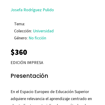
Josefa Rodríguez Pulido
Tema:
Colección:
Universidad
Género:
No ficción
$
360
EDICIÓN IMPRESA
Presentación
En el Espacio Europeo de Educación Superior
adquiere relevancia el aprendizaje centrado en