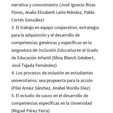
narrativa y conocimiento (José Ignacio Rivas
Flores, Analía Elizabeth Leite Méndez, Pablo
Cortés González)
3. El trabajo en equipo cooperativo, estrategia
para la adquisición y el desarrollo de
competencias genéricas y específicas en la
asignatura de
Inclusión Educativa
en el Grado
de Educación Infantil (Sílvia Blanch Gelabert,
José Tejada Fernández)
4. Los procesos de inclusión en estudiantes
universitarios: una propuesta para la acción
(Pilar Arnaiz Sánchez, Anabel Moriña Díez)
5. El estudio de casos en el desarrollo de
competencias específicas en la Unversidad
(Miguel Pérez Ferra)