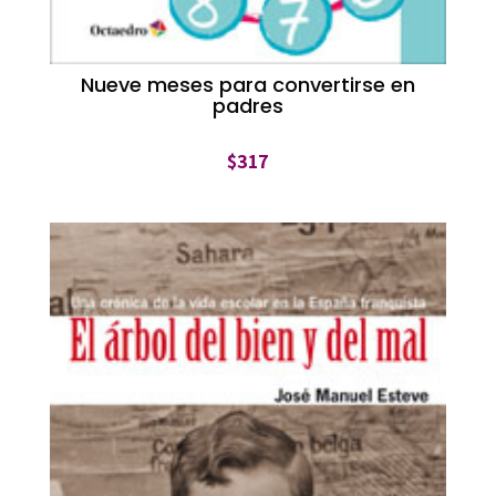
Nueve meses para convertirse en
padres
$
317