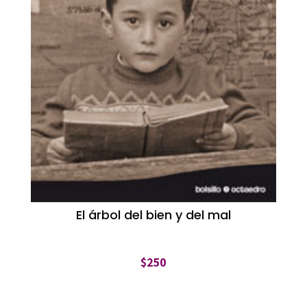
El árbol del bien y del mal
$
250