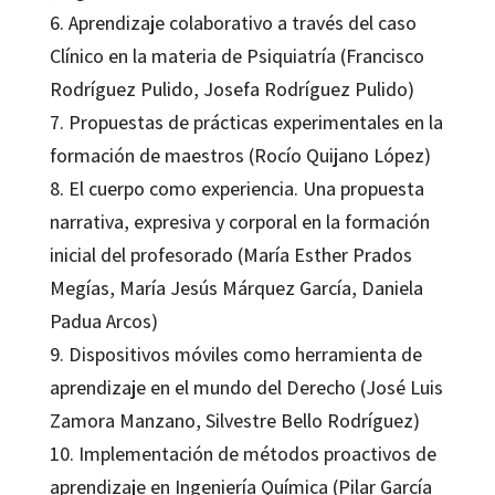
6. Aprendizaje colaborativo a través del caso
Clínico en la materia de Psiquiatría (Francisco
Rodríguez Pulido, Josefa Rodríguez Pulido)
7. Propuestas de prácticas experimentales en la
formación de maestros (Rocío Quijano López)
8. El cuerpo como experiencia. Una propuesta
narrativa, expresiva y corporal en la formación
inicial del profesorado (María Esther Prados
Megías, María Jesús Márquez García, Daniela
Padua Arcos)
9. Dispositivos móviles como herramienta de
aprendizaje en el mundo del Derecho (José Luis
Zamora Manzano, Silvestre Bello Rodríguez)
10. Implementación de métodos proactivos de
aprendizaje en Ingeniería Química (Pilar García