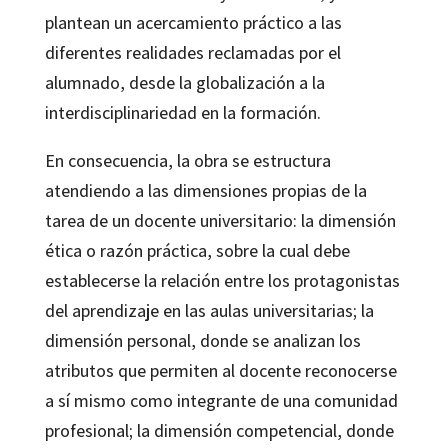
plantean un acercamiento práctico a las
diferentes realidades reclamadas por el
alumnado, desde la globalización a la
interdisciplinariedad en la formación.
En consecuencia, la obra se estructura
atendiendo a las dimensiones propias de la
tarea de un docente universitario: la dimensión
ética o razón práctica, sobre la cual debe
establecerse la relación entre los protagonistas
del aprendizaje en las aulas universitarias; la
dimensión personal, donde se analizan los
atributos que permiten al docente reconocerse
a sí mismo como integrante de una comunidad
profesional; la dimensión competencial, donde